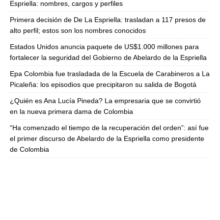
Espriella: nombres, cargos y perfiles
Primera decisión de De La Espriella: trasladan a 117 presos de
alto perfil; estos son los nombres conocidos
Estados Unidos anuncia paquete de US$1.000 millones para
fortalecer la seguridad del Gobierno de Abelardo de la Espriella
Epa Colombia fue trasladada de la Escuela de Carabineros a La
Picaleña: los episodios que precipitaron su salida de Bogotá
¿Quién es Ana Lucía Pineda? La empresaria que se convirtió
en la nueva primera dama de Colombia
“Ha comenzado el tiempo de la recuperación del orden”: así fue
el primer discurso de Abelardo de la Espriella como presidente
de Colombia