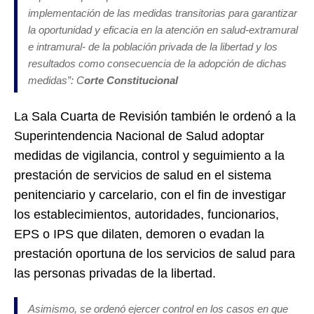
implementación de las medidas transitorias para garantizar
la oportunidad y eficacia en la atención en salud-extramural
e intramural- de la población privada de la libertad y los
resultados como consecuencia de la adopción de dichas
medidas”: C
orte Constitucional
La Sala Cuarta de Revisión también le ordenó a la
Superintendencia Nacional de Salud adoptar
medidas de vigilancia, control y seguimiento a la
prestación de servicios de salud en el sistema
penitenciario y carcelario, con el fin de investigar
los establecimientos, autoridades, funcionarios,
EPS o IPS que dilaten, demoren o evadan la
prestación oportuna de los servicios de salud para
las personas privadas de la libertad.
Asimismo, se ordenó ejercer control en los casos en que