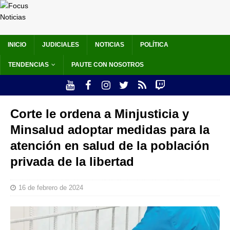
INICIO
JUDICIALES
NOTICIAS
POLÍTICA
TENDENCIAS
PAUTE CON NOSOTROS
Corte le ordena a Minjusticia y
Minsalud adoptar medidas para la
atención en salud de la población
privada de la libertad
16 de febrero de 2024