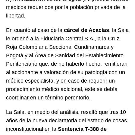
médicos requeridos por la población privada de la
libertad.
En cuanto al caso de la
cárcel de Acacias
, la Sala
le ordenó a la Fiduciaria Central S.A., a la Cruz
Roja Colombiana Seccional Cundinamarca y
Bogotá y al Área de Sanidad del Establecimiento
Penitenciario que, de no haberlo hecho, remitieran
al accionante a valoración de su patología con un
médico especialista, y en caso de requerir un
procedimiento médico adicional, este se debía
coordinar en un término perentorio.
La Sala, en medio del análisis, resaltó que tras 10
años de la nueva declaratoria del estado de cosas
inconstitucional en la
Sentencia T-388 de