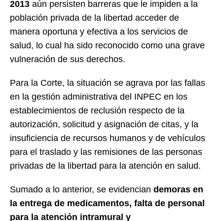
2013
aún persisten barreras que le impiden a la
población privada de la libertad acceder de
manera oportuna y efectiva a los servicios de
salud, lo cual ha sido reconocido como una grave
vulneración de sus derechos.
Para la Corte, la situación se agrava por las fallas
en la gestión administrativa del INPEC en los
establecimientos de reclusión respecto de la
autorización, solicitud y asignación de citas, y la
insuficiencia de recursos humanos y de vehículos
para el traslado y las remisiones de las personas
privadas de la libertad para la atención en salud.
Sumado a lo anterior, se evidencian
demoras en
la entrega de medicamentos, falta de personal
para la atención intramural y