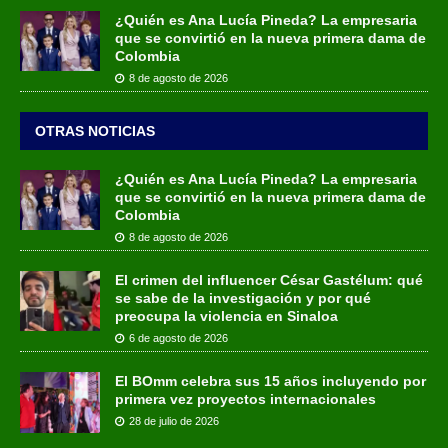
¿Quién es Ana Lucía Pineda? La empresaria
que se convirtió en la nueva primera dama de
Colombia
8 de agosto de 2026
OTRAS NOTICIAS
¿Quién es Ana Lucía Pineda? La empresaria
que se convirtió en la nueva primera dama de
Colombia
8 de agosto de 2026
El crimen del influencer César Gastélum: qué
se sabe de la investigación y por qué
preocupa la violencia en Sinaloa
6 de agosto de 2026
El BOmm celebra sus 15 años incluyendo por
primera vez proyectos internacionales
28 de julio de 2026