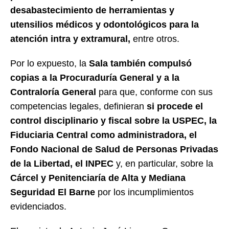
desabastecimiento de herramientas y
utensilios médicos y odontológicos para la
atención intra y extramural,
entre otros.
Por lo expuesto, la
Sala también compulsó
copias a la Procuraduría General y a la
Contraloría General
para que, conforme con sus
competencias legales, definieran
si procede el
control disciplinario y fiscal sobre la USPEC, la
Fiduciaria Central como administradora, el
Fondo Nacional de Salud de Personas Privadas
de la Libertad, el INPEC
y, en particular, sobre la
Cárcel y Penitenciaría de Alta y Mediana
Seguridad El Barne
por los incumplimientos
evidenciados.