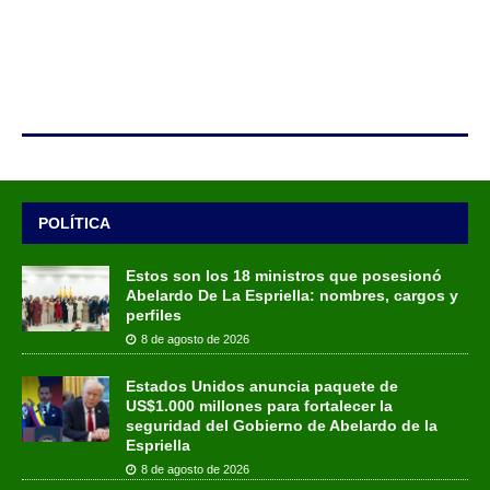
POLÍTICA
Estos son los 18 ministros que posesionó
Abelardo De La Espriella: nombres, cargos y
perfiles
8 de agosto de 2026
Estados Unidos anuncia paquete de
US$1.000 millones para fortalecer la
seguridad del Gobierno de Abelardo de la
Espriella
8 de agosto de 2026