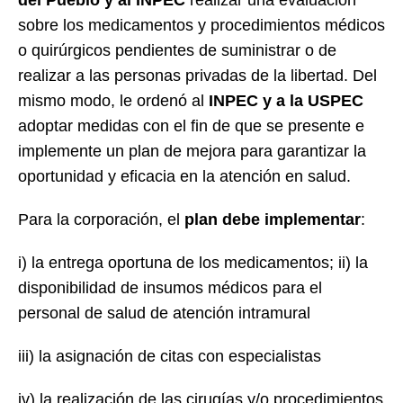
sobre los medicamentos y procedimientos médicos
o quirúrgicos pendientes de suministrar o de
realizar a las personas privadas de la libertad. Del
mismo modo, le ordenó al
INPEC y a la USPEC
adoptar medidas con el fin de que se presente e
implemente un plan de mejora para garantizar la
oportunidad y eficacia en la atención en salud.
Para la corporación, el
plan debe implementar
:
i) la entrega oportuna de los medicamentos; ii) la
disponibilidad de insumos médicos para el
personal de salud de atención intramural
iii) la asignación de citas con especialistas
iv) la realización de las cirugías y/o procedimientos