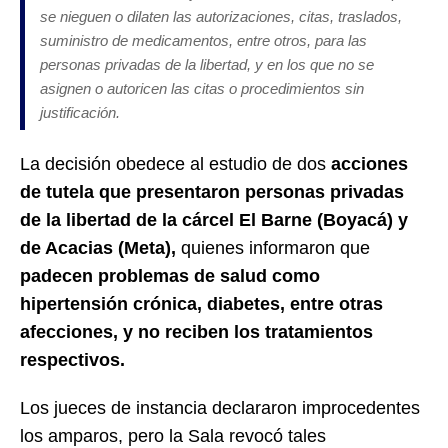
se nieguen o dilaten las autorizaciones, citas, traslados,
suministro de medicamentos, entre otros, para las
personas privadas de la libertad, y en los que no se
asignen o autoricen las citas o procedimientos sin
justificación.
La decisión obedece al estudio de dos
acciones
de tutela que presentaron personas privadas
de la libertad de la cárcel El Barne (Boyacá) y
de Acacias (Meta),
quienes informaron que
padecen problemas de salud como
hipertensión crónica, diabetes, entre otras
afecciones, y no reciben los tratamientos
respectivos.
Los jueces de instancia declararon improcedentes
los amparos, pero la Sala revocó tales