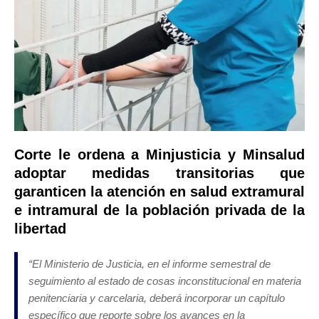
Corte le ordena a Minjusticia y Minsalud
adoptar medidas transitorias que
garanticen la atención en salud extramural
e intramural de la población privada de la
libertad
“El
Ministerio de Justicia, en el informe semestral de
seguimiento al estado de cosas inconstitucional en materia
penitenciaria y carcelaria, deberá incorporar un capítulo
específico que reporte sobre los avances en la