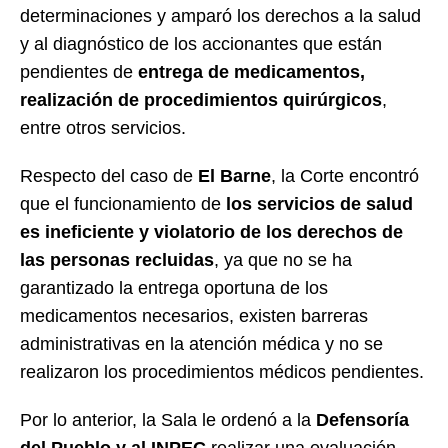
determinaciones y amparó los derechos a la salud
y al diagnóstico de los accionantes que están
pendientes de
entrega de medicamentos,
realización de procedimientos quirúrgicos
,
entre otros servicios.
Respecto del caso de
El Barne
, la Corte encontró
que el funcionamiento de
los servicios de salud
es ineficiente y violatorio de los derechos de
las personas recluidas
, ya que no se ha
garantizado la entrega oportuna de los
medicamentos necesarios, existen barreras
administrativas en la atención médica y no se
realizaron los procedimientos médicos pendientes.
Por lo anterior, la Sala le ordenó a la
Defensoría
del Pueblo y al INPEC
realizar una evaluación