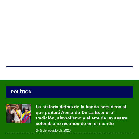
POLÍTICA
La historia detrás de la banda presidencial
que portará Abelardo De La Espriella:
tradición, simbolismo y el arte de un sastre
colombiano reconocido en el mundo
5 de agosto de 2026