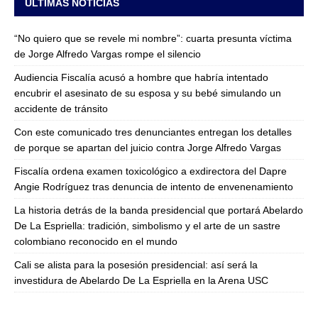
ULTIMAS NOTICIAS
“No quiero que se revele mi nombre”: cuarta presunta víctima
de Jorge Alfredo Vargas rompe el silencio
Audiencia Fiscalía acusó a hombre que habría intentado
encubrir el asesinato de su esposa y su bebé simulando un
accidente de tránsito
Con este comunicado tres denunciantes entregan los detalles
de porque se apartan del juicio contra Jorge Alfredo Vargas
Fiscalía ordena examen toxicológico a exdirectora del Dapre
Angie Rodríguez tras denuncia de intento de envenenamiento
La historia detrás de la banda presidencial que portará Abelardo
De La Espriella: tradición, simbolismo y el arte de un sastre
colombiano reconocido en el mundo
Cali se alista para la posesión presidencial: así será la
investidura de Abelardo De La Espriella en la Arena USC