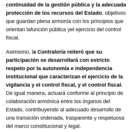
continuidad de la gestión pública y la adecuada
protección de los recursos del Estado
, objetivos
que guardan plena armonía con los principios que
orientan lafunción pública yel ejercicio del control
fiscal.
Asimismo, l
a Contraloría reiteró que su
participación se desarrollará con estricto
respeto por la autonomía e independencia
institucional que caracterizan el ejercicio de la
vigilancia y el control fiscal, y el control fiscal.
De igual manera, actuará conforme al principio de
colaboración armónica entre los órganos del
Estado, contribuyendo al adecuado desarrollo de
una transición ordenada, trasparente y respetuosa
del marco constitucional y legal.