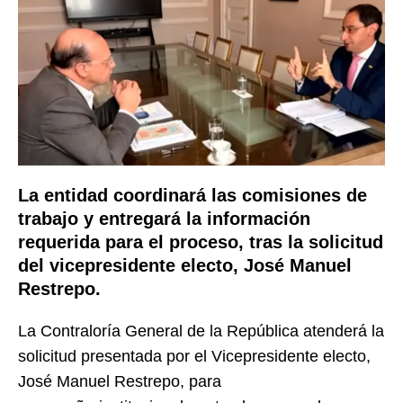
La entidad coordinará las comisiones de
trabajo y entregará la información
requerida para el proceso, tras la solicitud
del vicepresidente electo, José Manuel
Restrepo.
La Contraloría General de la República atenderá la
solicitud presentada por el Vicepresidente electo,
José Manuel Restrepo, para