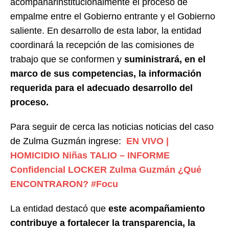
acompañarinstitucionalmente el proceso de
empalme entre el Gobierno entrante y el Gobierno
saliente. En desarrollo de esta labor, la entidad
coordinará la recepción de las comisiones de
trabajo que se conformen y
suministrará, en el
marco de sus competencias, la información
requerida para el adecuado desarrollo del
proceso.
Para seguir de cerca las noticias noticias del caso
de Zulma Guzmán ingrese:
EN VIVO |
HOMICIDIO Niñas TALIO – INFORME
Confidencial LOCKER Zulma Guzmán ¿Qué
ENCONTRARON? #Focu
La entidad destacó que
este acompañamiento
contribuye a fortalecer la transparencia, la