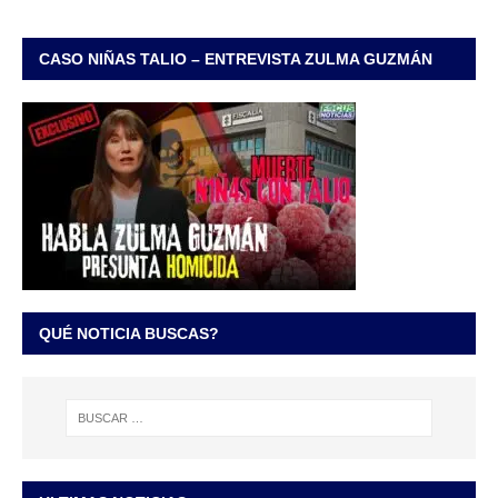
CASO NIÑAS TALIO – ENTREVISTA ZULMA GUZMÁN
QUÉ NOTICIA BUSCAS?