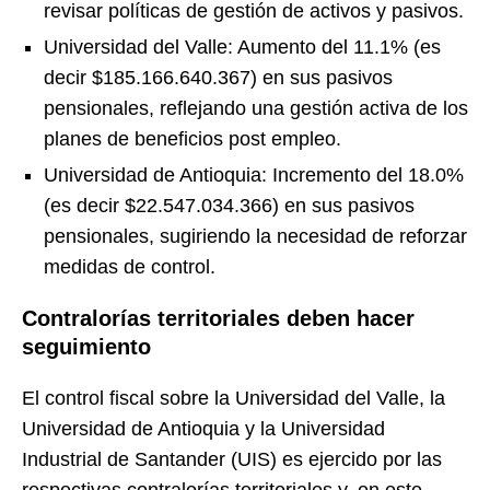
revisar políticas de gestión de activos y pasivos.
Universidad del Valle: Aumento del 11.1% (es
decir $185.166.640.367) en sus pasivos
pensionales, reflejando una gestión activa de los
planes de beneficios post empleo.
Universidad de Antioquia: Incremento del 18.0%
(es decir $22.547.034.366) en sus pasivos
pensionales, sugiriendo la necesidad de reforzar
medidas de control.
Contralorías territoriales deben hacer
seguimiento
El control fiscal sobre la Universidad del Valle, la
Universidad de Antioquia y la Universidad
Industrial de Santander (UIS) es ejercido por las
respectivas contralorías territoriales y, en este