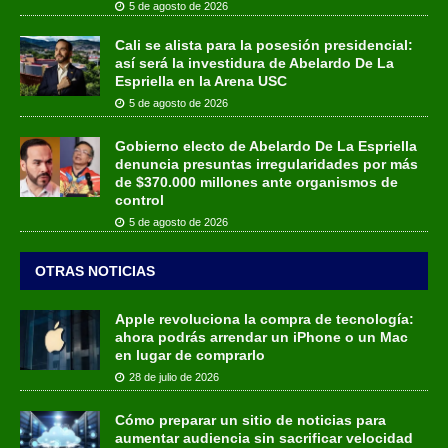
5 de agosto de 2026
Cali se alista para la posesión presidencial:
así será la investidura de Abelardo De La
Espriella en la Arena USC
5 de agosto de 2026
Gobierno electo de Abelardo De La Espriella
denuncia presuntas irregularidades por más
de $370.000 millones ante organismos de
control
5 de agosto de 2026
OTRAS NOTICIAS
Apple revoluciona la compra de tecnología:
ahora podrás arrendar un iPhone o un Mac
en lugar de comprarlo
28 de julio de 2026
Cómo preparar un sitio de noticias para
aumentar audiencia sin sacrificar velocidad