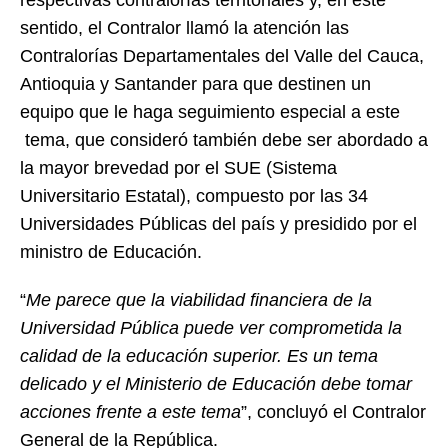
sentido, el Contralor llamó la atención las
Contralorías Departamentales del Valle del Cauca,
Antioquia y Santander para que destinen un
equipo que le haga seguimiento especial a este
tema, que consideró también debe ser abordado a
la mayor brevedad por el SUE (Sistema
Universitario Estatal), compuesto por las 34
Universidades Públicas del país y presidido por el
ministro de Educación.
“
Me parece que la viabilidad financiera de la
Universidad Pública puede ver comprometida la
calidad de la educación superior. Es un tema
delicado y el Ministerio de Educación debe tomar
acciones frente a este tema
”, concluyó el Contralor
General de la República.