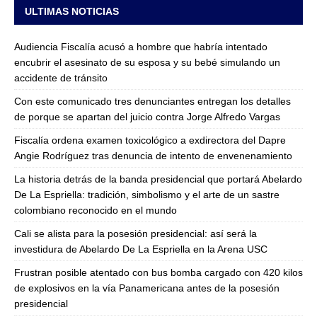
ULTIMAS NOTICIAS
Audiencia Fiscalía acusó a hombre que habría intentado
encubrir el asesinato de su esposa y su bebé simulando un
accidente de tránsito
Con este comunicado tres denunciantes entregan los detalles
de porque se apartan del juicio contra Jorge Alfredo Vargas
Fiscalía ordena examen toxicológico a exdirectora del Dapre
Angie Rodríguez tras denuncia de intento de envenenamiento
La historia detrás de la banda presidencial que portará Abelardo
De La Espriella: tradición, simbolismo y el arte de un sastre
colombiano reconocido en el mundo
Cali se alista para la posesión presidencial: así será la
investidura de Abelardo De La Espriella en la Arena USC
Frustran posible atentado con bus bomba cargado con 420 kilos
de explosivos en la vía Panamericana antes de la posesión
presidencial