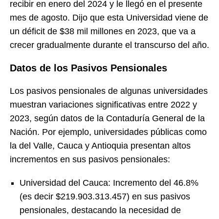
recibir en enero del 2024 y le llegó en el presente
mes de agosto. Dijo que esta Universidad viene de
un déficit de $38 mil millones en 2023, que va a
crecer gradualmente durante el transcurso del año.
Datos de los Pasivos Pensionales
Los pasivos pensionales de algunas universidades
muestran variaciones significativas entre 2022 y
2023, según datos de la Contaduría General de la
Nación. Por ejemplo, universidades públicas como
la del Valle, Cauca y Antioquia presentan altos
incrementos en sus pasivos pensionales:
Universidad del Cauca: Incremento del 46.8%
(es decir $219.903.313.457) en sus pasivos
pensionales, destacando la necesidad de