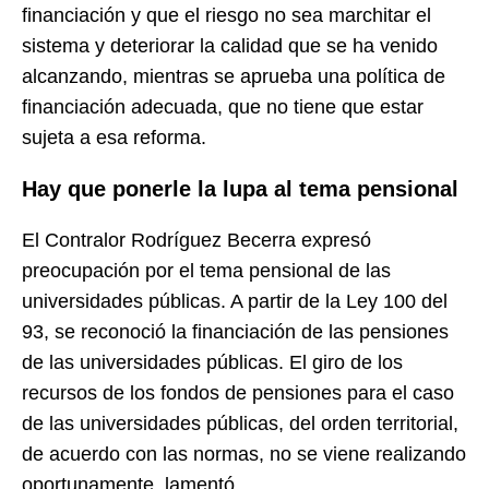
financiación y que el riesgo no sea marchitar el
sistema y deteriorar la calidad que se ha venido
alcanzando, mientras se aprueba una política de
financiación adecuada, que no tiene que estar
sujeta a esa reforma.
Hay que ponerle la lupa al tema pensional
El Contralor Rodríguez Becerra expresó
preocupación por el tema pensional de las
universidades públicas. A partir de la Ley 100 del
93, se reconoció la financiación de las pensiones
de las universidades públicas. El giro de los
recursos de los fondos de pensiones para el caso
de las universidades públicas, del orden territorial,
de acuerdo con las normas, no se viene realizando
oportunamente, lamentó.