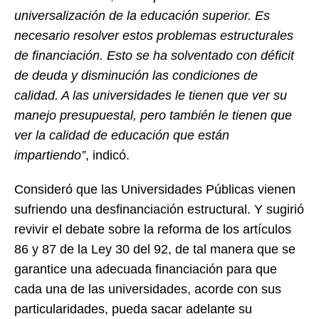
universalización de la educación superior. Es
necesario resolver estos problemas estructurales
de financiación. Esto se ha solventado con déficit
de deuda y disminución las condiciones de
calidad. A las universidades le tienen que ver su
manejo presupuestal, pero también le tienen que
ver la calidad de educación que están
impartiendo”
, indicó.
Consideró que las Universidades Públicas vienen
sufriendo una desfinanciación estructural. Y sugirió
revivir el debate sobre la reforma de los artículos
86 y 87 de la Ley 30 del 92, de tal manera que se
garantice una adecuada financiación para que
cada una de las universidades, acorde con sus
particularidades, pueda sacar adelante su