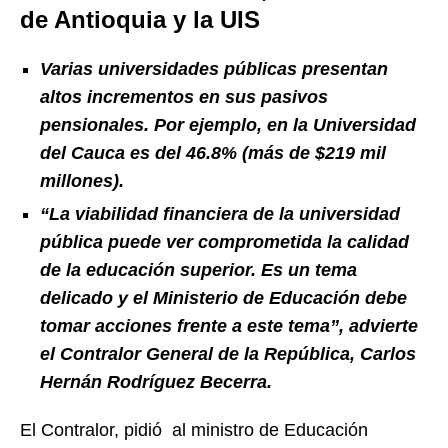
de Antioquia y la UIS
Varias universidades públicas presentan
altos incrementos en sus pasivos
pensionales. Por ejemplo, en la Universidad
del Cauca es del 46.8% (más de $219 mil
millones).
“La viabilidad financiera de la universidad
pública puede ver comprometida la calidad
de la educación superior. Es un tema
delicado y el Ministerio de Educación debe
tomar acciones frente a este tema”, advierte
el Contralor General de la República, Carlos
Hernán Rodríguez Becerra.
El Contralor, pidió al ministro de Educación