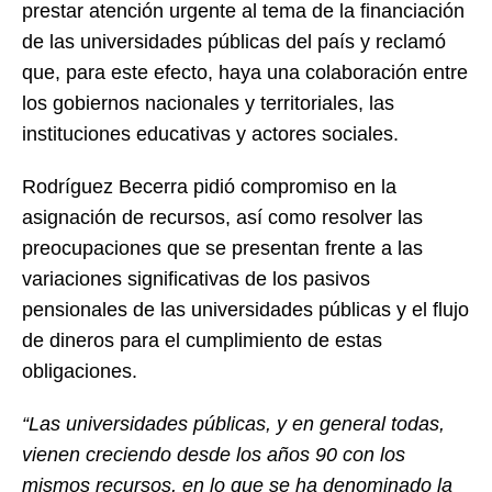
prestar atención urgente al tema de la financiación
de las universidades públicas del país y reclamó
que, para este efecto, haya una colaboración entre
los gobiernos nacionales y territoriales, las
instituciones educativas y actores sociales.
Rodríguez Becerra pidió compromiso en la
asignación de recursos, así como resolver las
preocupaciones que se presentan frente a las
variaciones significativas de los pasivos
pensionales de las universidades públicas y el flujo
de dineros para el cumplimiento de estas
obligaciones.
“Las universidades públicas, y en general todas,
vienen creciendo desde los años 90 con los
mismos recursos, en lo que se ha denominado la