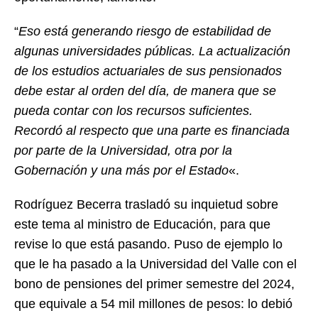
“
Eso está generando riesgo de estabilidad de
algunas universidades públicas. La actualización
de los estudios actuariales de sus pensionados
debe estar al orden del día, de manera que se
pueda contar con los recursos suficientes.
Recordó al respecto que una parte es financiada
por parte de la Universidad, otra por la
Gobernación y una más por el Estado
«.
Rodríguez Becerra trasladó su inquietud sobre
este tema al ministro de Educación, para que
revise lo que está pasando. Puso de ejemplo lo
que le ha pasado a la Universidad del Valle con el
bono de pensiones del primer semestre del 2024,
que equivale a 54 mil millones de pesos: lo debió