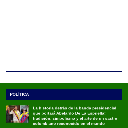
POLÍTICA
La historia detrás de la banda presidencial
que portará Abelardo De La Espriella:
tradición, simbolismo y el arte de un sastre
colombiano reconocido en el mundo