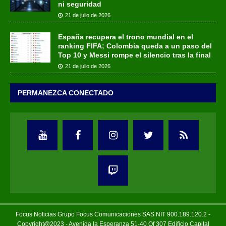
ni seguridad
21 de julio de 2026
España recupera el trono mundial en el
ranking FIFA; Colombia queda a un paso del
Top 10 y Messi rompe el silencio tras la final
21 de julio de 2026
PERMANEZCA CONECTADO
Focus Noticias Grupo Focus Comunicaciones SAS NIT 900.189.120.2 -
Copyright@2023 - Avenida la Esperanza 51-40 Of 307 Edificio Capital