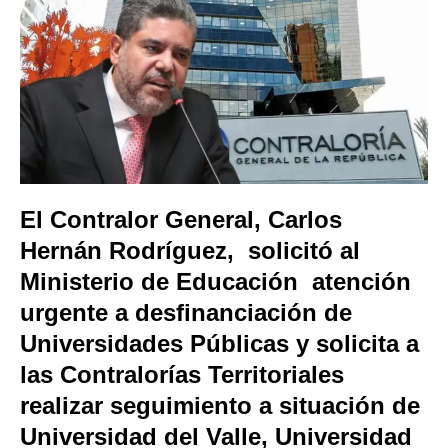
El Contralor General, Carlos
Hernán Rodríguez, solicitó al
Ministerio de Educación atención
urgente a desfinanciación de
Universidades Públicas y solicita a
las Contralorías Territoriales
realizar seguimiento a situación de
Universidad del Valle, Universidad