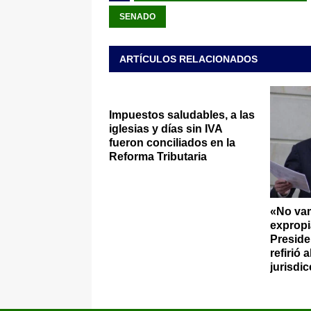
SENADO
ARTÍCULOS RELACIONADOS
Impuestos saludables, a las
iglesias y días sin IVA
fueron conciliados en la
Reforma Tributaria
«No vam
expropi
Preside
refirió 
jurisdic