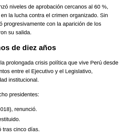
zó niveles de aprobación cercanos al 60 %,
en la lucha contra el crimen organizado. Sin
ó progresivamente con la aparición de los
on su salida.
os de diez años
 la prolongada crisis política que vive Perú desde
os entre el Ejecutivo y el Legislativo,
ad institucional.
cho presidentes:
018), renunció.
stituido.
 tras cinco días.