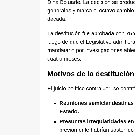
Dina Boluarte. La decisión se prod
generales y marca el octavo cambio
década.
La destitución fue aprobada con
75 
luego de que el Legislativo admitier
mandatario por investigaciones abie
cuatro meses.
Motivos de la destitución
El juicio político contra Jerí se cent
Reuniones semiclandestinas 
Estado.
Presuntas irregularidades en 
previamente habrían sostenido 