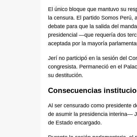
El único bloque que mantuvo su resp
la censura. El partido Somos Perú, a
debate para que la salida del mandat
presidencial —que requería dos terc
aceptada por la mayoría parlamentar
Jerí no participó en la sesión del 
congresista. Permaneció en el Palac
su destitución.
Consecuencias institucio
Al ser censurado como presidente 
de asumir la presidencia interina— 
de Estado encargado.