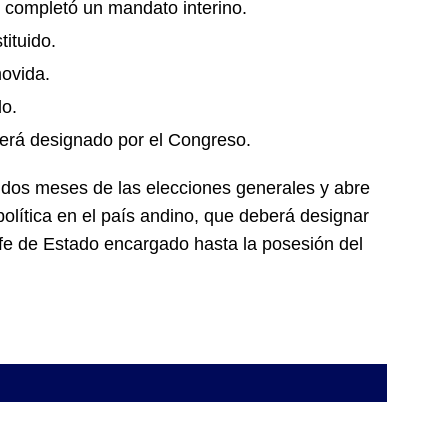
 completó un mandato interino.
tituido.
ovida.
do.
erá designado por el Congreso.
 dos meses de las elecciones generales y abre
olítica en el país andino, que deberá designar
fe de Estado encargado hasta la posesión del