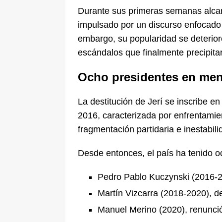
Durante sus primeras semanas alcan
impulsado por un discurso enfocado 
embargo, su popularidad se deterior
escándalos que finalmente precipitar
Ocho presidentes en men
La destitución de Jerí se inscribe en
2016, caracterizada por enfrentamient
fragmentación partidaria e inestabilid
Desde entonces, el país ha tenido o
Pedro Pablo Kuczynski (2016-2
Martín Vizcarra (2018-2020), de
Manuel Merino (2020), renunció