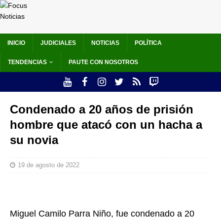
INICIO
JUDICIALES
NOTICIAS
POLÍTICA
TENDENCIAS
PAUTE CON NOSOTROS
Condenado a 20 años de prisión
hombre que atacó con un hacha a
su novia
19 de agosto de 2022
Miguel Camilo Parra Niño, fue condenado a 20