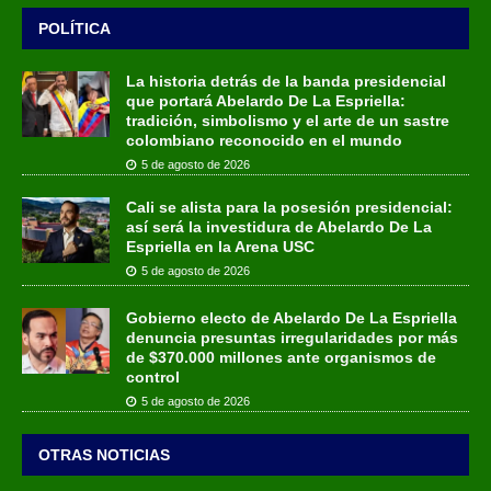
POLÍTICA
La historia detrás de la banda presidencial
que portará Abelardo De La Espriella:
tradición, simbolismo y el arte de un sastre
colombiano reconocido en el mundo
5 de agosto de 2026
Cali se alista para la posesión presidencial:
así será la investidura de Abelardo De La
Espriella en la Arena USC
5 de agosto de 2026
Gobierno electo de Abelardo De La Espriella
denuncia presuntas irregularidades por más
de $370.000 millones ante organismos de
control
5 de agosto de 2026
OTRAS NOTICIAS