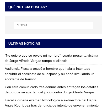
QUÉ NOTICIA BUSCAS?
ULTIMAS NOTICIAS
“No quiero que se revele mi nombre”: cuarta presunta víctima
de Jorge Alfredo Vargas rompe el silencio
Audiencia Fiscalía acusó a hombre que habría intentado
encubrir el asesinato de su esposa y su bebé simulando un
accidente de tránsito
Con este comunicado tres denunciantes entregan los detalles
de porque se apartan del juicio contra Jorge Alfredo Vargas
Fiscalía ordena examen toxicológico a exdirectora del Dapre
Angie Rodríguez tras denuncia de intento de envenenamiento