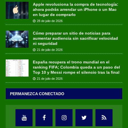
Apple revoluciona la compra de tecnología:
ahora podrás arrendar un iPhone o un Mac
en lugar de comprarlo
28 de julio de 2026
Cómo preparar un sitio de noticias para
aumentar audiencia sin sacrificar velocidad
ni seguridad
21 de julio de 2026
España recupera el trono mundial en el
ranking FIFA; Colombia queda a un paso del
Top 10 y Messi rompe el silencio tras la final
21 de julio de 2026
PERMANEZCA CONECTADO