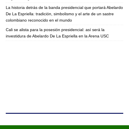
La historia detrás de la banda presidencial que portará Abelardo
De La Espriella: tradición, simbolismo y el arte de un sastre
colombiano reconocido en el mundo
Cali se alista para la posesión presidencial: así será la
investidura de Abelardo De La Espriella en la Arena USC