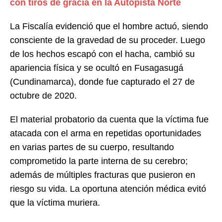
con tiros de gracia en la Autopista Norte
La Fiscalía evidenció que el hombre actuó, siendo
consciente de la gravedad de su proceder. Luego
de los hechos escapó con el hacha, cambió su
apariencia física y se ocultó en Fusagasugá
(Cundinamarca), donde fue capturado el 27 de
octubre de 2020.
El material probatorio da cuenta que la víctima fue
atacada con el arma en repetidas oportunidades
en varias partes de su cuerpo, resultando
comprometido la parte interna de su cerebro;
además de múltiples fracturas que pusieron en
riesgo su vida. La oportuna atención médica evitó
que la víctima muriera.