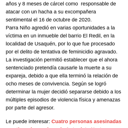
años y 8 meses de cárcel como responsable de
atacar con un hacha a su excompañera
sentimental el 16 de octubre de 2020.
Parra Niño agredió en varias oportunidades a la
víctima en un inmueble del barrio El Redil, en la
localidad de Usaquén, por lo que fue procesado
por el delito de tentativa de feminicidio agravado.
La investigación permitió establecer que el ahora
sentenciado pretendía causarle la muerte a su
expareja, debido a que ella terminó la relación de
ocho meses de convivencia. Según se logró
determinar la mujer decidió separarse debido a los
múltiples episodios de violencia física y amenazas
por parte del agresor.
Le puede interesar:
Cuatro personas asesinadas