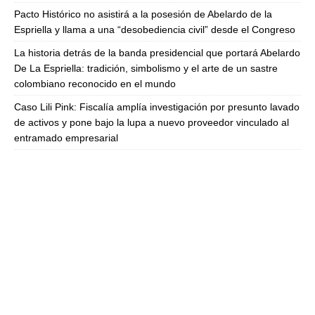
Pacto Histórico no asistirá a la posesión de Abelardo de la
Espriella y llama a una “desobediencia civil” desde el Congreso
La historia detrás de la banda presidencial que portará Abelardo
De La Espriella: tradición, simbolismo y el arte de un sastre
colombiano reconocido en el mundo
Caso Lili Pink: Fiscalía amplía investigación por presunto lavado
de activos y pone bajo la lupa a nuevo proveedor vinculado al
entramado empresarial