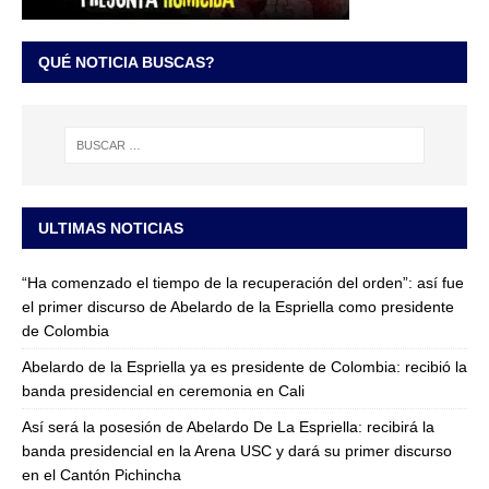
QUÉ NOTICIA BUSCAS?
ULTIMAS NOTICIAS
“Ha comenzado el tiempo de la recuperación del orden”: así fue
el primer discurso de Abelardo de la Espriella como presidente
de Colombia
Abelardo de la Espriella ya es presidente de Colombia: recibió la
banda presidencial en ceremonia en Cali
Así será la posesión de Abelardo De La Espriella: recibirá la
banda presidencial en la Arena USC y dará su primer discurso
en el Cantón Pichincha