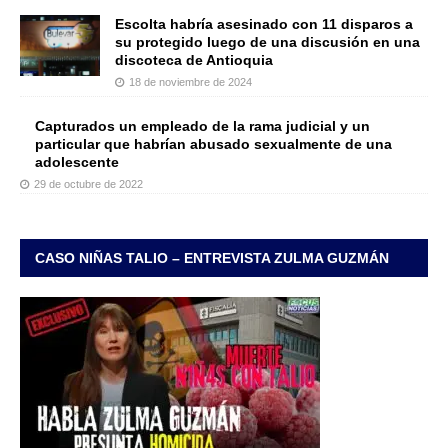
Escolta habría asesinado con 11 disparos a
su protegido luego de una discusión en una
discoteca de Antioquia
18 de noviembre de 2024
Capturados un empleado de la rama judicial y un
particular que habrían abusado sexualmente de una
adolescente
29 de octubre de 2022
CASO NIÑAS TALIO – ENTREVISTA ZULMA GUZMÁN