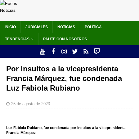
INICIO
JUDICIALES
NOTICIAS
POLÍTICA
TENDENCIAS
PAUTE CON NOSOTROS
Por insultos a la vicepresidenta
Francia Márquez, fue condenada
Luz Fabiola Rubiano
25 de agosto de 2023
Luz Fabiola Rubiano, fue condenada por insultos a la vicepresidenta
Francia Márquez