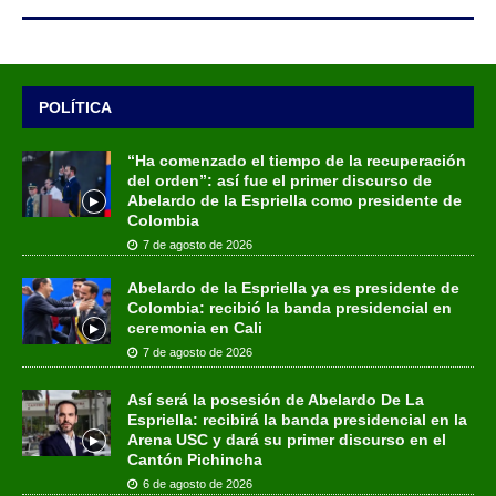
POLÍTICA
“Ha comenzado el tiempo de la recuperación
del orden”: así fue el primer discurso de
Abelardo de la Espriella como presidente de
Colombia
7 de agosto de 2026
Abelardo de la Espriella ya es presidente de
Colombia: recibió la banda presidencial en
ceremonia en Cali
7 de agosto de 2026
Así será la posesión de Abelardo De La
Espriella: recibirá la banda presidencial en la
Arena USC y dará su primer discurso en el
Cantón Pichincha
6 de agosto de 2026