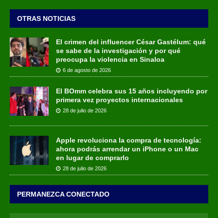
OTRAS NOTICIAS
El crimen del influencer César Gastélum: qué
se sabe de la investigación y por qué
preocupa la violencia en Sinaloa
6 de agosto de 2026
El BOmm celebra sus 15 años incluyendo por
primera vez proyectos internacionales
28 de julio de 2026
Apple revoluciona la compra de tecnología:
ahora podrás arrendar un iPhone o un Mac
en lugar de comprarlo
28 de julio de 2026
PERMANEZCA CONECTADO