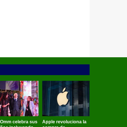
BOmm celebra sus
Apple revoluciona la