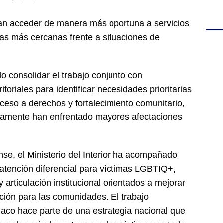
dan acceder de manera más oportuna a servicios
tas más cercanas frente a situaciones de
o consolidar el trabajo conjunto con
itoriales para identificar necesidades prioritarias
cceso a derechos y fortalecimiento comunitario,
camente han enfrentado mayores afectaciones
nse, el Ministerio del Interior ha acompañado
 atención diferencial para víctimas LGBTIQ+,
articulación institucional orientados a mejorar
ción para las comunidades. El trabajo
maco hace parte de una estrategia nacional que