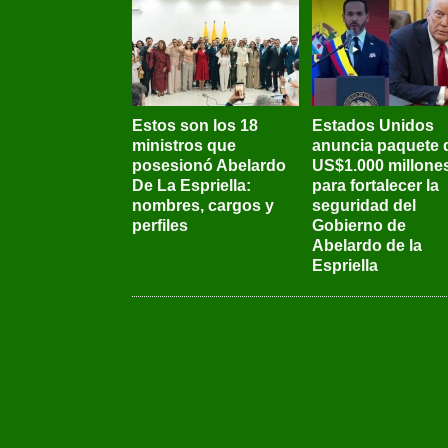
Estos son los 18
Estados Unidos
ministros que
anuncia paquete 
posesionó Abelardo
US$1.000 millone
De La Espriella:
para fortalecer la
nombres, cargos y
seguridad del
perfiles
Gobierno de
Abelardo de la
Espriella