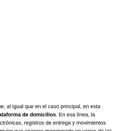
 al igual que en el caso principal, en esta
ataforma de domicilios
. En esa línea, la
ectrónicas, registros de entrega y movimientos