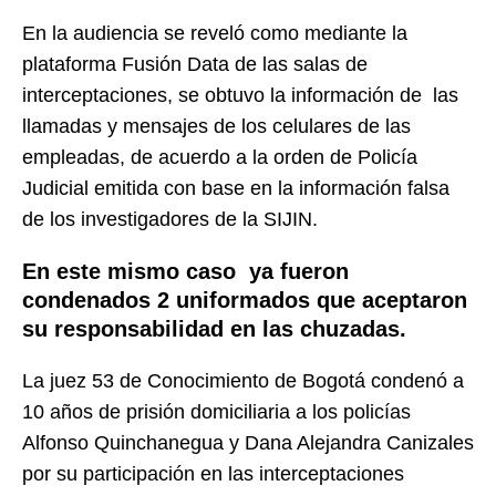
En la audiencia se reveló como mediante la
plataforma Fusión Data de las salas de
interceptaciones, se obtuvo la información de las
llamadas y mensajes de los celulares de las
empleadas, de acuerdo a la orden de Policía
Judicial emitida con base en la información falsa
de los investigadores de la SIJIN.
En este mismo caso ya fueron
condenados 2 uniformados que aceptaron
su responsabilidad en las chuzadas.
La juez 53 de Conocimiento de Bogotá condenó a
10 años de prisión domiciliaria a los policías
Alfonso Quinchanegua y Dana Alejandra Canizales
por su participación en las interceptaciones