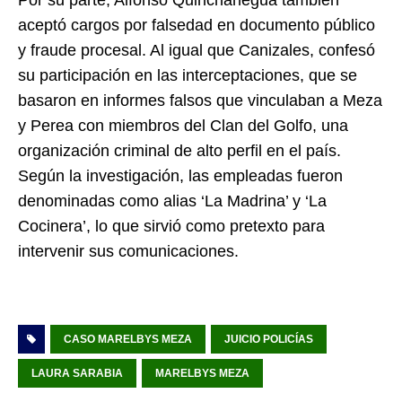
aceptó cargos por falsedad en documento público
y fraude procesal. Al igual que Canizales, confesó
su participación en las interceptaciones, que se
basaron en informes falsos que vinculaban a Meza
y Perea con miembros del Clan del Golfo, una
organización criminal de alto perfil en el país.
Según la investigación, las empleadas fueron
denominadas como alias ‘La Madrina’ y ‘La
Cocinera’, lo que sirvió como pretexto para
intervenir sus comunicaciones.
CASO MARELBYS MEZA
JUICIO POLICÍAS
LAURA SARABIA
MARELBYS MEZA