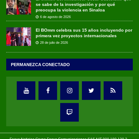
se sabe de la investigación y por qué
preocupa la violencia en Sinaloa
6 de agosto de 2026
El BOmm celebra sus 15 años incluyendo por
primera vez proyectos internacionales
28 de julio de 2026
PERMANEZCA CONECTADO