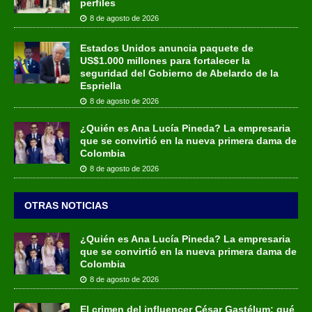
perfiles
8 de agosto de 2026
Estados Unidos anuncia paquete de
US$1.000 millones para fortalecer la
seguridad del Gobierno de Abelardo de la
Espriella
8 de agosto de 2026
¿Quién es Ana Lucía Pineda? La empresaria
que se convirtió en la nueva primera dama de
Colombia
8 de agosto de 2026
OTRAS NOTICIAS
¿Quién es Ana Lucía Pineda? La empresaria
que se convirtió en la nueva primera dama de
Colombia
8 de agosto de 2026
El crimen del influencer César Gastélum: qué