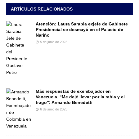
ARTÍCULOS RELACIONADOS
Atención: Laura Sarabia exjefe de Gabinete
Presidencial se desmayó en el Palacio de
Nariño
5 de junio de 2023
Más respuestas de exembajador en
Venezuela. “Me dejé llevar por la rabia y el
trago”: Armando Benedetti
6 de junio de 2023