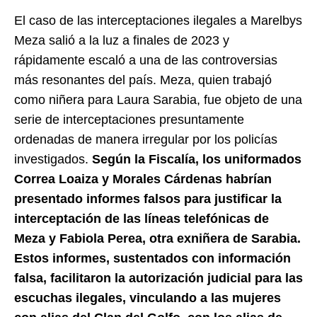
El caso de las interceptaciones ilegales a Marelbys
Meza salió a la luz a finales de 2023 y
rápidamente escaló a una de las controversias
más resonantes del país. Meza, quien trabajó
como niñera para Laura Sarabia, fue objeto de una
serie de interceptaciones presuntamente
ordenadas de manera irregular por los policías
investigados.
Según la Fiscalía, los uniformados
Correa Loaiza y Morales Cárdenas habrían
presentado informes falsos para justificar la
interceptación de las líneas telefónicas de
Meza y Fabiola Perea, otra exniñera de Sarabia.
Estos informes, sustentados con información
falsa, facilitaron la autorización judicial para las
escuchas ilegales, vinculando a las mujeres