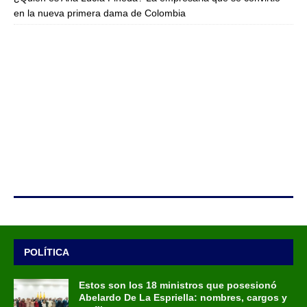
en la nueva primera dama de Colombia
POLÍTICA
Estos son los 18 ministros que posesionó
Abelardo De La Espriella: nombres, cargos y