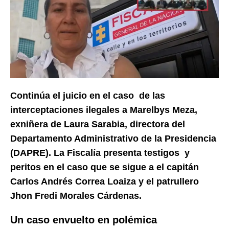
Continúa el juicio en el caso de las
interceptaciones ilegales a Marelbys Meza,
exniñera de Laura Sarabia, directora del
Departamento Administrativo de la Presidencia
(DAPRE). La Fiscalía presenta testigos y
peritos en el caso que se sigue a el capitán
Carlos Andrés Correa Loaiza y el patrullero
Jhon Fredi Morales Cárdenas.
Un caso envuelto en polémica