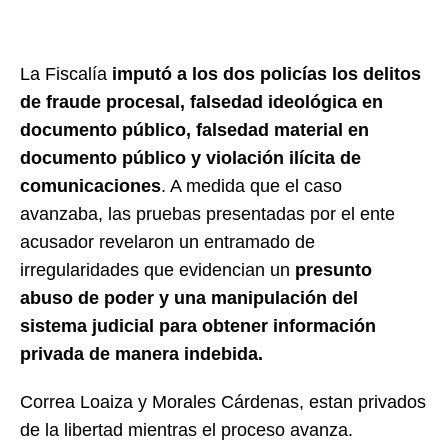
La Fiscalía
imputó a los dos policías los delitos
de fraude procesal, falsedad ideológica en
documento público, falsedad material en
documento público y violación ilícita de
comunicaciones
. A medida que el caso
avanzaba, las pruebas presentadas por el ente
acusador revelaron un entramado de
irregularidades que evidencian un
presunto
abuso de poder y una manipulación del
sistema judicial para obtener información
privada de manera indebida.
Correa Loaiza y Morales Cárdenas, estan privados
de la libertad mientras el proceso avanza.