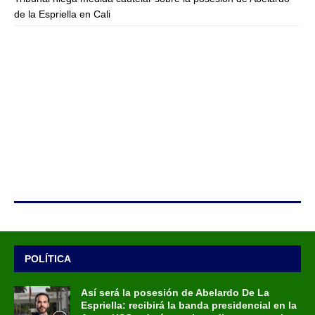
de la Espriella en Cali
POLÍTICA
Así será la posesión de Abelardo De La
Espriella: recibirá la banda presidencial en la