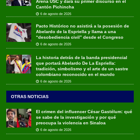
Arena USC y dará su primer discurso en el
Cantón Pichincha
6 de agosto de 2026
Pacto Histórico no asistirá a la posesión de
Abelardo de la Espriella y llama a una
“desobediencia civil” desde el Congreso
6 de agosto de 2026
La historia detrás de la banda presidencial
que portará Abelardo De La Espriella:
tradición, simbolismo y el arte de un sastre
colombiano reconocido en el mundo
6 de agosto de 2026
OTRAS NOTICIAS
El crimen del influencer César Gastélum: qué
se sabe de la investigación y por qué
preocupa la violencia en Sinaloa
6 de agosto de 2026