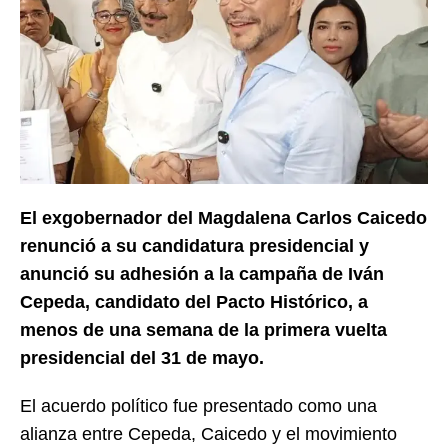
El exgobernador del Magdalena Carlos Caicedo
renunció a su candidatura presidencial y
anunció su adhesión a la campaña de Iván
Cepeda, candidato del Pacto Histórico, a
menos de una semana de la primera vuelta
presidencial del 31 de mayo.
El acuerdo político fue presentado como una
alianza entre Cepeda, Caicedo y el movimiento