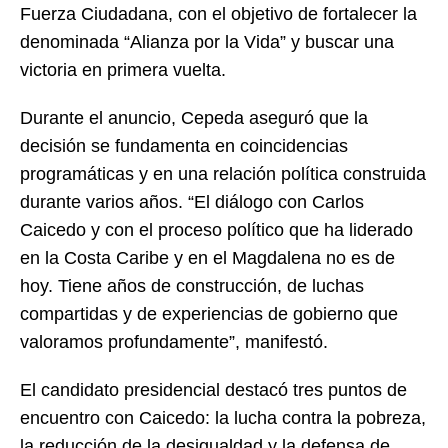
Fuerza Ciudadana, con el objetivo de fortalecer la
denominada “Alianza por la Vida” y buscar una
victoria en primera vuelta.
Durante el anuncio, Cepeda aseguró que la
decisión se fundamenta en coincidencias
programáticas y en una relación política construida
durante varios años. “El diálogo con Carlos
Caicedo y con el proceso político que ha liderado
en la Costa Caribe y en el Magdalena no es de
hoy. Tiene años de construcción, de luchas
compartidas y de experiencias de gobierno que
valoramos profundamente”, manifestó.
El candidato presidencial destacó tres puntos de
encuentro con Caicedo: la lucha contra la pobreza,
la reducción de la desigualdad y la defensa de