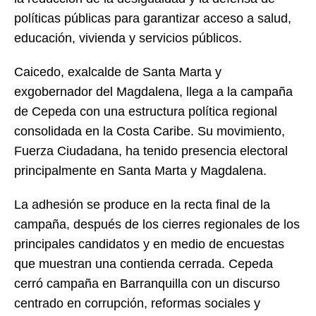
políticas públicas para garantizar acceso a salud,
educación, vivienda y servicios públicos.
Caicedo, exalcalde de Santa Marta y
exgobernador del Magdalena, llega a la campaña
de Cepeda con una estructura política regional
consolidada en la Costa Caribe. Su movimiento,
Fuerza Ciudadana, ha tenido presencia electoral
principalmente en Santa Marta y Magdalena.
La adhesión se produce en la recta final de la
campaña, después de los cierres regionales de los
principales candidatos y en medio de encuestas
que muestran una contienda cerrada. Cepeda
cerró campaña en Barranquilla con un discurso
centrado en corrupción, reformas sociales y