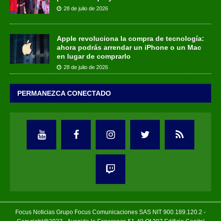
28 de julio de 2026
Apple revoluciona la compra de tecnología:
ahora podrás arrendar un iPhone o un Mac
en lugar de comprarlo
28 de julio de 2026
PERMANEZCA CONECTADO
Focus Noticias Grupo Focus Comunicaciones SAS NIT 900.189.120.2 -