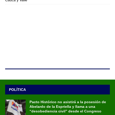
Cauca y Valle
POLÍTICA
Pacto Histórico no asistirá a la posesión de
Abelardo de la Espriella y llama a una
“desobediencia civil” desde el Congreso