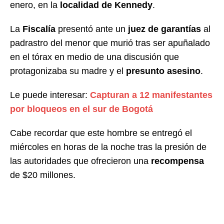
enero, en la
localidad de Kennedy
.
La
Fiscalía
presentó ante un
juez de garantías
al
padrastro del menor que murió tras ser apuñalado
en el tórax en medio de una discusión que
protagonizaba su madre y el
presunto asesino
.
Le puede interesar:
Capturan a 12 manifestantes
por bloqueos en el sur de Bogotá
Cabe recordar que este hombre se entregó el
miércoles en horas de la noche tras la presión de
las autoridades que ofrecieron una
recompensa
de $20 millones.