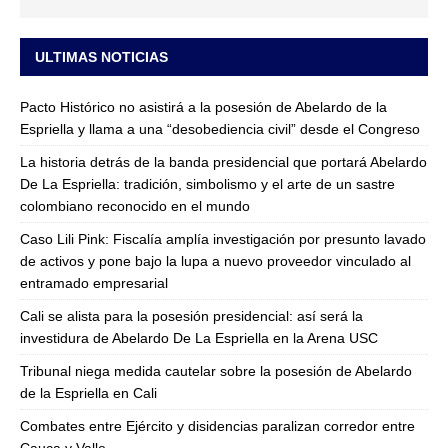
ULTIMAS NOTICIAS
Pacto Histórico no asistirá a la posesión de Abelardo de la
Espriella y llama a una “desobediencia civil” desde el Congreso
La historia detrás de la banda presidencial que portará Abelardo
De La Espriella: tradición, simbolismo y el arte de un sastre
colombiano reconocido en el mundo
Caso Lili Pink: Fiscalía amplía investigación por presunto lavado
de activos y pone bajo la lupa a nuevo proveedor vinculado al
entramado empresarial
Cali se alista para la posesión presidencial: así será la
investidura de Abelardo De La Espriella en la Arena USC
Tribunal niega medida cautelar sobre la posesión de Abelardo
de la Espriella en Cali
Combates entre Ejército y disidencias paralizan corredor entre