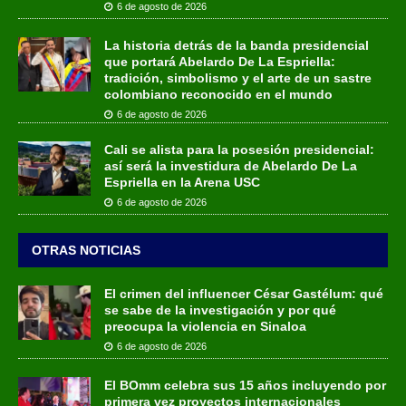
6 de agosto de 2026
La historia detrás de la banda presidencial
que portará Abelardo De La Espriella:
tradición, simbolismo y el arte de un sastre
colombiano reconocido en el mundo
6 de agosto de 2026
Cali se alista para la posesión presidencial:
así será la investidura de Abelardo De La
Espriella en la Arena USC
6 de agosto de 2026
OTRAS NOTICIAS
El crimen del influencer César Gastélum: qué
se sabe de la investigación y por qué
preocupa la violencia en Sinaloa
6 de agosto de 2026
El BOmm celebra sus 15 años incluyendo por
primera vez proyectos internacionales