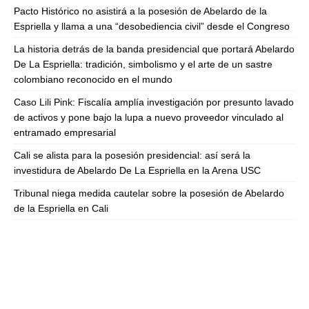
Pacto Histórico no asistirá a la posesión de Abelardo de la
Espriella y llama a una “desobediencia civil” desde el Congreso
La historia detrás de la banda presidencial que portará Abelardo
De La Espriella: tradición, simbolismo y el arte de un sastre
colombiano reconocido en el mundo
Caso Lili Pink: Fiscalía amplía investigación por presunto lavado
de activos y pone bajo la lupa a nuevo proveedor vinculado al
entramado empresarial
Cali se alista para la posesión presidencial: así será la
investidura de Abelardo De La Espriella en la Arena USC
Tribunal niega medida cautelar sobre la posesión de Abelardo
de la Espriella en Cali