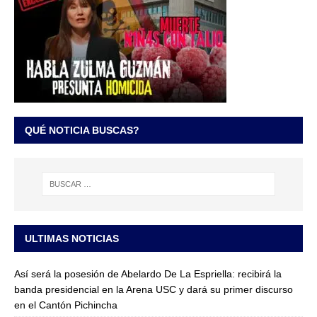
QUÉ NOTICIA BUSCAS?
ULTIMAS NOTICIAS
Así será la posesión de Abelardo De La Espriella: recibirá la
banda presidencial en la Arena USC y dará su primer discurso
en el Cantón Pichincha