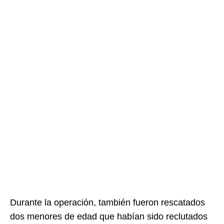
Durante la operación, también fueron rescatados
dos menores de edad que habían sido reclutados