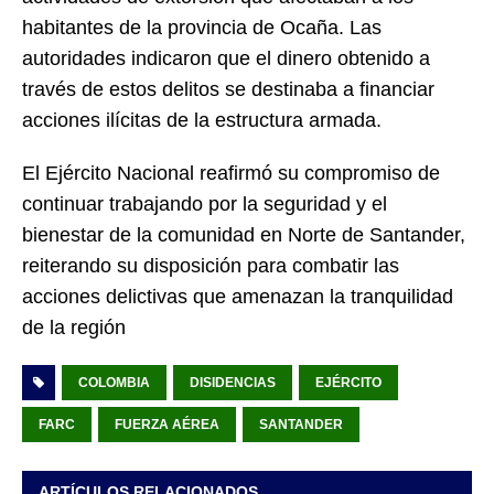
habitantes de la provincia de Ocaña. Las
autoridades indicaron que el dinero obtenido a
través de estos delitos se destinaba a financiar
acciones ilícitas de la estructura armada.
El Ejército Nacional reafirmó su compromiso de
continuar trabajando por la seguridad y el
bienestar de la comunidad en Norte de Santander,
reiterando su disposición para combatir las
acciones delictivas que amenazan la tranquilidad
de la región
COLOMBIA
DISIDENCIAS
EJÉRCITO
FARC
FUERZA AÉREA
SANTANDER
ARTÍCULOS RELACIONADOS