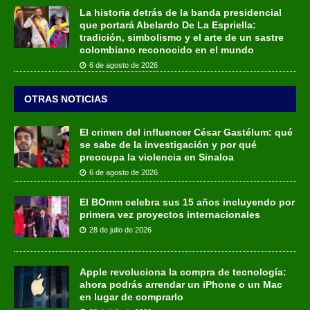
La historia detrás de la banda presidencial
que portará Abelardo De La Espriella:
tradición, simbolismo y el arte de un sastre
colombiano reconocido en el mundo
6 de agosto de 2026
OTRAS NOTICIAS
El crimen del influencer César Gastélum: qué
se sabe de la investigación y por qué
preocupa la violencia en Sinaloa
6 de agosto de 2026
El BOmm celebra sus 15 años incluyendo por
primera vez proyectos internacionales
28 de julio de 2026
Apple revoluciona la compra de tecnología:
ahora podrás arrendar un iPhone o un Mac
en lugar de comprarlo