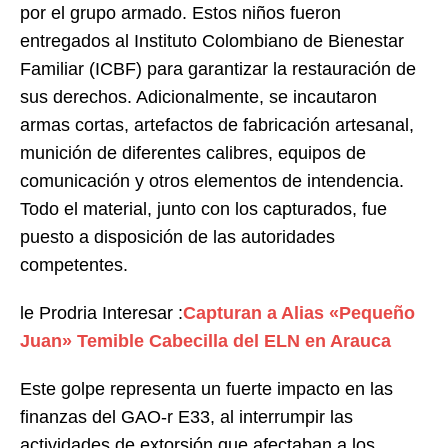
por el grupo armado. Estos niños fueron
entregados al Instituto Colombiano de Bienestar
Familiar (ICBF) para garantizar la restauración de
sus derechos. Adicionalmente, se incautaron
armas cortas, artefactos de fabricación artesanal,
munición de diferentes calibres, equipos de
comunicación y otros elementos de intendencia.
Todo el material, junto con los capturados, fue
puesto a disposición de las autoridades
competentes.
le Prodria Interesar :
Capturan a Alias «Pequeño
Juan» Temible Cabecilla del ELN en Arauca
Este golpe representa un fuerte impacto en las
finanzas del GAO-r E33, al interrumpir las
actividades de extorsión que afectaban a los