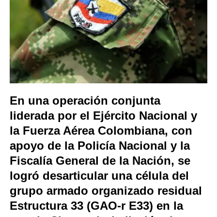
En una operación conjunta
liderada por el Ejército Nacional y
la Fuerza Aérea Colombiana, con
apoyo de la Policía Nacional y la
Fiscalía General de la Nación, se
logró desarticular una célula del
grupo armado organizado residual
Estructura 33 (GAO-r E33) en la