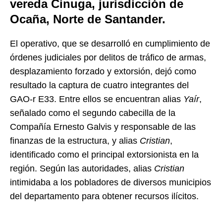
vereda Cinuga, jurisdicción de
Ocaña, Norte de Santander.
El operativo, que se desarrolló en cumplimiento de
órdenes judiciales por delitos de tráfico de armas,
desplazamiento forzado y extorsión, dejó como
resultado la captura de cuatro integrantes del
GAO-r E33. Entre ellos se encuentran alias
Yaír
,
señalado como el segundo cabecilla de la
Compañía Ernesto Galvis y responsable de las
finanzas de la estructura, y alias
Cristian
,
identificado como el principal extorsionista en la
región. Según las autoridades, alias
Cristian
intimidaba a los pobladores de diversos municipios
del departamento para obtener recursos ilícitos.