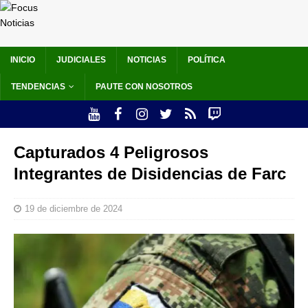
INICIO
JUDICIALES
NOTICIAS
POLÍTICA
TENDENCIAS
PAUTE CON NOSOTROS
Capturados 4 Peligrosos
Integrantes de Disidencias de Farc
19 de diciembre de 2024