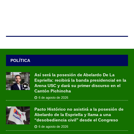
POLÍTICA
Así será la posesión de Abelardo De La
Espriella: recibirá la banda presidencial en la
Arena USC y dará su primer discurso en el
Cantón Pichincha
6 de agosto de 2026
Pacto Histórico no asistirá a la posesión de
Abelardo de la Espriella y llama a una
“desobediencia civil” desde el Congreso
6 de agosto de 2026