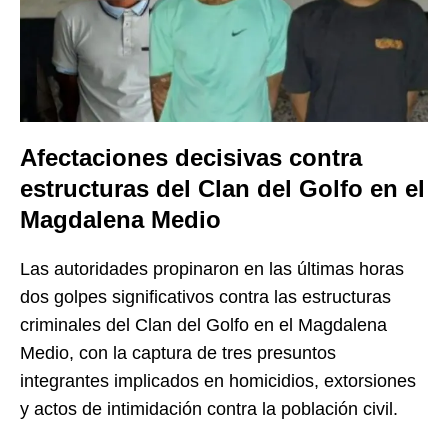
Afectaciones decisivas contra
estructuras del Clan del Golfo en el
Magdalena Medio
Las autoridades propinaron en las últimas horas
dos golpes significativos contra las estructuras
criminales del Clan del Golfo en el Magdalena
Medio, con la captura de tres presuntos
integrantes implicados en homicidios, extorsiones
y actos de intimidación contra la población civil.