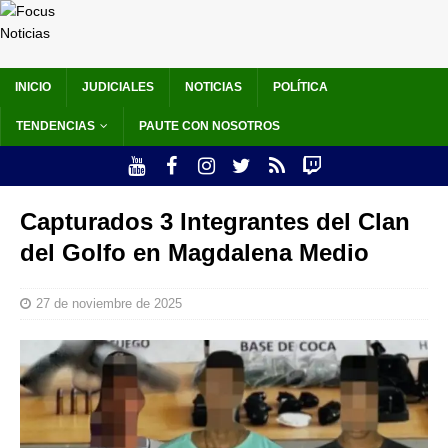
INICIO
JUDICIALES
NOTICIAS
POLÍTICA
TENDENCIAS
PAUTE CON NOSOTROS
Capturados 3 Integrantes del Clan
del Golfo en Magdalena Medio
27 de noviembre de 2025