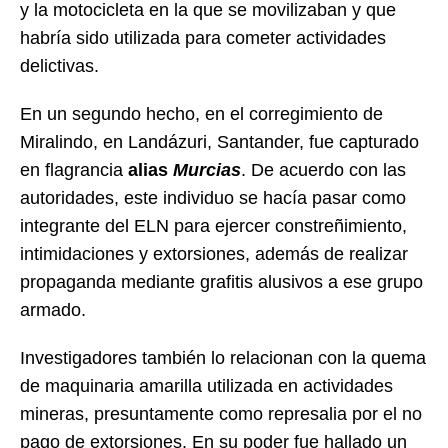
y la motocicleta en la que se movilizaban y que
habría sido utilizada para cometer actividades
delictivas.
En un segundo hecho, en el corregimiento de
Miralindo, en Landázuri, Santander, fue capturado
en flagrancia
alias
Murcias
. De acuerdo con las
autoridades, este individuo se hacía pasar como
integrante del ELN para ejercer constreñimiento,
intimidaciones y extorsiones, además de realizar
propaganda mediante grafitis alusivos a ese grupo
armado.
Investigadores también lo relacionan con la quema
de maquinaria amarilla utilizada en actividades
mineras, presuntamente como represalia por el no
pago de extorsiones. En su poder fue hallado un