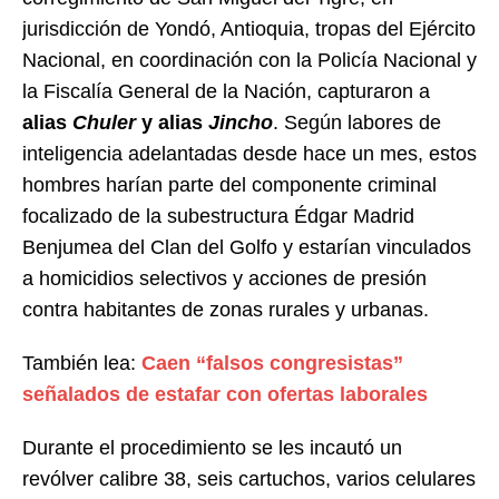
jurisdicción de Yondó, Antioquia, tropas del Ejército
Nacional, en coordinación con la Policía Nacional y
la Fiscalía General de la Nación, capturaron a
alias
Chuler
y alias
Jincho
. Según labores de
inteligencia adelantadas desde hace un mes, estos
hombres harían parte del componente criminal
focalizado de la subestructura Édgar Madrid
Benjumea del Clan del Golfo y estarían vinculados
a homicidios selectivos y acciones de presión
contra habitantes de zonas rurales y urbanas.
También lea:
Caen “falsos congresistas”
señalados de estafar con ofertas laborales
Durante el procedimiento se les incautó un
revólver calibre 38, seis cartuchos, varios celulares