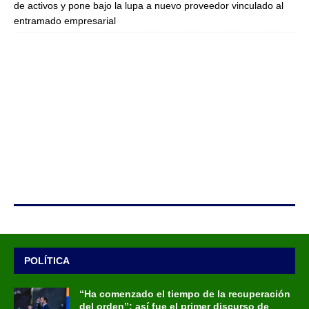
de activos y pone bajo la lupa a nuevo proveedor vinculado al
entramado empresarial
POLÍTICA
“Ha comenzado el tiempo de la recuperación
del orden”: así fue el primer discurso de