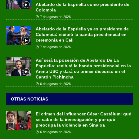
Abelardo de la Espriella como presidente de
Colombia
7 de agosto de 2026
Abelardo de la Espriella ya es presidente de
Colombia: recibió la banda presidencial en
ceremonia en Cali
7 de agosto de 2026
Así será la posesión de Abelardo De La
Espriella: recibirá la banda presidencial en la
Arena USC y dará su primer discurso en el
Cantón Pichincha
6 de agosto de 2026
OTRAS NOTICIAS
El crimen del influencer César Gastélum: qué
se sabe de la investigación y por qué
preocupa la violencia en Sinaloa
6 de agosto de 2026