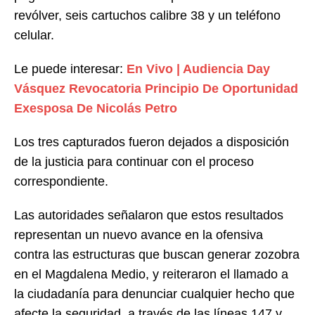
revólver, seis cartuchos calibre 38 y un teléfono
celular.
Le puede interesar:
En Vivo | Audiencia Day
Vásquez Revocatoria Principio De Oportunidad
Exesposa De Nicolás Petro
Los tres capturados fueron dejados a disposición
de la justicia para continuar con el proceso
correspondiente.
Las autoridades señalaron que estos resultados
representan un nuevo avance en la ofensiva
contra las estructuras que buscan generar zozobra
en el Magdalena Medio, y reiteraron el llamado a
la ciudadanía para denunciar cualquier hecho que
afecte la seguridad, a través de las líneas 147 y