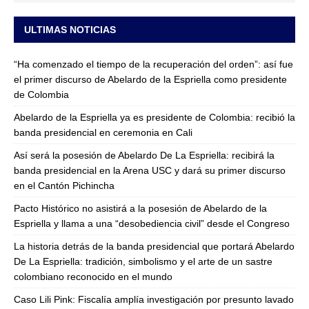
ULTIMAS NOTICIAS
“Ha comenzado el tiempo de la recuperación del orden”: así fue
el primer discurso de Abelardo de la Espriella como presidente
de Colombia
Abelardo de la Espriella ya es presidente de Colombia: recibió la
banda presidencial en ceremonia en Cali
Así será la posesión de Abelardo De La Espriella: recibirá la
banda presidencial en la Arena USC y dará su primer discurso
en el Cantón Pichincha
Pacto Histórico no asistirá a la posesión de Abelardo de la
Espriella y llama a una “desobediencia civil” desde el Congreso
La historia detrás de la banda presidencial que portará Abelardo
De La Espriella: tradición, simbolismo y el arte de un sastre
colombiano reconocido en el mundo
Caso Lili Pink: Fiscalía amplía investigación por presunto lavado