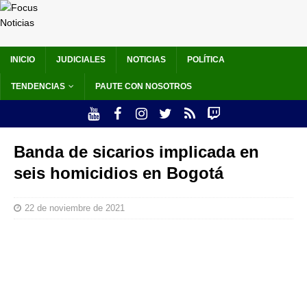
INICIO
JUDICIALES
NOTICIAS
POLÍTICA
TENDENCIAS
PAUTE CON NOSOTROS
Banda de sicarios implicada en
seis homicidios en Bogotá
22 de noviembre de 2021