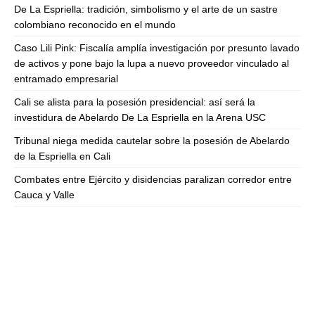
De La Espriella: tradición, simbolismo y el arte de un sastre
colombiano reconocido en el mundo
Caso Lili Pink: Fiscalía amplía investigación por presunto lavado
de activos y pone bajo la lupa a nuevo proveedor vinculado al
entramado empresarial
Cali se alista para la posesión presidencial: así será la
investidura de Abelardo De La Espriella en la Arena USC
Tribunal niega medida cautelar sobre la posesión de Abelardo
de la Espriella en Cali
Combates entre Ejército y disidencias paralizan corredor entre
Cauca y Valle