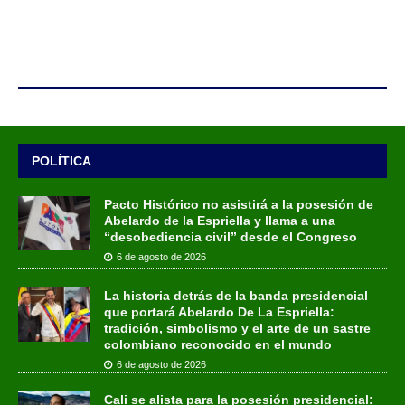
POLÍTICA
Pacto Histórico no asistirá a la posesión de
Abelardo de la Espriella y llama a una
“desobediencia civil” desde el Congreso
6 de agosto de 2026
La historia detrás de la banda presidencial
que portará Abelardo De La Espriella:
tradición, simbolismo y el arte de un sastre
colombiano reconocido en el mundo
6 de agosto de 2026
Cali se alista para la posesión presidencial: