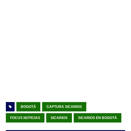
BOGOTÁ
CAPTURA SICARIOS
FOCUS NOTICIAS
SICARIOS
SICARIOS EN BOGOTÁ