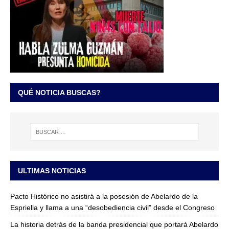
QUÉ NOTICIA BUSCAS?
ULTIMAS NOTICIAS
Pacto Histórico no asistirá a la posesión de Abelardo de la
Espriella y llama a una “desobediencia civil” desde el Congreso
La historia detrás de la banda presidencial que portará Abelardo