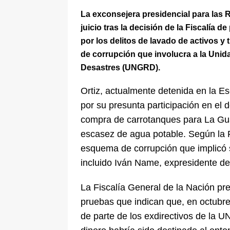
La exconsejera presidencial para las
juicio tras la decisión de la Fiscalía 
por los delitos de lavado de activos y
de corrupción que involucra a la Unid
Desastres (UNGRD).
Ortiz, actualmente detenida en la E
por su presunta participación en el 
compra de carrotanques para La Guaj
escasez de agua potable. Según la Fi
esquema de corrupción que implicó s
incluido Iván Name, expresidente d
La Fiscalía General de la Nación pr
pruebas que indican que, en octubre
de parte de los exdirectivos de la 