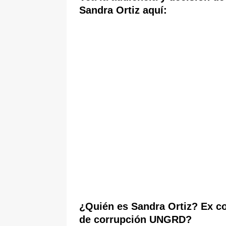
Sandra Ortiz aquí:
¿Quién es Sandra Ortiz? Ex co
de corrupción UNGRD?