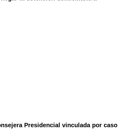
nsejera Presidencial vinculada por caso