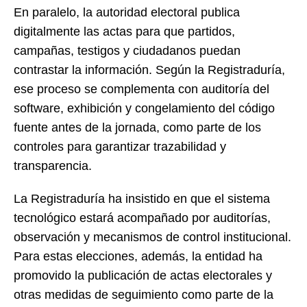
En paralelo, la autoridad electoral publica
digitalmente las actas para que partidos,
campañas, testigos y ciudadanos puedan
contrastar la información. Según la Registraduría,
ese proceso se complementa con auditoría del
software, exhibición y congelamiento del código
fuente antes de la jornada, como parte de los
controles para garantizar trazabilidad y
transparencia.
La Registraduría ha insistido en que el sistema
tecnológico estará acompañado por auditorías,
observación y mecanismos de control institucional.
Para estas elecciones, además, la entidad ha
promovido la publicación de actas electorales y
otras medidas de seguimiento como parte de la