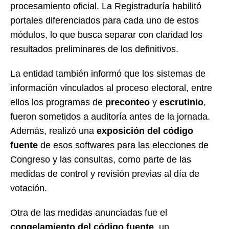
procesamiento oficial. La Registraduría habilitó
portales diferenciados para cada uno de estos
módulos, lo que busca separar con claridad los
resultados preliminares de los definitivos.
La entidad también informó que los sistemas de
información vinculados al proceso electoral, entre
ellos los programas de
preconteo
y
escrutinio
,
fueron sometidos a auditoría antes de la jornada.
Además, realizó una
exposición del código
fuente
de esos softwares para las elecciones de
Congreso y las consultas, como parte de las
medidas de control y revisión previas al día de
votación.
Otra de las medidas anunciadas fue el
congelamiento del código fuente
, un