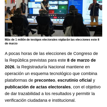
Más de 1 millón de testigos electorales vigilarán las elecciones este 8
de marzo
A pocas horas de las elecciones de Congreso de
la República previstas para este
8 de marzo de
2026
, la Registraduría Nacional mantiene en
operación un esquema tecnológico que combina
plataformas de
preconteo
,
escrutinio oficial
y
publicación de actas electorales
, con el objetivo
de dar trazabilidad a los resultados y permitir la
verificación ciudadana e institucional.