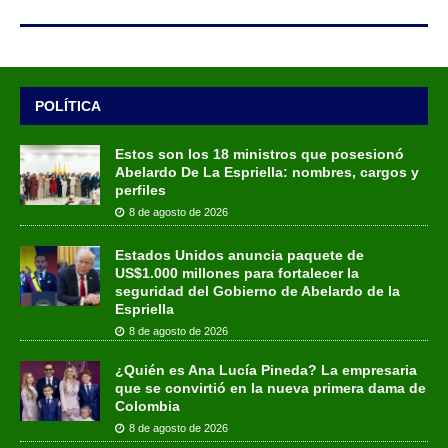
POLÍTICA
Estos son los 18 ministros que posesionó
Abelardo De La Espriella: nombres, cargos y
perfiles
8 de agosto de 2026
Estados Unidos anuncia paquete de
US$1.000 millones para fortalecer la
seguridad del Gobierno de Abelardo de la
Espriella
8 de agosto de 2026
¿Quién es Ana Lucía Pineda? La empresaria
que se convirtió en la nueva primera dama de
Colombia
8 de agosto de 2026