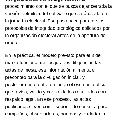
procedimiento con el que se busca dejar cerrada la
versión definitiva del software que será usada en
la jornada electoral. Ese paso hace parte de los
protocolos de integridad tecnológica aplicados por
la organización electoral antes de la apertura de
urnas.
En la práctica, el modelo previsto para el 8 de
marzo funciona así: los jurados diligencian las
actas de mesa, esa información alimenta el
preconteo para la divulgación inicial, y
posteriormente entra en juego el escrutinio oficial,
que revisa, valida y consolida los resultados con
respaldo legal. En ese proceso, las actas
publicadas sirven como soporte de consulta para
campañas, observadores, partidos y ciudadanía.