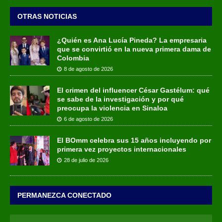
OTRAS NOTICIAS
¿Quién es Ana Lucía Pineda? La empresaria
que se convirtió en la nueva primera dama de
Colombia
8 de agosto de 2026
El crimen del influencer César Gastélum: qué
se sabe de la investigación y por qué
preocupa la violencia en Sinaloa
6 de agosto de 2026
El BOmm celebra sus 15 años incluyendo por
primera vez proyectos internacionales
28 de julio de 2026
PERMANEZCA CONECTADO