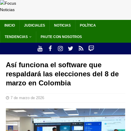
INICIO
JUDICIALES
NOTICIAS
POLÍTICA
TENDENCIAS
PAUTE CON NOSOTROS
Así funciona el software que
respaldará las elecciones del 8 de
marzo en Colombia
7 de marzo de 2026