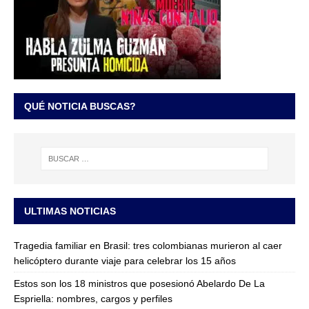
QUÉ NOTICIA BUSCAS?
ULTIMAS NOTICIAS
Tragedia familiar en Brasil: tres colombianas murieron al caer
helicóptero durante viaje para celebrar los 15 años
Estos son los 18 ministros que posesionó Abelardo De La
Espriella: nombres, cargos y perfiles