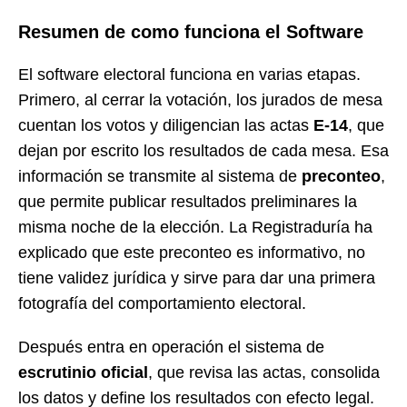
Resumen de como funciona el Software
El software electoral funciona en varias etapas.
Primero, al cerrar la votación, los jurados de mesa
cuentan los votos y diligencian las actas
E-14
, que
dejan por escrito los resultados de cada mesa. Esa
información se transmite al sistema de
preconteo
,
que permite publicar resultados preliminares la
misma noche de la elección. La Registraduría ha
explicado que este preconteo es informativo, no
tiene validez jurídica y sirve para dar una primera
fotografía del comportamiento electoral.
Después entra en operación el sistema de
escrutinio oficial
, que revisa las actas, consolida
los datos y define los resultados con efecto legal.