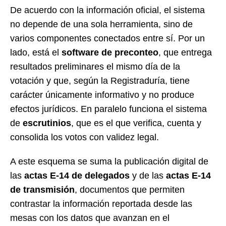
De acuerdo con la información oficial, el sistema
no depende de una sola herramienta, sino de
varios componentes conectados entre sí. Por un
lado, está el
software de preconteo
, que entrega
resultados preliminares el mismo día de la
votación y que, según la Registraduría, tiene
carácter únicamente informativo y no produce
efectos jurídicos. En paralelo funciona el sistema
de
escrutinios
, que es el que verifica, cuenta y
consolida los votos con validez legal.
A este esquema se suma la publicación digital de
las
actas E-14 de delegados
y de las
actas E-14
de transmisión
, documentos que permiten
contrastar la información reportada desde las
mesas con los datos que avanzan en el