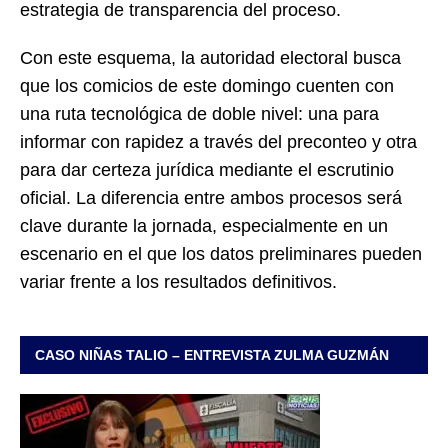
estrategia de transparencia del proceso.
Con este esquema, la autoridad electoral busca
que los comicios de este domingo cuenten con
una ruta tecnológica de doble nivel: una para
informar con rapidez a través del preconteo y otra
para dar certeza jurídica mediante el escrutinio
oficial. La diferencia entre ambos procesos será
clave durante la jornada, especialmente en un
escenario en el que los datos preliminares pueden
variar frente a los resultados definitivos.
CASO NIÑAS TALIO – ENTREVISTA ZULMA GUZMÁN