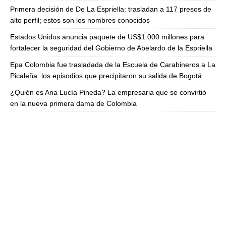
Primera decisión de De La Espriella: trasladan a 117 presos de
alto perfil; estos son los nombres conocidos
Estados Unidos anuncia paquete de US$1.000 millones para
fortalecer la seguridad del Gobierno de Abelardo de la Espriella
Epa Colombia fue trasladada de la Escuela de Carabineros a La
Picaleña: los episodios que precipitaron su salida de Bogotá
¿Quién es Ana Lucía Pineda? La empresaria que se convirtió
en la nueva primera dama de Colombia