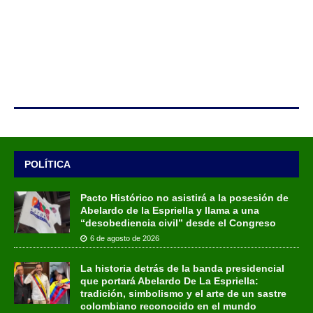
POLÍTICA
Pacto Histórico no asistirá a la posesión de
Abelardo de la Espriella y llama a una
“desobediencia civil” desde el Congreso
6 de agosto de 2026
La historia detrás de la banda presidencial
que portará Abelardo De La Espriella:
tradición, simbolismo y el arte de un sastre
colombiano reconocido en el mundo