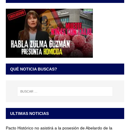
QUÉ NOTICIA BUSCAS?
ULTIMAS NOTICIAS
Pacto Histórico no asistirá a la posesión de Abelardo de la