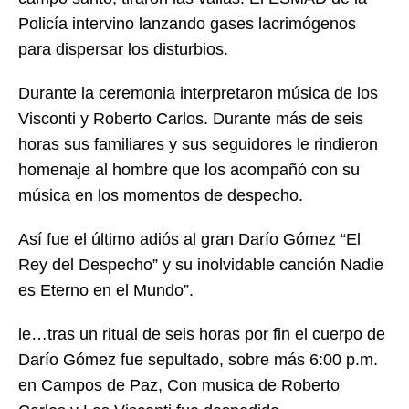
Policía intervino lanzando gases lacrimógenos
para dispersar los disturbios.
Durante la ceremonia interpretaron música de los
Visconti y Roberto Carlos. Durante más de seis
horas sus familiares y sus seguidores le rindieron
homenaje al hombre que los acompañó con su
música en los momentos de despecho.
Así fue el último adiós al gran Darío Gómez “El
Rey del Despecho” y su inolvidable canción Nadie
es Eterno en el Mundo”.
le…tras un ritual de seis horas por fin el cuerpo de
Darío Gómez fue sepultado, sobre más 6:00 p.m.
en Campos de Paz, Con musica de Roberto