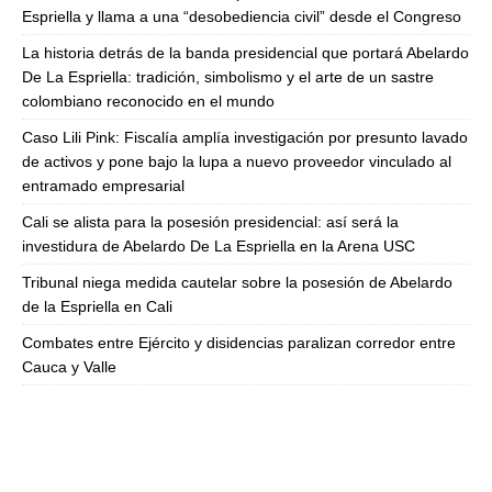
Espriella y llama a una “desobediencia civil” desde el Congreso
La historia detrás de la banda presidencial que portará Abelardo
De La Espriella: tradición, simbolismo y el arte de un sastre
colombiano reconocido en el mundo
Caso Lili Pink: Fiscalía amplía investigación por presunto lavado
de activos y pone bajo la lupa a nuevo proveedor vinculado al
entramado empresarial
Cali se alista para la posesión presidencial: así será la
investidura de Abelardo De La Espriella en la Arena USC
Tribunal niega medida cautelar sobre la posesión de Abelardo
de la Espriella en Cali
Combates entre Ejército y disidencias paralizan corredor entre
Cauca y Valle