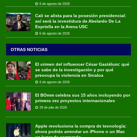
6 de agosto de 2026
Cali se alista para la posesión presidencial:
así será la investidura de Abelardo De La
Espriella en la Arena USC
6 de agosto de 2026
OTRAS NOTICIAS
El crimen del influencer César Gastélum: qué
se sabe de la investigación y por qué
preocupa la violencia en Sinaloa
6 de agosto de 2026
El BOmm celebra sus 15 años incluyendo por
primera vez proyectos internacionales
28 de julio de 2026
Apple revoluciona la compra de tecnología:
ahora podrás arrendar un iPhone o un Mac