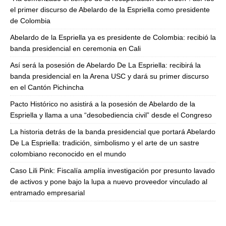
el primer discurso de Abelardo de la Espriella como presidente
de Colombia
Abelardo de la Espriella ya es presidente de Colombia: recibió la
banda presidencial en ceremonia en Cali
Así será la posesión de Abelardo De La Espriella: recibirá la
banda presidencial en la Arena USC y dará su primer discurso
en el Cantón Pichincha
Pacto Histórico no asistirá a la posesión de Abelardo de la
Espriella y llama a una “desobediencia civil” desde el Congreso
La historia detrás de la banda presidencial que portará Abelardo
De La Espriella: tradición, simbolismo y el arte de un sastre
colombiano reconocido en el mundo
Caso Lili Pink: Fiscalía amplía investigación por presunto lavado
de activos y pone bajo la lupa a nuevo proveedor vinculado al
entramado empresarial