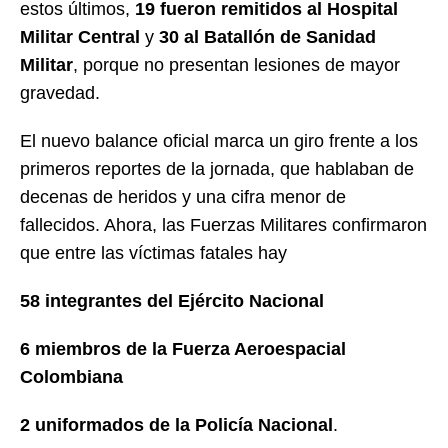
estos últimos,
19 fueron remitidos al Hospital
Militar Central
y
30 al Batallón de Sanidad
Militar
, porque no presentan lesiones de mayor
gravedad.
El nuevo balance oficial marca un giro frente a los
primeros reportes de la jornada, que hablaban de
decenas de heridos y una cifra menor de
fallecidos. Ahora, las Fuerzas Militares confirmaron
que entre las víctimas fatales hay
58 integrantes del Ejército Nacional
6 miembros de la Fuerza Aeroespacial
Colombiana
2 uniformados de la Policía Nacional
.