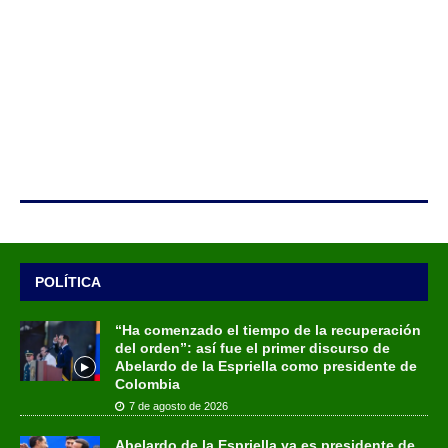
POLÍTICA
“Ha comenzado el tiempo de la recuperación
del orden”: así fue el primer discurso de
Abelardo de la Espriella como presidente de
Colombia
7 de agosto de 2026
Abelardo de la Espriella ya es presidente de