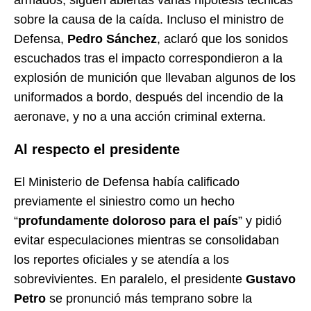
sobre la causa de la caída. Incluso el ministro de
Defensa,
Pedro Sánchez
, aclaró que los sonidos
escuchados tras el impacto correspondieron a la
explosión de munición que llevaban algunos de los
uniformados a bordo, después del incendio de la
aeronave, y no a una acción criminal externa.
Al respecto el presidente
El Ministerio de Defensa había calificado
previamente el siniestro como un hecho
“
profundamente doloroso para el país
” y pidió
evitar especulaciones mientras se consolidaban
los reportes oficiales y se atendía a los
sobrevivientes. En paralelo, el presidente
Gustavo
Petro
se pronunció más temprano sobre la