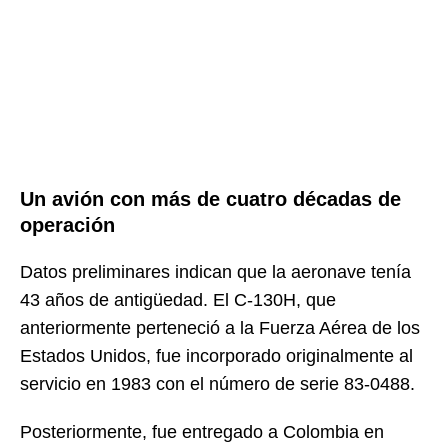
Un avión con más de cuatro décadas de
operación
Datos preliminares indican que la aeronave tenía
43 años de antigüedad. El C-130H, que
anteriormente perteneció a la Fuerza Aérea de los
Estados Unidos, fue incorporado originalmente al
servicio en 1983 con el número de serie 83-0488.
Posteriormente, fue entregado a Colombia en