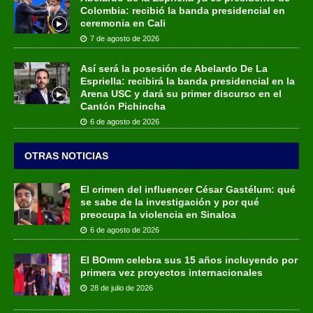
Colombia: recibió la banda presidencial en
ceremonia en Cali
7 de agosto de 2026
Así será la posesión de Abelardo De La
Espriella: recibirá la banda presidencial en la
Arena USC y dará su primer discurso en el
Cantón Pichincha
6 de agosto de 2026
OTRAS NOTICIAS
El crimen del influencer César Gastélum: qué
se sabe de la investigación y por qué
preocupa la violencia en Sinaloa
6 de agosto de 2026
El BOmm celebra sus 15 años incluyendo por
primera vez proyectos internacionales
28 de julio de 2026