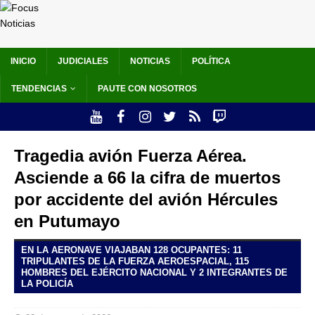
INICIO
JUDICIALES
NOTICIAS
POLÍTICA
TENDENCIAS
PAUTE CON NOSOTROS
Tragedia avión Fuerza Aérea.
Asciende a 66 la cifra de muertos
por accidente del avión Hércules
en Putumayo
EN LA AERONAVE VIAJABAN 128 OCUPANTES: 11
TRIPULANTES DE LA FUERZA AEROESPACIAL, 115
HOMBRES DEL EJÉRCITO NACIONAL Y 2 INTEGRANTES DE
LA POLICÍA