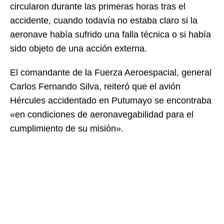
circularon durante las primeras horas tras el
accidente, cuando todavía no estaba claro si la
aeronave había sufrido una falla técnica o si había
sido objeto de una acción externa.
El comandante de la Fuerza Aeroespacial, general
Carlos Fernando Silva, reiteró que el avión
Hércules accidentado en Putumayo se encontraba
«en condiciones de aeronavegabilidad para el
cumplimiento de su misión».