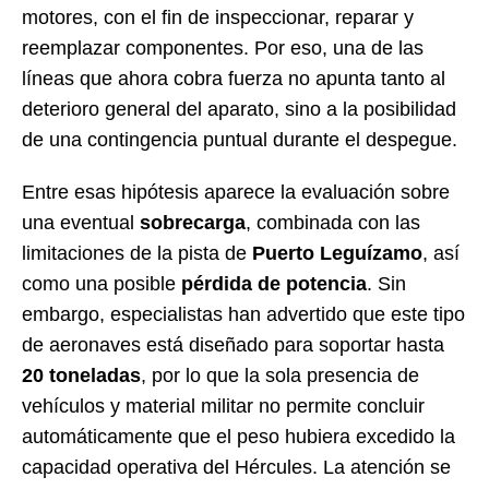
motores, con el fin de inspeccionar, reparar y
reemplazar componentes. Por eso, una de las
líneas que ahora cobra fuerza no apunta tanto al
deterioro general del aparato, sino a la posibilidad
de una contingencia puntual durante el despegue.
Entre esas hipótesis aparece la evaluación sobre
una eventual
sobrecarga
, combinada con las
limitaciones de la pista de
Puerto Leguízamo
, así
como una posible
pérdida de potencia
. Sin
embargo, especialistas han advertido que este tipo
de aeronaves está diseñado para soportar hasta
20 toneladas
, por lo que la sola presencia de
vehículos y material militar no permite concluir
automáticamente que el peso hubiera excedido la
capacidad operativa del Hércules. La atención se