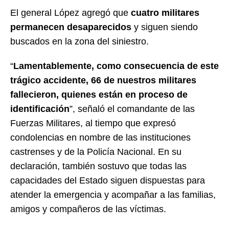
El general López agregó que
cuatro militares
permanecen desaparecidos
y siguen siendo
buscados en la zona del siniestro.
“
Lamentablemente, como consecuencia de este
trágico accidente, 66 de nuestros militares
fallecieron, quienes están en proceso de
identificación
”, señaló el comandante de las
Fuerzas Militares, al tiempo que expresó
condolencias en nombre de las instituciones
castrenses y de la Policía Nacional. En su
declaración, también sostuvo que todas las
capacidades del Estado siguen dispuestas para
atender la emergencia y acompañar a las familias,
amigos y compañeros de las víctimas.