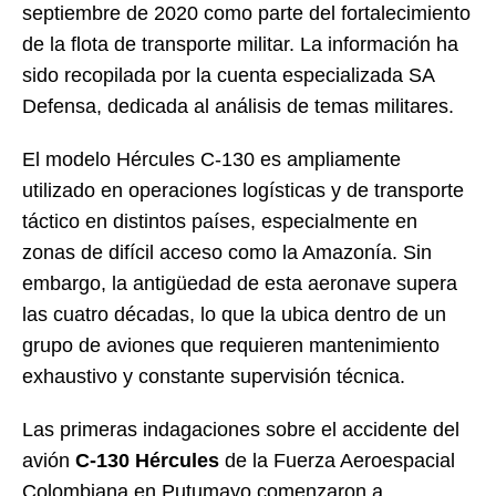
septiembre de 2020 como parte del fortalecimiento
de la flota de transporte militar. La información ha
sido recopilada por la cuenta especializada SA
Defensa, dedicada al análisis de temas militares.
El modelo Hércules C-130 es ampliamente
utilizado en operaciones logísticas y de transporte
táctico en distintos países, especialmente en
zonas de difícil acceso como la Amazonía. Sin
embargo, la antigüedad de esta aeronave supera
las cuatro décadas, lo que la ubica dentro de un
grupo de aviones que requieren mantenimiento
exhaustivo y constante supervisión técnica.
Las primeras indagaciones sobre el accidente del
avión
C-130 Hércules
de la Fuerza Aeroespacial
Colombiana en Putumayo comenzaron a