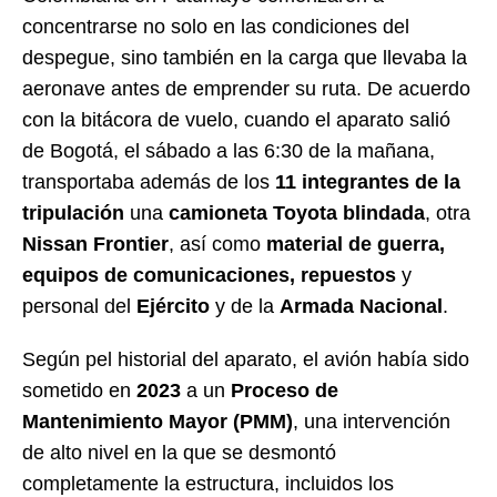
concentrarse no solo en las condiciones del
despegue, sino también en la carga que llevaba la
aeronave antes de emprender su ruta. De acuerdo
con la bitácora de vuelo, cuando el aparato salió
de Bogotá, el sábado a las 6:30 de la mañana,
transportaba además de los
11 integrantes de la
tripulación
una
camioneta Toyota blindada
, otra
Nissan Frontier
, así como
material de guerra,
equipos de comunicaciones, repuestos
y
personal del
Ejército
y de la
Armada Nacional
.
Según pel historial del aparato, el avión había sido
sometido en
2023
a un
Proceso de
Mantenimiento Mayor (PMM)
, una intervención
de alto nivel en la que se desmontó
completamente la estructura, incluidos los