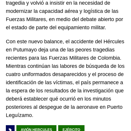
tragedia y volvió a insistir en la necesidad de
modernizar la capacidad aérea y logística de las
Fuerzas Militares, en medio del debate abierto por
el estado de parte del equipamiento militar.
Con este nuevo balance, el accidente del Hércules
en Putumayo deja una de las peores tragedias
recientes para las Fuerzas Militares de Colombia.
Mientras continúan las labores de búsqueda de los
cuatro uniformados desaparecidos y el proceso de
identificación de las víctimas, el país permanece a
la espera de los resultados de la investigación que
deberá establecer qué ocurrió en los minutos
posteriores al despegue de la aeronave en Puerto
Leguízamo.
AVIÓN HERCULES
EJÉRCITO