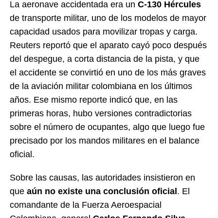
La aeronave accidentada era un
C-130 Hércules
de transporte militar, uno de los modelos de mayor
capacidad usados para movilizar tropas y carga.
Reuters reportó que el aparato cayó poco después
del despegue, a corta distancia de la pista, y que
el accidente se convirtió en uno de los más graves
de la aviación militar colombiana en los últimos
años. Ese mismo reporte indicó que, en las
primeras horas, hubo versiones contradictorias
sobre el número de ocupantes, algo que luego fue
precisado por los mandos militares en el balance
oficial.
Sobre las causas, las autoridades insistieron en
que
aún no existe una conclusión oficial
. El
comandante de la Fuerza Aeroespacial