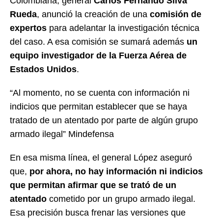
Colombiana, general
Carlos Fernando Silva
Rueda
, anunció la creación de una
comisión de
expertos
para adelantar la investigación técnica
del caso. A esa comisión se sumará además
un
equipo investigador de la Fuerza Aérea de
Estados Unidos
.
“Al momento, no se cuenta con información ni
indicios que permitan establecer que se haya
tratado de un atentado por parte de algún grupo
armado ilegal” Mindefensa
En esa misma línea, el general López aseguró
que,
por ahora, no hay información ni indicios
que permitan afirmar que se trató de un
atentado
cometido por un grupo armado ilegal.
Esa precisión busca frenar las versiones que