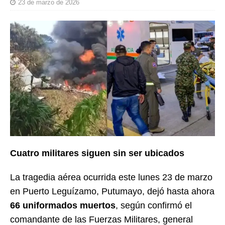
23 de marzo de 2026
Cuatro militares siguen sin ser ubicados
La tragedia aérea ocurrida este lunes 23 de marzo
en Puerto Leguízamo, Putumayo, dejó hasta ahora
66 uniformados muertos
, según confirmó el
comandante de las Fuerzas Militares, general