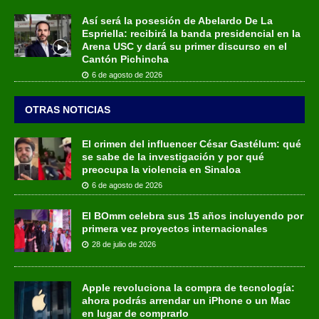
Así será la posesión de Abelardo De La
Espriella: recibirá la banda presidencial en la
Arena USC y dará su primer discurso en el
Cantón Pichincha
6 de agosto de 2026
OTRAS NOTICIAS
El crimen del influencer César Gastélum: qué
se sabe de la investigación y por qué
preocupa la violencia en Sinaloa
6 de agosto de 2026
El BOmm celebra sus 15 años incluyendo por
primera vez proyectos internacionales
28 de julio de 2026
Apple revoluciona la compra de tecnología:
ahora podrás arrendar un iPhone o un Mac
en lugar de comprarlo