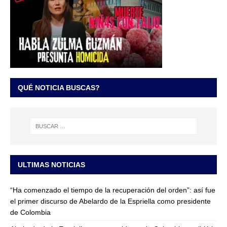
QUÉ NOTICIA BUSCAS?
ULTIMAS NOTICIAS
“Ha comenzado el tiempo de la recuperación del orden”: así fue
el primer discurso de Abelardo de la Espriella como presidente
de Colombia