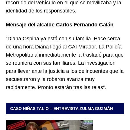
recorrido del vehículo en el que se movilizaba y la
identidad de los responsables.
Mensaje del alcalde Carlos Fernando Galán
“Diana Ospina ya está con su familia. Hace cerca
de una hora Diana llegó al CAI Mirador. La Policía
Metropolitana inmediatamente la trasladó para que
se reuniera con sus familiares. La investigación
para llevar ante la justicia a los delincuentes que la
secuestraron y la robaron avanza muy
rapidamente. Pronto estarán tras las rejas”.
CASO NIÑAS TALIO – ENTREVISTA ZULMA GUZMÁN