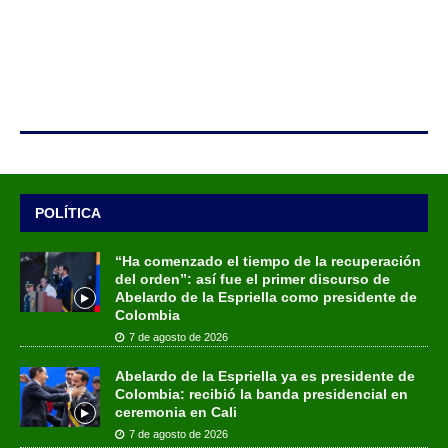
POLÍTICA
“Ha comenzado el tiempo de la recuperación
del orden”: así fue el primer discurso de
Abelardo de la Espriella como presidente de
Colombia
7 de agosto de 2026
Abelardo de la Espriella ya es presidente de
Colombia: recibió la banda presidencial en
ceremonia en Cali
7 de agosto de 2026