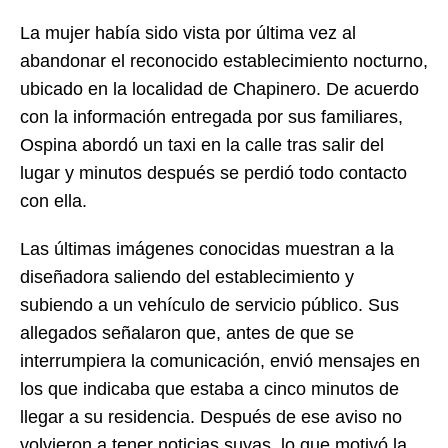
La mujer había sido vista por última vez al
abandonar el reconocido establecimiento nocturno,
ubicado en la localidad de Chapinero. De acuerdo
con la información entregada por sus familiares,
Ospina abordó un taxi en la calle tras salir del
lugar y minutos después se perdió todo contacto
con ella.
Las últimas imágenes conocidas muestran a la
diseñadora saliendo del establecimiento y
subiendo a un vehículo de servicio público. Sus
allegados señalaron que, antes de que se
interrumpiera la comunicación, envió mensajes en
los que indicaba que estaba a cinco minutos de
llegar a su residencia. Después de ese aviso no
volvieron a tener noticias suyas, lo que motivó la