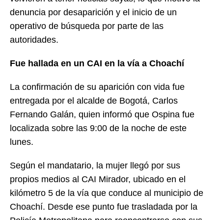
denuncia por desaparición y el inicio de un
operativo de búsqueda por parte de las
autoridades.
Fue hallada en un CAI en la vía a Choachí
La confirmación de su aparición con vida fue
entregada por el alcalde de Bogotá, Carlos
Fernando Galán, quien informó que Ospina fue
localizada sobre las 9:00 de la noche de este
lunes.
Según el mandatario, la mujer llegó por sus
propios medios al CAI Mirador, ubicado en el
kilómetro 5 de la vía que conduce al municipio de
Choachí. Desde ese punto fue trasladada por la