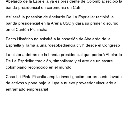
Abelardo de la Espriella ya es presidente de Colombia: recibió la
banda presidencial en ceremonia en Cali
Así será la posesión de Abelardo De La Espriella: recibirá la
banda presidencial en la Arena USC y dará su primer discurso
en el Cantón Pichincha
Pacto Histórico no asistirá a la posesión de Abelardo de la
Espriella y llama a una “desobediencia civil” desde el Congreso
La historia detrás de la banda presidencial que portará Abelardo
De La Espriella: tradición, simbolismo y el arte de un sastre
colombiano reconocido en el mundo
Caso Lili Pink: Fiscalía amplía investigación por presunto lavado
de activos y pone bajo la lupa a nuevo proveedor vinculado al
entramado empresarial