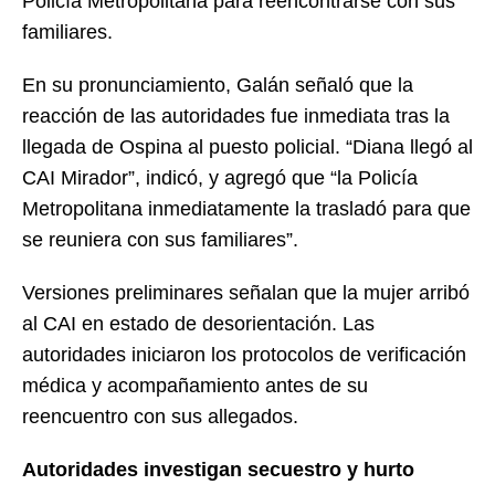
Policía Metropolitana para reencontrarse con sus
familiares.
En su pronunciamiento, Galán señaló que la
reacción de las autoridades fue inmediata tras la
llegada de Ospina al puesto policial. “Diana llegó al
CAI Mirador”, indicó, y agregó que “la Policía
Metropolitana inmediatamente la trasladó para que
se reuniera con sus familiares”.
Versiones preliminares señalan que la mujer arribó
al CAI en estado de desorientación. Las
autoridades iniciaron los protocolos de verificación
médica y acompañamiento antes de su
reencuentro con sus allegados.
Autoridades investigan secuestro y hurto