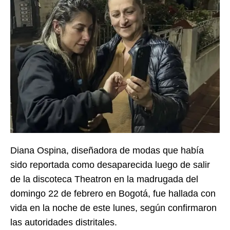
Diana Ospina, diseñadora de modas que había
sido reportada como desaparecida luego de salir
de la discoteca Theatron en la madrugada del
domingo 22 de febrero en Bogotá, fue hallada con
vida en la noche de este lunes, según confirmaron
las autoridades distritales.