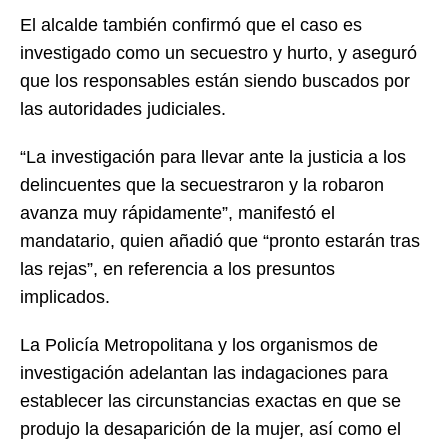
El alcalde también confirmó que el caso es
investigado como un secuestro y hurto, y aseguró
que los responsables están siendo buscados por
las autoridades judiciales.
“La investigación para llevar ante la justicia a los
delincuentes que la secuestraron y la robaron
avanza muy rápidamente”, manifestó el
mandatario, quien añadió que “pronto estarán tras
las rejas”, en referencia a los presuntos
implicados.
La Policía Metropolitana y los organismos de
investigación adelantan las indagaciones para
establecer las circunstancias exactas en que se
produjo la desaparición de la mujer, así como el