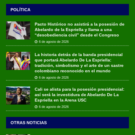
POLÍTICA
Pacto Histórico no asistirá a la posesión de
Abelardo de la Espriella y llama a una
“desobediencia civil” desde el Congreso
6 de agosto de 2026
La historia detrás de la banda presidencial
que portará Abelardo De La Espriella:
tradición, simbolismo y el arte de un sastre
colombiano reconocido en el mundo
6 de agosto de 2026
Cali se alista para la posesión presidencial:
así será la investidura de Abelardo De La
Espriella en la Arena USC
6 de agosto de 2026
OTRAS NOTICIAS