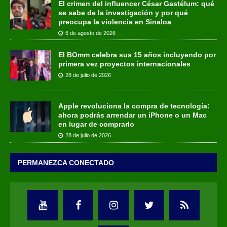
El crimen del influencer César Gastélum: qué
se sabe de la investigación y por qué
preocupa la violencia en Sinaloa
6 de agosto de 2026
El BOmm celebra sus 15 años incluyendo por
primera vez proyectos internacionales
28 de julio de 2026
Apple revoluciona la compra de tecnología:
ahora podrás arrendar un iPhone o un Mac
en lugar de comprarlo
28 de julio de 2026
PERMANEZCA CONECTADO