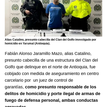
Alias Catalino, presunto cabecilla del Clan del Golfo investigado por
homicidio en Yarumal (Antioquia).
Fabián Alonso Jaramillo Mazo, alias Catalino,
presunto cabecilla de una estructura del Clan del
Golfo que delinque en el norte de Antioquia, fue
cobijado con medida de aseguramiento en centro
carcelario por un juez de control de
garantías,
como presunto responsable de los
delitos de homicidio y porte ilegal de armas de
fuego de defensa personal, ambas conductas
agravadas.