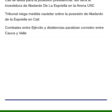
investidura de Abelardo De La Espriella en la Arena USC
Tribunal niega medida cautelar sobre la posesión de Abelardo
de la Espriella en Cali
Combates entre Ejército y disidencias paralizan corredor entre
Cauca y Valle