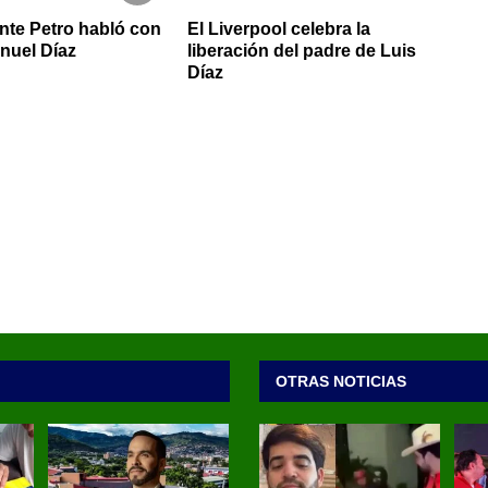
nte Petro habló con
El Liverpool celebra la
nuel Díaz
liberación del padre de Luis
Díaz
OTRAS NOTICIAS