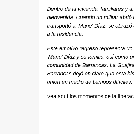
Dentro de la vivienda, familiares y
bienvenida. Cuando un militar abrió
transportó a ‘Mane’ Díaz, se abrazó 
a la residencia.
Este emotivo regreso representa un c
‘Mane’ Díaz y su familia, así como u
comunidad de Barrancas, La Guajira.
Barrancas dejó en claro que esta his
unión en medio de tiempos difíciles.
Vea aquí los momentos de la liberac