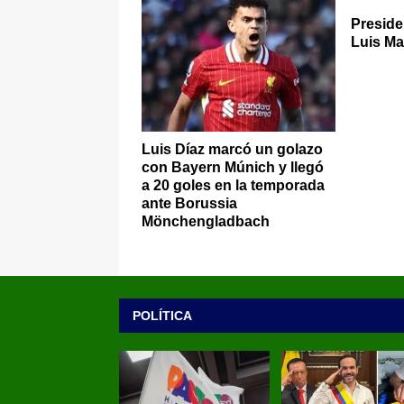
Preside
Luis Ma
Luis Díaz marcó un golazo
con Bayern Múnich y llegó
a 20 goles en la temporada
ante Borussia
Mönchengladbach
POLÍTICA