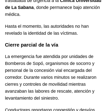
trasladada de urgencia a la
Clínica Universidad
de La Sabana
, donde permanece bajo atención
médica.
Hasta el momento, las autoridades no han
revelado la identidad de las víctimas.
Cierre parcial de la vía
La emergencia fue atendida por unidades de
Bomberos de Sopó, organismos de socorro y
personal de la concesión vial encargada del
corredor. Durante varios minutos se realizaron
cierres y controles de movilidad mientras
avanzaban las labores de rescate, atención y
levantamiento del siniestro.
Conductores reportaron congestión y desvíos