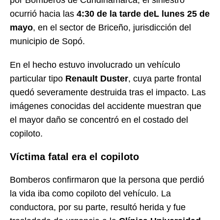
ocurrió hacia las
4:30 de la tarde deL lunes 25 de
mayo
, en el sector de Briceño, jurisdicción del
municipio de Sopó.
En el hecho estuvo involucrado un vehículo
particular tipo
Renault Duster
, cuya parte frontal
quedó severamente destruida tras el impacto. Las
imágenes conocidas del accidente muestran que
el mayor daño se concentró en el costado del
copiloto.
Víctima fatal era el copiloto
Bomberos confirmaron que la persona que perdió
la vida iba como copiloto del vehículo. La
conductora, por su parte, resultó herida y fue