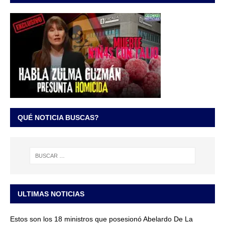
QUÉ NOTICIA BUSCAS?
ULTIMAS NOTICIAS
Estos son los 18 ministros que posesionó Abelardo De La