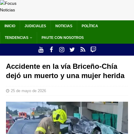
INICIO
JUDICIALES
NOTICIAS
POLÍTICA
TENDENCIAS
PAUTE CON NOSOTROS
Accidente en la vía Briceño-Chía
dejó un muerto y una mujer herida
25 de mayo de 2026