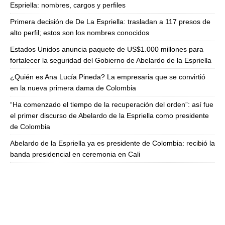
Espriella: nombres, cargos y perfiles
Primera decisión de De La Espriella: trasladan a 117 presos de
alto perfil; estos son los nombres conocidos
Estados Unidos anuncia paquete de US$1.000 millones para
fortalecer la seguridad del Gobierno de Abelardo de la Espriella
¿Quién es Ana Lucía Pineda? La empresaria que se convirtió
en la nueva primera dama de Colombia
“Ha comenzado el tiempo de la recuperación del orden”: así fue
el primer discurso de Abelardo de la Espriella como presidente
de Colombia
Abelardo de la Espriella ya es presidente de Colombia: recibió la
banda presidencial en ceremonia en Cali