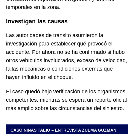
temporales en la zona.
Investigan las causas
Las autoridades de tránsito asumieron la
investigación para establecer qué provocó el
accidente. Por ahora no se ha confirmado si hubo
otros vehículos involucrados, exceso de velocidad,
fallas mecánicas o condiciones externas que
hayan influido en el choque.
El caso quedó bajo verificación de los organismos
competentes, mientras se espera un reporte oficial
más amplio sobre las circunstancias del siniestro.
CASO NIÑAS TALIO – ENTREVISTA ZULMA GUZMÁN