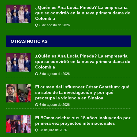
¿Quién es Ana Lucía Pineda? La empresaria
que se convirtió en la nueva primera dama de
Colombia
8 de agosto de 2026
OTRAS NOTICIAS
¿Quién es Ana Lucía Pineda? La empresaria
que se convirtió en la nueva primera dama de
Colombia
8 de agosto de 2026
El crimen del influencer César Gastélum: qué
se sabe de la investigación y por qué
preocupa la violencia en Sinaloa
6 de agosto de 2026
El BOmm celebra sus 15 años incluyendo por
primera vez proyectos internacionales
28 de julio de 2026