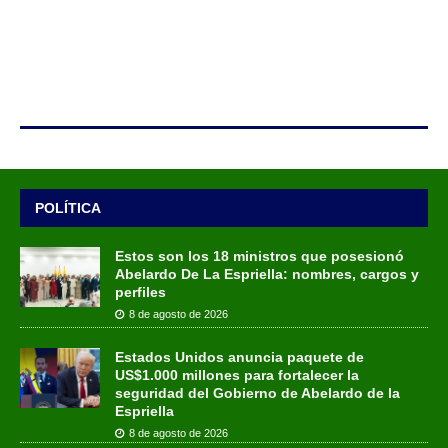
POLÍTICA
Estos son los 18 ministros que posesionó
Abelardo De La Espriella: nombres, cargos y
perfiles
8 de agosto de 2026
Estados Unidos anuncia paquete de
US$1.000 millones para fortalecer la
seguridad del Gobierno de Abelardo de la
Espriella
8 de agosto de 2026