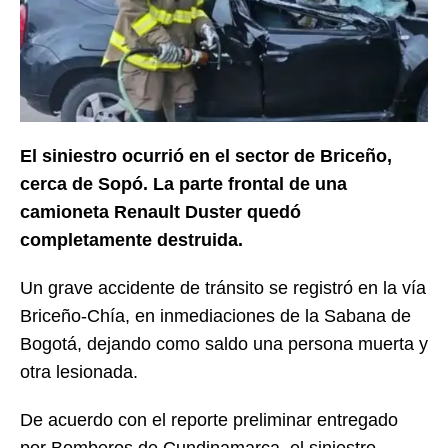
El siniestro ocurrió en el sector de Briceño,
cerca de Sopó. La parte frontal de una
camioneta Renault Duster quedó
completamente destruida.
Un grave accidente de tránsito se registró en la vía
Briceño-Chía, en inmediaciones de la Sabana de
Bogotá, dejando como saldo una persona muerta y
otra lesionada.
De acuerdo con el reporte preliminar entregado
por Bomberos de Cundinamarca, el siniestro