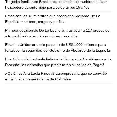
Tragedia familiar en Brasil: tres colombianas murieron al caer
helicóptero durante viaje para celebrar los 15 años
Estos son los 18 ministros que posesionó Abelardo De La
Espriella: nombres, cargos y perfiles
Primera decisión de De La Espriella: trasladan a 117 presos de
alto perfil; estos son los nombres conocidos
Estados Unidos anuncia paquete de US$1.000 millones para
fortalecer la seguridad del Gobierno de Abelardo de la Espriella
Epa Colombia fue trasladada de la Escuela de Carabineros a La
Picaleña: los episodios que precipitaron su salida de Bogotá
¿Quién es Ana Lucía Pineda? La empresaria que se convirtió
en la nueva primera dama de Colombia