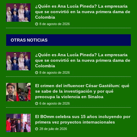
¿Quién es Ana Lucía Pineda? La empresaria
que se convirtió en la nueva primera dama de
Colombia
8 de agosto de 2026
OTRAS NOTICIAS
¿Quién es Ana Lucía Pineda? La empresaria
que se convirtió en la nueva primera dama de
Colombia
8 de agosto de 2026
El crimen del influencer César Gastélum: qué
se sabe de la investigación y por qué
preocupa la violencia en Sinaloa
6 de agosto de 2026
El BOmm celebra sus 15 años incluyendo por
primera vez proyectos internacionales
28 de julio de 2026