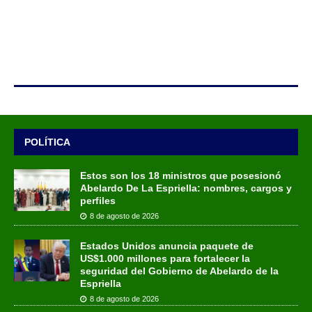
POLÍTICA
Estos son los 18 ministros que posesionó
Abelardo De La Espriella: nombres, cargos y
perfiles
8 de agosto de 2026
Estados Unidos anuncia paquete de
US$1.000 millones para fortalecer la
seguridad del Gobierno de Abelardo de la
Espriella
8 de agosto de 2026