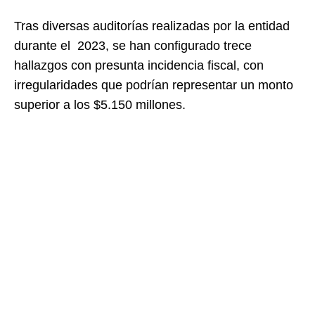
Tras diversas auditorías realizadas por la entidad
durante el 2023, se han configurado trece
hallazgos con presunta incidencia fiscal, con
irregularidades que podrían representar un monto
superior a los $5.150 millones.