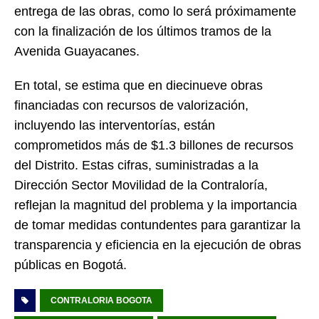
entrega de las obras, como lo será próximamente
con la finalización de los últimos tramos de la
Avenida Guayacanes.
En total, se estima que en diecinueve obras
financiadas con recursos de valorización,
incluyendo las interventorías, están
comprometidos más de $1.3 billones de recursos
del Distrito. Estas cifras, suministradas a la
Dirección Sector Movilidad de la Contraloría,
reflejan la magnitud del problema y la importancia
de tomar medidas contundentes para garantizar la
transparencia y eficiencia en la ejecución de obras
públicas en Bogotá.
CONTRALORIA BOGOTA