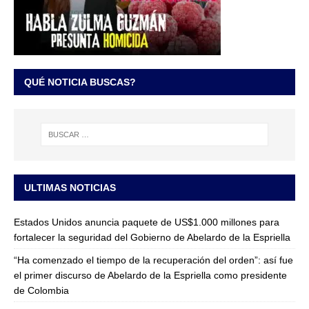
QUÉ NOTICIA BUSCAS?
ULTIMAS NOTICIAS
Estados Unidos anuncia paquete de US$1.000 millones para
fortalecer la seguridad del Gobierno de Abelardo de la Espriella
“Ha comenzado el tiempo de la recuperación del orden”: así fue
el primer discurso de Abelardo de la Espriella como presidente
de Colombia