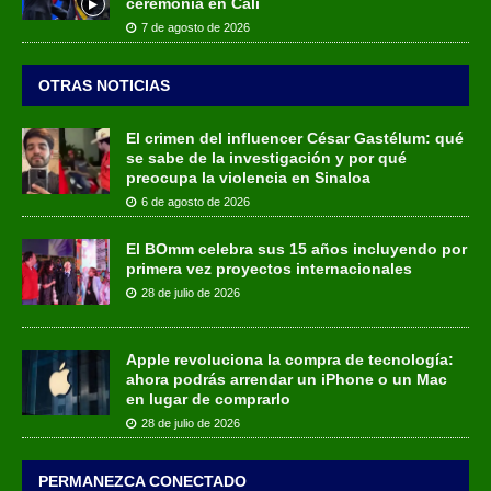
ceremonia en Cali
7 de agosto de 2026
OTRAS NOTICIAS
El crimen del influencer César Gastélum: qué
se sabe de la investigación y por qué
preocupa la violencia en Sinaloa
6 de agosto de 2026
El BOmm celebra sus 15 años incluyendo por
primera vez proyectos internacionales
28 de julio de 2026
Apple revoluciona la compra de tecnología:
ahora podrás arrendar un iPhone o un Mac
en lugar de comprarlo
28 de julio de 2026
PERMANEZCA CONECTADO