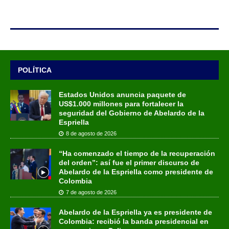
POLÍTICA
Estados Unidos anuncia paquete de
US$1.000 millones para fortalecer la
seguridad del Gobierno de Abelardo de la
Espriella
8 de agosto de 2026
“Ha comenzado el tiempo de la recuperación
del orden”: así fue el primer discurso de
Abelardo de la Espriella como presidente de
Colombia
7 de agosto de 2026
Abelardo de la Espriella ya es presidente de
Colombia: recibió la banda presidencial en