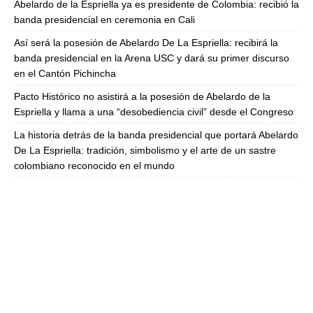
Abelardo de la Espriella ya es presidente de Colombia: recibió la
banda presidencial en ceremonia en Cali
Así será la posesión de Abelardo De La Espriella: recibirá la
banda presidencial en la Arena USC y dará su primer discurso
en el Cantón Pichincha
Pacto Histórico no asistirá a la posesión de Abelardo de la
Espriella y llama a una “desobediencia civil” desde el Congreso
La historia detrás de la banda presidencial que portará Abelardo
De La Espriella: tradición, simbolismo y el arte de un sastre
colombiano reconocido en el mundo