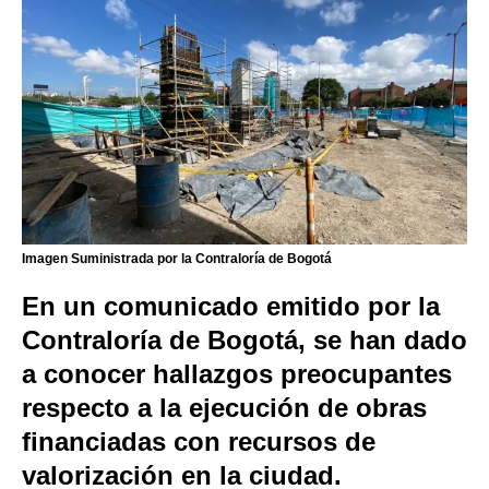
Imagen Suministrada por la Contraloría de Bogotá
En un comunicado emitido por la
Contraloría de Bogotá, se han dado
a conocer hallazgos preocupantes
respecto a la ejecución de obras
financiadas con recursos de
valorización en la ciudad.