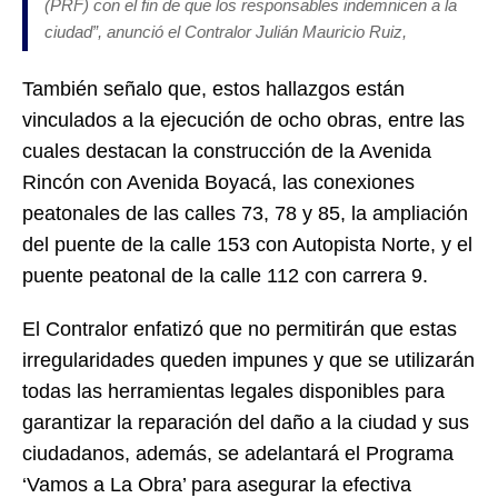
(PRF) con el fin de que los responsables indemnicen a la
ciudad”, anunció el Contralor Julián Mauricio Ruiz,
También señalo que, estos hallazgos están
vinculados a la ejecución de ocho obras, entre las
cuales destacan la construcción de la Avenida
Rincón con Avenida Boyacá, las conexiones
peatonales de las calles 73, 78 y 85, la ampliación
del puente de la calle 153 con Autopista Norte, y el
puente peatonal de la calle 112 con carrera 9.
El Contralor enfatizó que no permitirán que estas
irregularidades queden impunes y que se utilizarán
todas las herramientas legales disponibles para
garantizar la reparación del daño a la ciudad y sus
ciudadanos, además, se adelantará el Programa
‘Vamos a La Obra’ para asegurar la efectiva