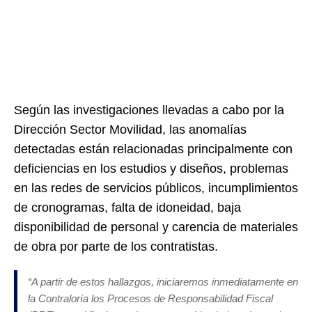
Según las investigaciones llevadas a cabo por la
Dirección Sector Movilidad, las anomalías
detectadas están relacionadas principalmente con
deficiencias en los estudios y diseños, problemas
en las redes de servicios públicos, incumplimientos
de cronogramas, falta de idoneidad, baja
disponibilidad de personal y carencia de materiales
de obra por parte de los contratistas.
“A partir de estos hallazgos, iniciaremos inmediatamente en
la Contraloría los Procesos de Responsabilidad Fiscal