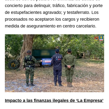
concierto para delinquir, tráfico, fabricación y porte
de estupefacientes agravado; y testaferrato. Los
procesados no aceptaron los cargos y recibieron
medida de aseguramiento en centro carcelario.
Impacto a las finanzas ilegales de ‘La Empresa’