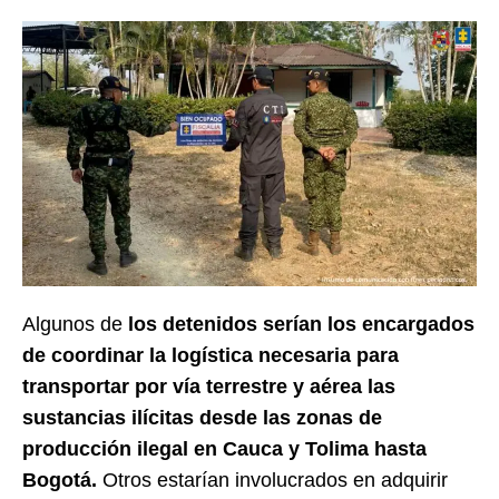
Algunos de
los detenidos serían los encargados
de coordinar la logística necesaria para
transportar por vía terrestre y aérea las
sustancias ilícitas desde las zonas de
producción ilegal en Cauca y Tolima hasta
Bogotá.
Otros estarían involucrados en adquirir