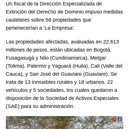
Un fiscal de la Dirección Especializada de
Extinción del Derecho de Dominio impuso medidas
cautelares sobre 58 propiedades que
pertenecerían a ‘La Empresa’.
Las propiedades afectadas, avaluadas en 22.613
millones de pesos, están ubicadas en Bogotá,
Fusagasugá y Nilo (Cundinamarca), Melgar
(Tolima), Palermo y Yaguará (Huila), Cali (Valle del
Cauca), y San José del Guaviare (Guaviare). Se
trata de 13 inmuebles rurales y 18 urbanos, 22
vehículos y 5 sociedades, los cuales quedaron a
disposición de la Sociedad de Activos Especiales
(SAE) para su administración.