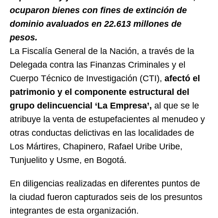
ocuparon bienes con fines de extinción de
dominio avaluados en 22.613 millones de
pesos.
La Fiscalía General de la Nación, a través de la
Delegada contra las Finanzas Criminales y el
Cuerpo Técnico de Investigación (CTI),
afectó el
patrimonio y el componente estructural del
grupo delincuencial ‘La Empresa’,
al que se le
atribuye la venta de estupefacientes al menudeo y
otras conductas delictivas en las localidades de
Los Mártires, Chapinero, Rafael Uribe Uribe,
Tunjuelito y Usme, en Bogotá.
En diligencias realizadas en diferentes puntos de
la ciudad fueron capturados seis de los presuntos
integrantes de esta organización.