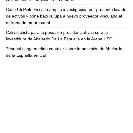
Caso Lili Pink: Fiscalía amplía investigación por presunto lavado
de activos y pone bajo la lupa a nuevo proveedor vinculado al
entramado empresarial
Cali se alista para la posesión presidencial: así será la
investidura de Abelardo De La Espriella en la Arena USC
Tribunal niega medida cautelar sobre la posesión de Abelardo
de la Espriella en Cali