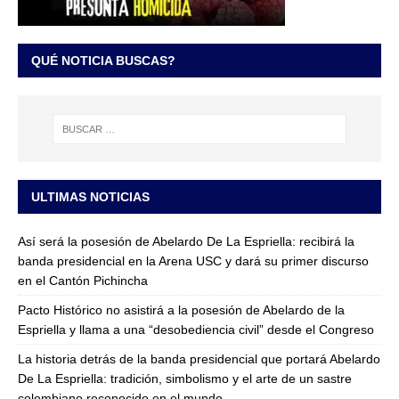
QUÉ NOTICIA BUSCAS?
ULTIMAS NOTICIAS
Así será la posesión de Abelardo De La Espriella: recibirá la
banda presidencial en la Arena USC y dará su primer discurso
en el Cantón Pichincha
Pacto Histórico no asistirá a la posesión de Abelardo de la
Espriella y llama a una “desobediencia civil” desde el Congreso
La historia detrás de la banda presidencial que portará Abelardo
De La Espriella: tradición, simbolismo y el arte de un sastre
colombiano reconocido en el mundo