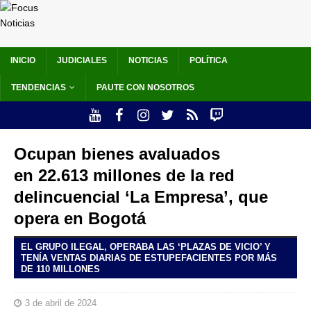
INICIO
JUDICIALES
NOTICIAS
POLÍTICA
TENDENCIAS
PAUTE CON NOSOTROS
Ocupan bienes avaluados
en 22.613 millones de la red
delincuencial ‘La Empresa’, que
opera en Bogotá
EL GRUPO ILEGAL, OPERABA LAS ‘PLAZAS DE VICIO’ Y
TENÍA VENTAS DIARIAS DE ESTUPEFACIENTES POR MÁS
DE 110 MILLONES
3 de abril de 2024