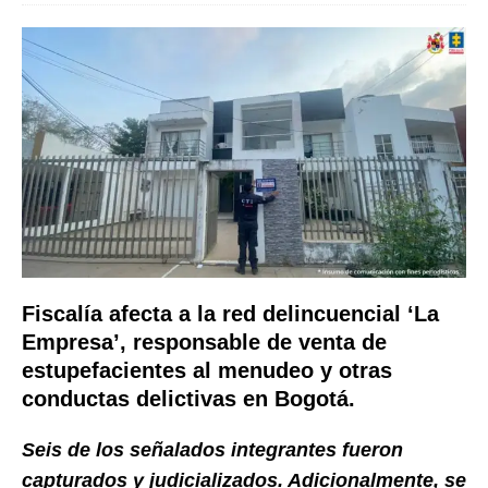
Fiscalía afecta a la red delincuencial ‘La
Empresa’, responsable de venta de
estupefacientes al menudeo y otras
conductas delictivas en Bogotá.
Seis de los señalados integrantes fueron
capturados y judicializados. Adicionalmente, se