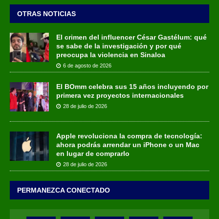
OTRAS NOTICIAS
El crimen del influencer César Gastélum: qué
se sabe de la investigación y por qué
preocupa la violencia en Sinaloa
6 de agosto de 2026
El BOmm celebra sus 15 años incluyendo por
primera vez proyectos internacionales
28 de julio de 2026
Apple revoluciona la compra de tecnología:
ahora podrás arrendar un iPhone o un Mac
en lugar de comprarlo
28 de julio de 2026
PERMANEZCA CONECTADO