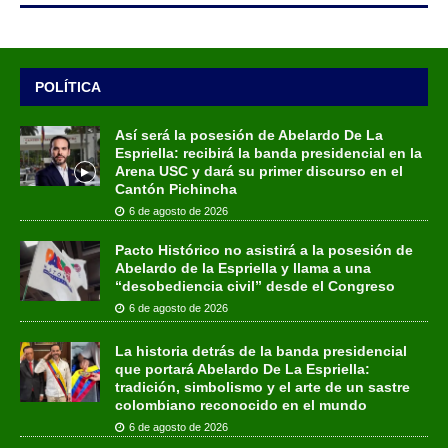
POLÍTICA
Así será la posesión de Abelardo De La
Espriella: recibirá la banda presidencial en la
Arena USC y dará su primer discurso en el
Cantón Pichincha
6 de agosto de 2026
Pacto Histórico no asistirá a la posesión de
Abelardo de la Espriella y llama a una
“desobediencia civil” desde el Congreso
6 de agosto de 2026
La historia detrás de la banda presidencial
que portará Abelardo De La Espriella:
tradición, simbolismo y el arte de un sastre
colombiano reconocido en el mundo
6 de agosto de 2026