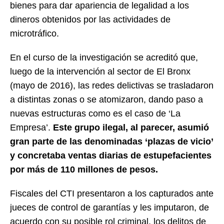
bienes para dar apariencia de legalidad a los
dineros obtenidos por las actividades de
microtráfico.
En el curso de la investigación se acreditó que,
luego de la intervención al sector de El Bronx
(mayo de 2016), las redes delictivas se trasladaron
a distintas zonas o se atomizaron, dando paso a
nuevas estructuras como es el caso de ‘La
Empresa’.
Este grupo ilegal, al parecer, asumió
gran parte de las denominadas ‘plazas de vicio’
y concretaba ventas diarias de estupefacientes
por más de 110 millones de pesos.
Fiscales del CTI presentaron a los capturados ante
jueces de control de garantías y les imputaron, de
acuerdo con su posible rol criminal, los delitos de