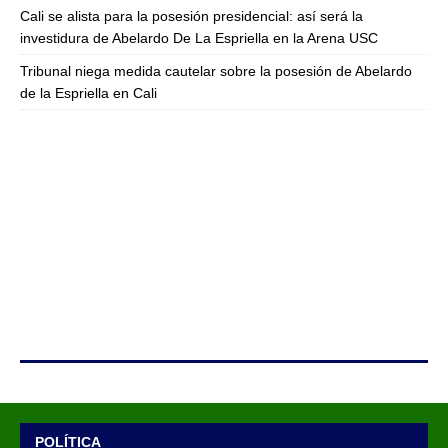
Cali se alista para la posesión presidencial: así será la
investidura de Abelardo De La Espriella en la Arena USC
Tribunal niega medida cautelar sobre la posesión de Abelardo
de la Espriella en Cali
POLÍTICA