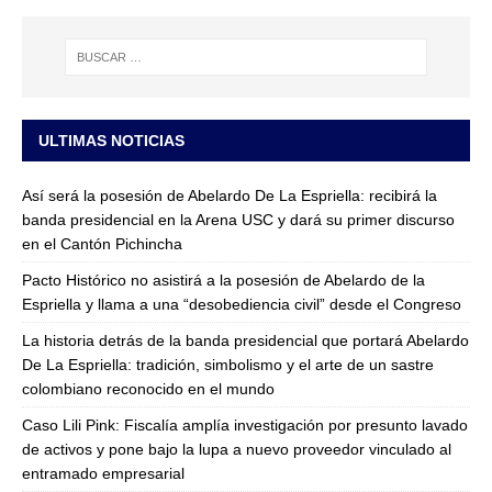
ULTIMAS NOTICIAS
Así será la posesión de Abelardo De La Espriella: recibirá la
banda presidencial en la Arena USC y dará su primer discurso
en el Cantón Pichincha
Pacto Histórico no asistirá a la posesión de Abelardo de la
Espriella y llama a una “desobediencia civil” desde el Congreso
La historia detrás de la banda presidencial que portará Abelardo
De La Espriella: tradición, simbolismo y el arte de un sastre
colombiano reconocido en el mundo
Caso Lili Pink: Fiscalía amplía investigación por presunto lavado
de activos y pone bajo la lupa a nuevo proveedor vinculado al
entramado empresarial