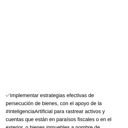
✅Implementar estrategias efectivas de
persecución de bienes, con el apoyo de la
#InteligenciaArtificial para rastrear activos y
cuentas que están en paraísos fiscales o en el
exterior, o bienes inmuebles a nombre de