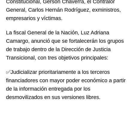
Constitucional, Gerson Chaverra, el Contralor
General, Carlos Hernán Rodríguez, exministros,
empresarios y víctimas.
La fiscal General de la Nación, Luz Adriana
Camargo, anunció que se fortalecerán los grupos
de trabajo dentro de la Dirección de Justicia
Transicional, con tres objetivos principales:
✅Judicializar prioritariamente a los terceros
financiadores con mayor poder económico a partir
de la información entregada por los
desmovilizados en sus versiones libres.