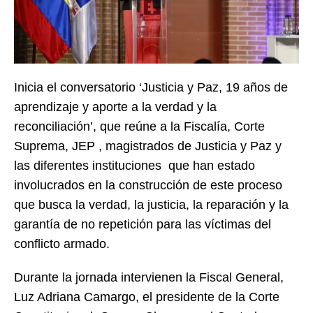
Inicia el conversatorio ‘Justicia y Paz, 19 años de
aprendizaje y aporte a la verdad y la
reconciliación’, que reúne a la Fiscalía, Corte
Suprema, JEP , magistrados de Justicia y Paz y
las diferentes instituciones que han estado
involucrados en la construcción de este proceso
que busca la verdad, la justicia, la reparación y la
garantía de no repetición para las víctimas del
conflicto armado.
Durante la jornada intervienen la Fiscal General,
Luz Adriana Camargo, el presidente de la Corte