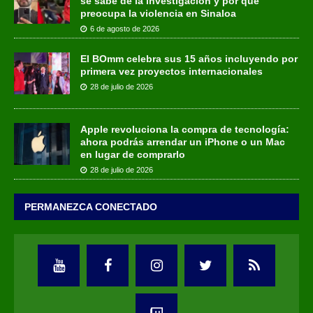
se sabe de la investigación y por qué
preocupa la violencia en Sinaloa
6 de agosto de 2026
El BOmm celebra sus 15 años incluyendo por
primera vez proyectos internacionales
28 de julio de 2026
Apple revoluciona la compra de tecnología:
ahora podrás arrendar un iPhone o un Mac
en lugar de comprarlo
28 de julio de 2026
PERMANEZCA CONECTADO