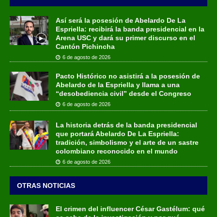
Así será la posesión de Abelardo De La
Espriella: recibirá la banda presidencial en la
Arena USC y dará su primer discurso en el
Cantón Pichincha
6 de agosto de 2026
Pacto Histórico no asistirá a la posesión de
Abelardo de la Espriella y llama a una
“desobediencia civil” desde el Congreso
6 de agosto de 2026
La historia detrás de la banda presidencial
que portará Abelardo De La Espriella:
tradición, simbolismo y el arte de un sastre
colombiano reconocido en el mundo
6 de agosto de 2026
OTRAS NOTICIAS
El crimen del influencer César Gastélum: qué