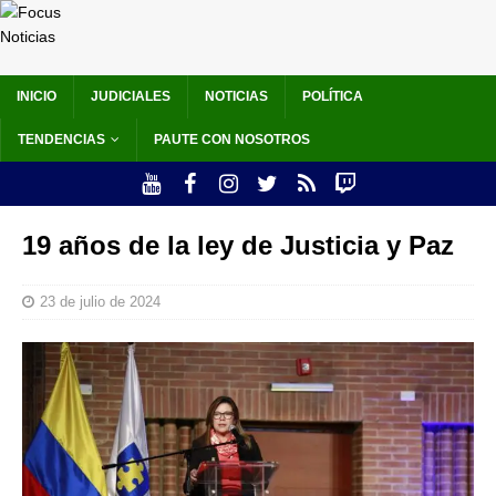
INICIO
JUDICIALES
NOTICIAS
POLÍTICA
TENDENCIAS
PAUTE CON NOSOTROS
19 años de la ley de Justicia y Paz
23 de julio de 2024