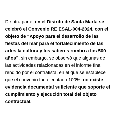
De otra parte,
en el Distrito de Santa Marta se
celebró el Convenio RE ESAL-004-2024, con el
objeto de “Apoyo para el desarrollo de las
fiestas del mar para el fortalecimiento de las
artes la cultura y los saberes rumbo a los 500
años”,
sin embargo, se observó que algunas de
las actividades relacionadas en el informe final
rendido por el contratista, en el que se establece
que el convenio fue ejecutado 100%,
no existe
evidencia documental suficiente que soporte el
cumplimiento y ejecución total del objeto
contractual.