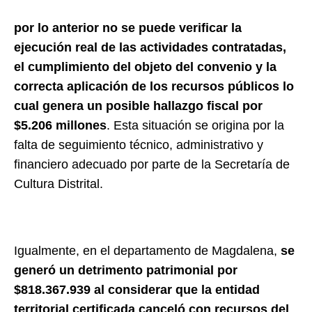
por lo anterior no se puede verificar la
ejecución real de las actividades contratadas,
el cumplimiento del objeto del convenio y la
correcta aplicación de los recursos públicos lo
cual genera un posible hallazgo fiscal por
$5.206 millones
. Esta situación se origina por la
falta de seguimiento técnico, administrativo y
financiero adecuado por parte de la Secretaría de
Cultura Distrital.
Igualmente, en el departamento de Magdalena,
se
generó un detrimento patrimonial por
$818.367.939 al considerar que la entidad
territorial certificada canceló con recursos del