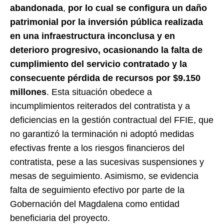
abandonada
,
por lo cual se configura un daño
patrimonial por la inversión pública realizada
en una infraestructura inconclusa y en
deterioro progresivo, ocasionando la falta de
cumplimiento del servicio contratado y la
consecuente pérdida de recursos por $9.150
millones
. Esta situación obedece a
incumplimientos reiterados del contratista y a
deficiencias en la gestión contractual del FFIE, que
no garantizó la terminación ni adoptó medidas
efectivas frente a los riesgos financieros del
contratista, pese a las sucesivas suspensiones y
mesas de seguimiento. Asimismo, se evidencia
falta de seguimiento efectivo por parte de la
Gobernación del Magdalena como entidad
beneficiaria del proyecto.