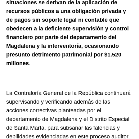
situaciones se derivan de la aplicación de
recursos públicos a una obligación privada y
de pagos sin soporte legal ni contable que
obedecen a la deficiente supervisión y control
financiero por parte del departamento del
Magdalena y la interventoría, ocasionando
presunto detrimento patrimonial por $1.520
millones
.
La Contraloría General de la República continuará
supervisando y verificando además de las
acciones correctivas planteadas por el
departamento de Magdalena y el Distrito Especial
de Santa Marta, para subsanar las falencias y
debilidades evidenciadas en este proceso auditor,