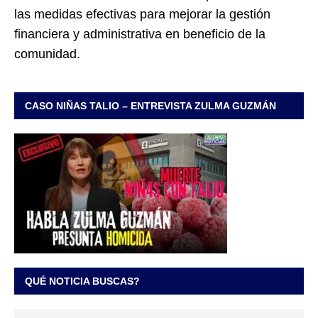
las medidas efectivas para mejorar la gestión
financiera y administrativa en beneficio de la
comunidad.
CASO NIÑAS TALIO – ENTREVISTA ZULMA GUZMÁN
QUÉ NOTICIA BUSCAS?