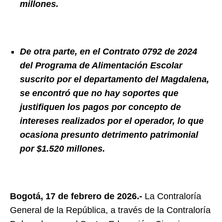
millones.
De otra parte, en el Contrato 0792 de 2024
del Programa de Alimentación Escolar
suscrito por el departamento del Magdalena,
se encontró que no hay soportes que
justifiquen los pagos por concepto de
intereses realizados por el operador, lo que
ocasiona presunto detrimento patrimonial
por $1.520 millones.
Bogotá, 17 de febrero de 2026.-
La Contraloría
General de la República, a través de la Contraloría