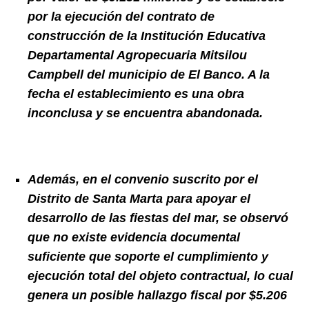
por la ejecución del contrato de
construcción de la Institución Educativa
Departamental Agropecuaria Mitsilou
Campbell del municipio de El Banco. A la
fecha el establecimiento es una obra
inconclusa y se encuentra abandonada.
Además, en el convenio suscrito por el
Distrito de Santa Marta para apoyar el
desarrollo de las fiestas del mar, se observó
que no existe evidencia documental
suficiente que soporte el cumplimiento y
ejecución total del objeto contractual, lo cual
genera un posible hallazgo fiscal por $5.206