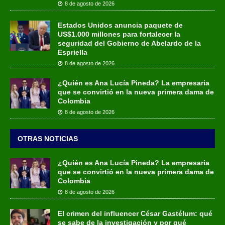
8 de agosto de 2026
Estados Unidos anuncia paquete de
US$1.000 millones para fortalecer la
seguridad del Gobierno de Abelardo de la
Espriella
8 de agosto de 2026
¿Quién es Ana Lucía Pineda? La empresaria
que se convirtió en la nueva primera dama de
Colombia
8 de agosto de 2026
OTRAS NOTICIAS
¿Quién es Ana Lucía Pineda? La empresaria
que se convirtió en la nueva primera dama de
Colombia
8 de agosto de 2026
El crimen del influencer César Gastélum: qué
se sabe de la investigación y por qué