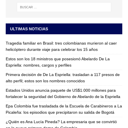
ULTIMAS NOTICIAS
Tragedia familiar en Brasil: tres colombianas murieron al caer
helicóptero durante viaje para celebrar los 15 años
Estos son los 18 ministros que posesionó Abelardo De La
Espriella: nombres, cargos y perfiles
Primera decisión de De La Espriella: trasladan a 117 presos de
alto perfil; estos son los nombres conocidos
Estados Unidos anuncia paquete de US$1.000 millones para
fortalecer la seguridad del Gobierno de Abelardo de la Espriella
Epa Colombia fue trasladada de la Escuela de Carabineros a La
Picaleña: los episodios que precipitaron su salida de Bogotá
¿Quién es Ana Lucía Pineda? La empresaria que se convirtió