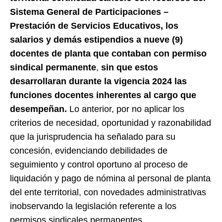
Sistema General de Participaciones –
Prestación de Servicios Educativos, los
salarios y demás estipendios a nueve (9)
docentes de planta que contaban con permiso
sindical permanente
,
sin que estos
desarrollaran durante la vigencia 2024 las
funciones docentes inherentes al cargo que
desempeñan.
Lo anterior, por no aplicar los
criterios de necesidad, oportunidad y razonabilidad
que la jurisprudencia ha señalado para su
concesión, evidenciando debilidades de
seguimiento y control oportuno al proceso de
liquidación y pago de nómina al personal de planta
del ente territorial, con novedades administrativas
inobservando la legislación referente a los
permisos sindicales permanentes.