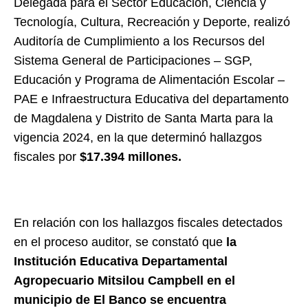
Delegada para el Sector Educación, Ciencia y
Tecnología, Cultura, Recreación y Deporte, realizó
Auditoría de Cumplimiento a los Recursos del
Sistema General de Participaciones – SGP,
Educación y Programa de Alimentación Escolar –
PAE e Infraestructura Educativa del departamento
de Magdalena y Distrito de Santa Marta
para la
vigencia 2024, en la que determinó hallazgos
fiscales por
$17.394 millones.
En relación con los hallazgos fiscales detectados
en el proceso auditor, se constató que
la
Institución Educativa Departamental
Agropecuario Mitsilou Campbell en el
municipio de El Banco se encuentra