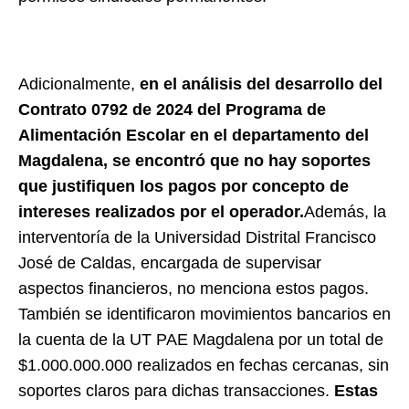
Adicionalmente,
en el análisis del desarrollo del
Contrato 0792 de 2024 del Programa de
Alimentación Escolar en el departamento del
Magdalena, se encontró que no hay soportes
que justifiquen los pagos por concepto de
intereses realizados por el operador.
Además, la
interventoría de la Universidad Distrital Francisco
José de Caldas, encargada de supervisar
aspectos financieros, no menciona estos pagos.
También se identificaron movimientos bancarios en
la cuenta de la UT PAE Magdalena por un total de
$1.000.000.000 realizados en fechas cercanas, sin
soportes claros para dichas transacciones.
Estas