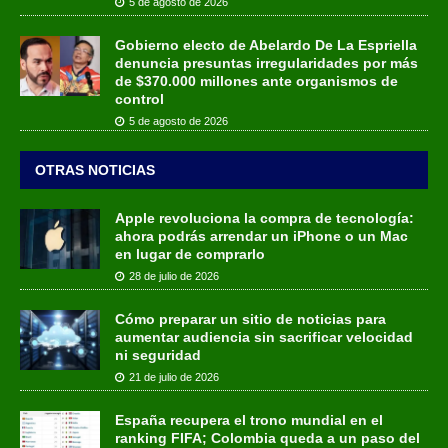
5 de agosto de 2026
Gobierno electo de Abelardo De La Espriella
denuncia presuntas irregularidades por más
de $370.000 millones ante organismos de
control
5 de agosto de 2026
OTRAS NOTICIAS
Apple revoluciona la compra de tecnología:
ahora podrás arrendar un iPhone o un Mac
en lugar de comprarlo
28 de julio de 2026
Cómo preparar un sitio de noticias para
aumentar audiencia sin sacrificar velocidad
ni seguridad
21 de julio de 2026
España recupera el trono mundial en el
ranking FIFA; Colombia queda a un paso del