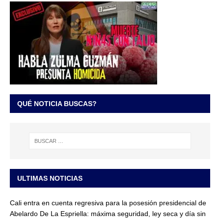
QUÉ NOTICIA BUSCAS?
ULTIMAS NOTICIAS
Cali entra en cuenta regresiva para la posesión presidencial de
Abelardo De La Espriella: máxima seguridad, ley seca y día sin