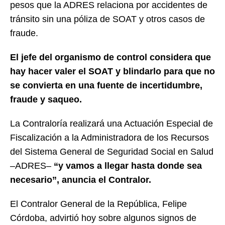
pesos que la ADRES relaciona por accidentes de
tránsito sin una póliza de SOAT y otros casos de
fraude.
El jefe del organismo de control considera que
hay hacer valer el SOAT y blindarlo para que no
se convierta en una fuente de incertidumbre,
fraude y saqueo.
La Contraloría realizará una Actuación Especial de
Fiscalización a la Administradora de los Recursos
del Sistema General de Seguridad Social en Salud
–ADRES–
“y vamos a llegar hasta donde sea
necesario”, anuncia el Contralor.
El Contralor General de la República, Felipe
Córdoba, advirtió hoy sobre algunos signos de