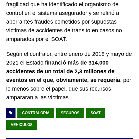
fragilidad que ha identificado el organismo de
control en el sistema asegurador y se refirió a
aberrantes fraudes cometidos por supuestas
víctimas de accidentes de tránsito en casos no
amparados por el SOAT.
Según el contralor, entre enero de 2018 y mayo de
2021 el Estado f
inanció más de 314.000
accidentes de un total de 2,3 millones de
eventos en el que, obviamente, se requería
, por
lo menos sobre el papel, que sus recursos
ampararan a las víctimas.
CONTRALORIA
SEGUROS
SOAT
VEHICULOS