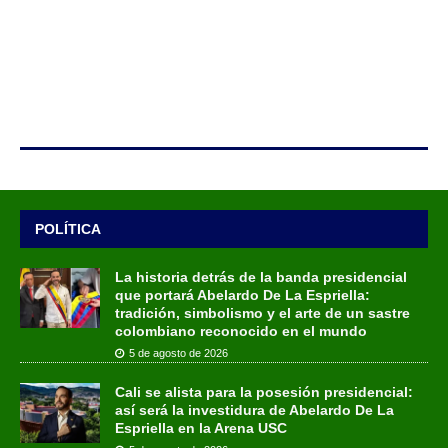
POLÍTICA
La historia detrás de la banda presidencial
que portará Abelardo De La Espriella:
tradición, simbolismo y el arte de un sastre
colombiano reconocido en el mundo
5 de agosto de 2026
Cali se alista para la posesión presidencial:
así será la investidura de Abelardo De La
Espriella en la Arena USC