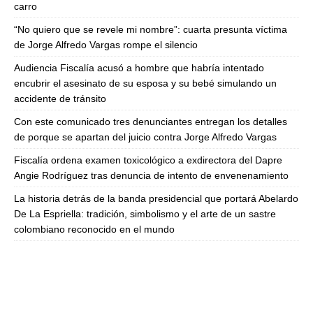
carro
“No quiero que se revele mi nombre”: cuarta presunta víctima
de Jorge Alfredo Vargas rompe el silencio
Audiencia Fiscalía acusó a hombre que habría intentado
encubrir el asesinato de su esposa y su bebé simulando un
accidente de tránsito
Con este comunicado tres denunciantes entregan los detalles
de porque se apartan del juicio contra Jorge Alfredo Vargas
Fiscalía ordena examen toxicológico a exdirectora del Dapre
Angie Rodríguez tras denuncia de intento de envenenamiento
La historia detrás de la banda presidencial que portará Abelardo
De La Espriella: tradición, simbolismo y el arte de un sastre
colombiano reconocido en el mundo