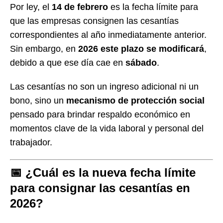
Por ley, el
14 de febrero
es la fecha límite para
que las empresas consignen las cesantías
correspondientes al año inmediatamente anterior.
Sin embargo, en
2026 este plazo se modificará
,
debido a que ese día cae en
sábado
.
Las cesantías no son un ingreso adicional ni un
bono, sino un
mecanismo de protección social
pensado para brindar respaldo económico en
momentos clave de la vida laboral y personal del
trabajador.
📅 ¿Cuál es la nueva fecha límite
para consignar las cesantías en
2026?