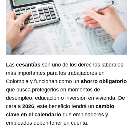
Las
cesantías
son uno de los derechos laborales
más importantes para los trabajadores en
Colombia y funcionan como un
ahorro obligatorio
que busca protegerlos en momentos de
desempleo, educación o inversión en vivienda. De
cara a
2026
, este beneficio tendrá un
cambio
clave en el calendario
que empleadores y
empleados deben tener en cuenta.