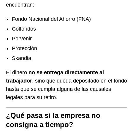
encuentran:
Fondo Nacional del Ahorro (FNA)
Colfondos
Porvenir
Protección
Skandia
El dinero
no se entrega directamente al
trabajador
, sino que queda depositado en el fondo
hasta que se cumpla alguna de las causales
legales para su retiro.
¿Qué pasa si la empresa no
consigna a tiempo?