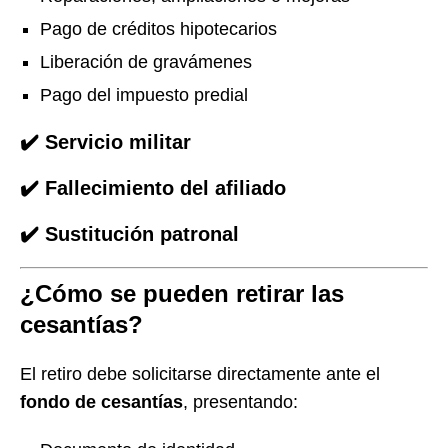
Pago de créditos hipotecarios
Liberación de gravámenes
Pago del impuesto predial
✔️ Servicio militar
✔️ Fallecimiento del afiliado
✔️ Sustitución patronal
¿Cómo se pueden retirar las
cesantías?
El retiro debe solicitarse directamente ante el
fondo de cesantías
, presentando: