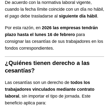
De acuerdo con la normativa laboral vigente,
cuando la fecha límite coincide con un día no hábil,
el pago debe trasladarse al
siguiente día hábil
.
Por esta razón, en
2026 las empresas tendrán
plazo hasta el lunes 16 de febrero
para
consignar las cesantías de sus trabajadores en los
fondos correspondientes.
¿Quiénes tienen derecho a las
cesantías?
Las cesantías son un derecho de
todos los
trabajadores vinculados mediante contrato
laboral
, sin importar el tipo de jornada. Este
beneficio aplica para: