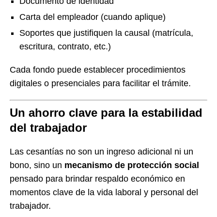
Documento de identidad
Carta del empleador (cuando aplique)
Soportes que justifiquen la causal (matrícula,
escritura, contrato, etc.)
Cada fondo puede establecer procedimientos
digitales o presenciales para facilitar el trámite.
Un ahorro clave para la estabilidad
del trabajador
Las cesantías no son un ingreso adicional ni un
bono, sino un
mecanismo de protección social
pensado para brindar respaldo económico en
momentos clave de la vida laboral y personal del
trabajador.