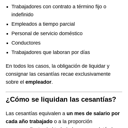
Trabajadores con contrato a término fijo o
indefinido
Empleados a tiempo parcial
Personal de servicio doméstico
Conductores
Trabajadores que laboran por días
En todos los casos, la obligación de liquidar y
consignar las cesantías recae exclusivamente
sobre el
empleador
.
¿Cómo se liquidan las cesantías?
Las cesantías equivalen a
un mes de salario por
cada año trabajado
o a la proporción