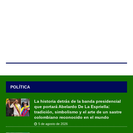
POLÍTICA
La historia detrás de la banda presidencial
que portará Abelardo De La Espriella:
tradición, simbolismo y el arte de un sastre
colombiano reconocido en el mundo
5 de agosto de 2026