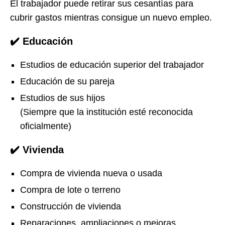
El trabajador puede retirar sus cesantías para
cubrir gastos mientras consigue un nuevo empleo.
✔️ Educación
Estudios de educación superior del trabajador
Educación de su pareja
Estudios de sus hijos
(Siempre que la institución esté reconocida
oficialmente)
✔️ Vivienda
Compra de vivienda nueva o usada
Compra de lote o terreno
Construcción de vivienda
Reparaciones, ampliaciones o mejoras