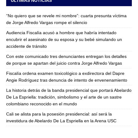
ULTIMAS NOTICIAS
“No quiero que se revele mi nombre”: cuarta presunta víctima
de Jorge Alfredo Vargas rompe el silencio
Audiencia Fiscalía acusó a hombre que habría intentado
encubrir el asesinato de su esposa y su bebé simulando un
accidente de tránsito
Con este comunicado tres denunciantes entregan los detalles
de porque se apartan del juicio contra Jorge Alfredo Vargas
Fiscalía ordena examen toxicológico a exdirectora del Dapre
Angie Rodríguez tras denuncia de intento de envenenamiento
La historia detrás de la banda presidencial que portará Abelardo
De La Espriella: tradición, simbolismo y el arte de un sastre
colombiano reconocido en el mundo
Cali se alista para la posesión presidencial: así será la
investidura de Abelardo De La Espriella en la Arena USC