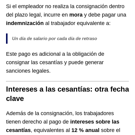
Si el empleador no realiza la consignación dentro
del plazo legal, incurre en
mora
y debe pagar una
indemnización
al trabajador equivalente a:
Un día de salario por cada día de retraso
Este pago es adicional a la obligación de
consignar las cesantías y puede generar
sanciones legales.
Intereses a las cesantías: otra fecha
clave
Además de la consignación, los trabajadores
tienen derecho al pago de
intereses sobre las
cesantías
, equivalentes al
12 % anual
sobre el