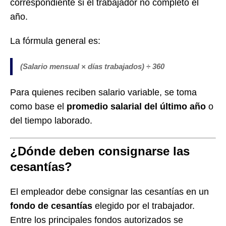
correspondiente si el trabajador no completó el
año.
La fórmula general es:
(Salario mensual × días trabajados) ÷ 360
Para quienes reciben salario variable, se toma
como base el
promedio salarial del último año
o
del tiempo laborado.
¿Dónde deben consignarse las
cesantías?
El empleador debe consignar las cesantías en un
fondo de cesantías
elegido por el trabajador.
Entre los principales fondos autorizados se