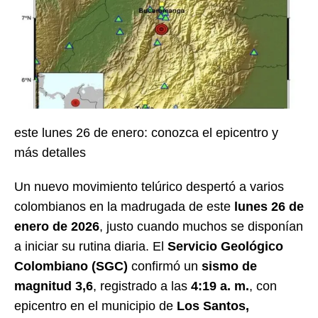
este lunes 26 de enero: conozca el epicentro y
más detalles
Un nuevo movimiento telúrico despertó a varios
colombianos en la madrugada de este
lunes 26 de
enero de 2026
, justo cuando muchos se disponían
a iniciar su rutina diaria. El
Servicio Geológico
Colombiano (SGC)
confirmó un
sismo de
magnitud 3,6
, registrado a las
4:19 a. m.
, con
epicentro en el municipio de
Los Santos,