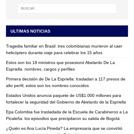
ULTIMAS NOTICIAS
Tragedia familiar en Brasil: tres colombianas murieron al caer
helicóptero durante viaje para celebrar los 15 años
Estos son los 18 ministros que posesionó Abelardo De La
Espriella: nombres, cargos y perfiles
Primera decisión de De La Espriella: trasladan a 117 presos de
alto perfil; estos son los nombres conocidos
Estados Unidos anuncia paquete de US$1.000 millones para
fortalecer la seguridad del Gobierno de Abelardo de la Espriella
Epa Colombia fue trasladada de la Escuela de Carabineros a La
Picaleña: los episodios que precipitaron su salida de Bogotá
¿Quién es Ana Lucía Pineda? La empresaria que se convirtió