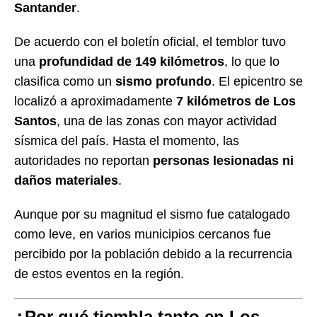
Santander
.
De acuerdo con el boletín oficial, el temblor tuvo
una
profundidad de 149 kilómetros
, lo que lo
clasifica como un
sismo profundo
. El epicentro se
localizó a aproximadamente
7 kilómetros de Los
Santos
, una de las zonas con mayor actividad
sísmica del país. Hasta el momento, las
autoridades no reportan
personas lesionadas ni
daños materiales
.
Aunque por su magnitud el sismo fue catalogado
como leve, en varios municipios cercanos fue
percibido por la población debido a la recurrencia
de estos eventos en la región.
¿Por qué tiembla tanto en Los