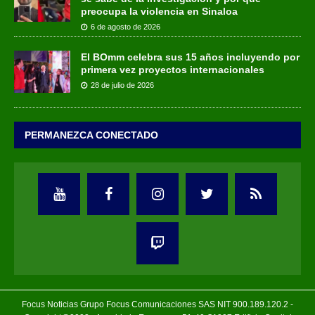
preocupa la violencia en Sinaloa
6 de agosto de 2026
El BOmm celebra sus 15 años incluyendo por
primera vez proyectos internacionales
28 de julio de 2026
PERMANEZCA CONECTADO
Focus Noticias Grupo Focus Comunicaciones SAS NIT 900.189.120.2 -