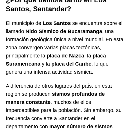
Santos, Santander?
El municipio de
Los Santos
se encuentra sobre el
llamado
Nido Sísmico de Bucaramanga
, una
formación geológica única a nivel mundial. En esta
zona convergen varias placas tectónicas,
principalmente la
placa de Nazca
, la
placa
Suramericana
y la
placa del Caribe
, lo que
genera una intensa actividad sísmica.
A diferencia de otros lugares del país, en esta
región se producen
sismos profundos de
manera constante
, muchos de ellos
imperceptibles para la población. Sin embargo, su
frecuencia convierte a Santander en el
departamento con
mayor número de sismos