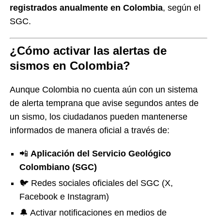
registrados anualmente en Colombia
, según el
SGC.
¿Cómo activar las alertas de
sismos en Colombia?
Aunque Colombia no cuenta aún con un sistema
de alerta temprana que avise segundos antes de
un sismo, los ciudadanos pueden mantenerse
informados de manera oficial a través de:
📲
Aplicación del Servicio Geológico
Colombiano (SGC)
🐦 Redes sociales oficiales del SGC (X,
Facebook e Instagram)
🔔 Activar notificaciones en medios de