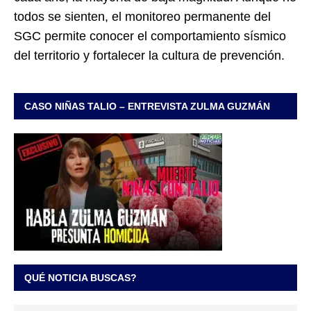
todos se sienten, el monitoreo permanente del
SGC permite conocer el comportamiento sísmico
del territorio y fortalecer la cultura de prevención.
CASO NIÑAS TALIO – ENTREVISTA ZULMA GUZMÁN
QUÉ NOTICIA BUSCAS?