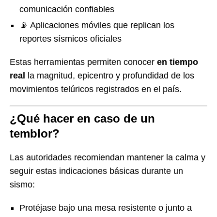
comunicación confiables
📡 Aplicaciones móviles que replican los
reportes sísmicos oficiales
Estas herramientas permiten conocer
en tiempo
real
la magnitud, epicentro y profundidad de los
movimientos telúricos registrados en el país.
¿Qué hacer en caso de un
temblor?
Las autoridades recomiendan mantener la calma y
seguir estas indicaciones básicas durante un
sismo:
Protéjase bajo una mesa resistente o junto a