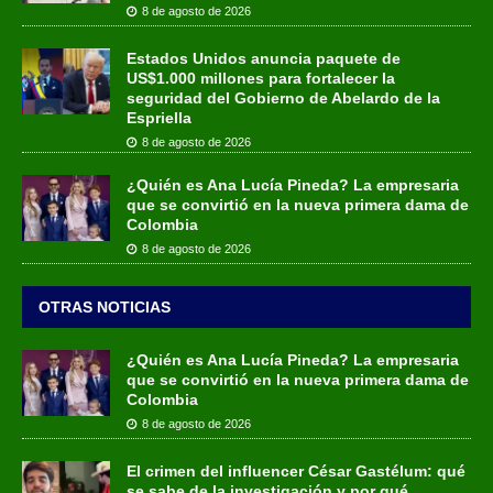
8 de agosto de 2026
Estados Unidos anuncia paquete de
US$1.000 millones para fortalecer la
seguridad del Gobierno de Abelardo de la
Espriella
8 de agosto de 2026
¿Quién es Ana Lucía Pineda? La empresaria
que se convirtió en la nueva primera dama de
Colombia
8 de agosto de 2026
OTRAS NOTICIAS
¿Quién es Ana Lucía Pineda? La empresaria
que se convirtió en la nueva primera dama de
Colombia
8 de agosto de 2026
El crimen del influencer César Gastélum: qué
se sabe de la investigación y por qué