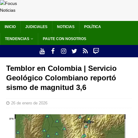
INICIO
JUDICIALES
NOTICIAS
POLÍTICA
TENDENCIAS
PAUTE CON NOSOTROS
Temblor en Colombia | Servicio
Geológico Colombiano reportó
sismo de magnitud 3,6
26 de enero de 2026