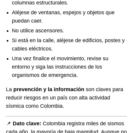
columnas estructurales.
Aléjese de ventanas, espejos y objetos que
puedan caer.
No utilice ascensores.
Si está en la calle, aléjese de edificios, postes y
cables eléctricos.
Una vez finalice el movimiento, revise su
entorno y siga las instrucciones de los
organismos de emergencia.
La
prevención y la información
son claves para
reducir riesgos en un país con alta actividad
sísmica como Colombia.
📌
Dato clave:
Colombia registra miles de sismos
cada año, la mayoría de baja magnitud. Aunque no