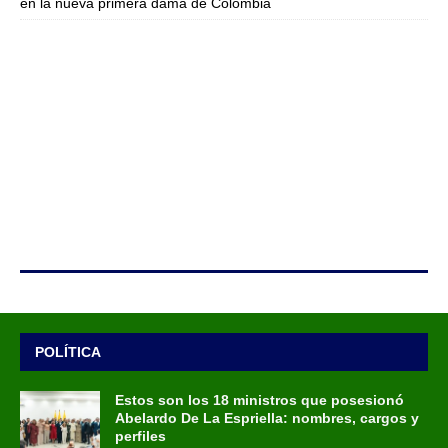
en la nueva primera dama de Colombia
POLÍTICA
Estos son los 18 ministros que posesionó
Abelardo De La Espriella: nombres, cargos y
perfiles