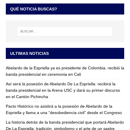
QUÉ NOTICIA BUSCAS?
ULTIMAS NOTICIAS
Abelardo de la Espriella ya es presidente de Colombia: recibió la
banda presidencial en ceremonia en Cali
Así será la posesión de Abelardo De La Espriella: recibirá la
banda presidencial en la Arena USC y dará su primer discurso
en el Cantón Pichincha
Pacto Histórico no asistirá a la posesión de Abelardo de la
Espriella y llama a una “desobediencia civil” desde el Congreso
La historia detrás de la banda presidencial que portará Abelardo
De La Espriella: tradición, simbolismo y el arte de un sastre