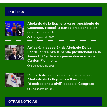
POLÍTICA
Abelardo de la Espriella ya es presidente de
Colombia: recibió la banda presidencial en
ceremonia en Cali
7 de agosto de 2026
Así será la posesión de Abelardo De La
Espriella: recibirá la banda presidencial en la
Arena USC y dará su primer discurso en el
Cantón Pichincha
6 de agosto de 2026
Pacto Histórico no asistirá a la posesión de
Abelardo de la Espriella y llama a una
“desobediencia civil” desde el Congreso
6 de agosto de 2026
OTRAS NOTICIAS