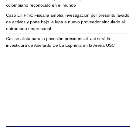
colombiano reconocido en el mundo
Caso Lili Pink: Fiscalía amplía investigación por presunto lavado
de activos y pone bajo la lupa a nuevo proveedor vinculado al
entramado empresarial
Cali se alista para la posesión presidencial: así será la
investidura de Abelardo De La Espriella en la Arena USC