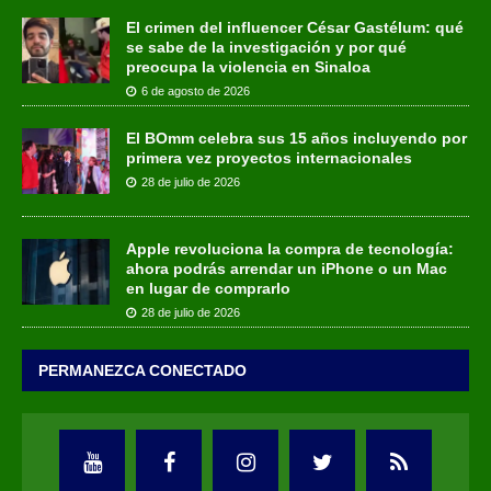
El crimen del influencer César Gastélum: qué
se sabe de la investigación y por qué
preocupa la violencia en Sinaloa
6 de agosto de 2026
El BOmm celebra sus 15 años incluyendo por
primera vez proyectos internacionales
28 de julio de 2026
Apple revoluciona la compra de tecnología:
ahora podrás arrendar un iPhone o un Mac
en lugar de comprarlo
28 de julio de 2026
PERMANEZCA CONECTADO