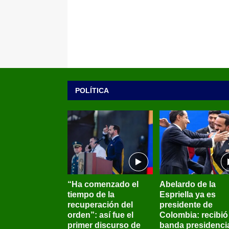
POLÍTICA
“Ha comenzado el
Abelardo de la
tiempo de la
Espriella ya es
recuperación del
presidente de
orden”: así fue el
Colombia: recibió 
primer discurso de
banda presidenci