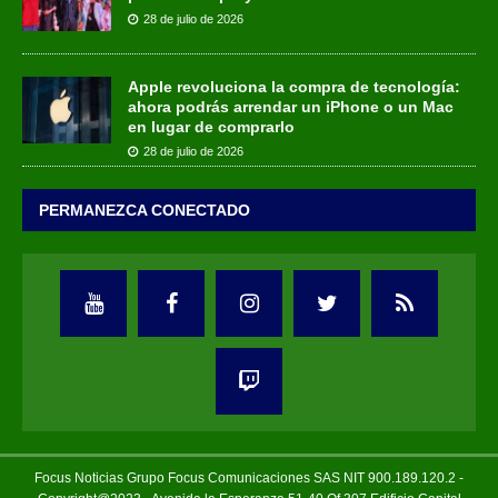
28 de julio de 2026
Apple revoluciona la compra de tecnología:
ahora podrás arrendar un iPhone o un Mac
en lugar de comprarlo
28 de julio de 2026
PERMANEZCA CONECTADO
Focus Noticias Grupo Focus Comunicaciones SAS NIT 900.189.120.2 -