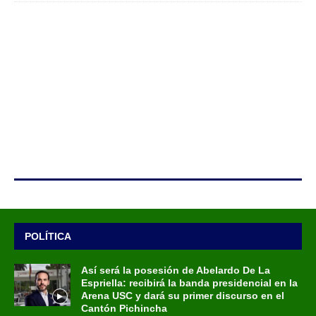
POLÍTICA
Así será la posesión de Abelardo De La
Espriella: recibirá la banda presidencial en la
Arena USC y dará su primer discurso en el
Cantón Pichincha