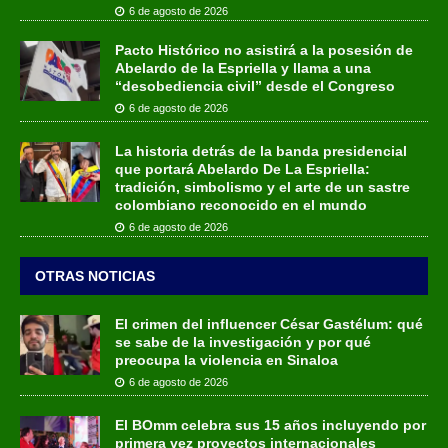
6 de agosto de 2026
Pacto Histórico no asistirá a la posesión de
Abelardo de la Espriella y llama a una
“desobediencia civil” desde el Congreso
6 de agosto de 2026
La historia detrás de la banda presidencial
que portará Abelardo De La Espriella:
tradición, simbolismo y el arte de un sastre
colombiano reconocido en el mundo
6 de agosto de 2026
OTRAS NOTICIAS
El crimen del influencer César Gastélum: qué
se sabe de la investigación y por qué
preocupa la violencia en Sinaloa
6 de agosto de 2026
El BOmm celebra sus 15 años incluyendo por
primera vez proyectos internacionales