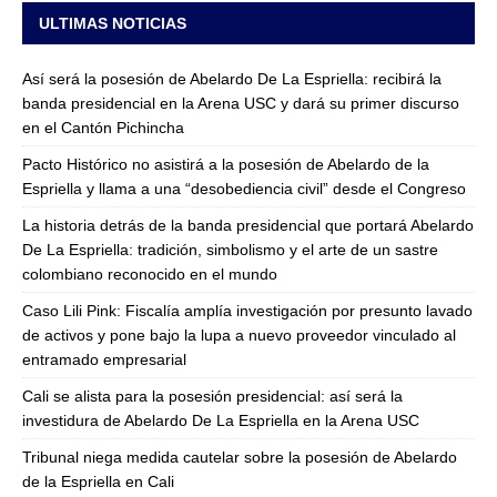
ULTIMAS NOTICIAS
Así será la posesión de Abelardo De La Espriella: recibirá la
banda presidencial en la Arena USC y dará su primer discurso
en el Cantón Pichincha
Pacto Histórico no asistirá a la posesión de Abelardo de la
Espriella y llama a una “desobediencia civil” desde el Congreso
La historia detrás de la banda presidencial que portará Abelardo
De La Espriella: tradición, simbolismo y el arte de un sastre
colombiano reconocido en el mundo
Caso Lili Pink: Fiscalía amplía investigación por presunto lavado
de activos y pone bajo la lupa a nuevo proveedor vinculado al
entramado empresarial
Cali se alista para la posesión presidencial: así será la
investidura de Abelardo De La Espriella en la Arena USC
Tribunal niega medida cautelar sobre la posesión de Abelardo
de la Espriella en Cali