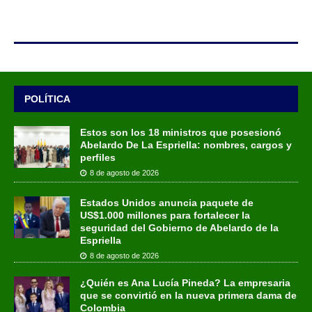
POLÍTICA
Estos son los 18 ministros que posesionó
Abelardo De La Espriella: nombres, cargos y
perfiles
8 de agosto de 2026
Estados Unidos anuncia paquete de
US$1.000 millones para fortalecer la
seguridad del Gobierno de Abelardo de la
Espriella
8 de agosto de 2026
¿Quién es Ana Lucía Pineda? La empresaria
que se convirtió en la nueva primera dama de
Colombia