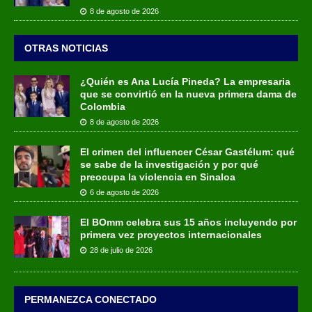
8 de agosto de 2026
OTRAS NOTICIAS
¿Quién es Ana Lucía Pineda? La empresaria
que se convirtió en la nueva primera dama de
Colombia
8 de agosto de 2026
El crimen del influencer César Gastélum: qué
se sabe de la investigación y por qué
preocupa la violencia en Sinaloa
6 de agosto de 2026
El BOmm celebra sus 15 años incluyendo por
primera vez proyectos internacionales
28 de julio de 2026
PERMANEZCA CONECTADO