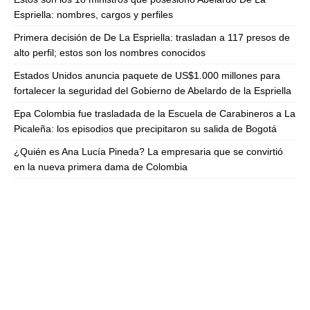
Espriella: nombres, cargos y perfiles
Primera decisión de De La Espriella: trasladan a 117 presos de
alto perfil; estos son los nombres conocidos
Estados Unidos anuncia paquete de US$1.000 millones para
fortalecer la seguridad del Gobierno de Abelardo de la Espriella
Epa Colombia fue trasladada de la Escuela de Carabineros a La
Picaleña: los episodios que precipitaron su salida de Bogotá
¿Quién es Ana Lucía Pineda? La empresaria que se convirtió
en la nueva primera dama de Colombia