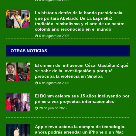
La historia detrás de la banda presidencial
que portará Abelardo De La Espriella:
tradición, simbolismo y el arte de un sastre
colombiano reconocido en el mundo
6 de agosto de 2026
OTRAS NOTICIAS
El crimen del influencer César Gastélum: qué
se sabe de la investigación y por qué
preocupa la violencia en Sinaloa
6 de agosto de 2026
El BOmm celebra sus 15 años incluyendo por
primera vez proyectos internacionales
28 de julio de 2026
Apple revoluciona la compra de tecnología:
ahora podrás arrendar un iPhone o un Mac