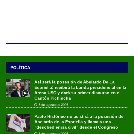
POLÍTICA
Así será la posesión de Abelardo De La
Espriella: recibirá la banda presidencial en la
Arena USC y dará su primer discurso en el
Cantón Pichincha
6 de agosto de 2026
Pacto Histórico no asistirá a la posesión de
Abelardo de la Espriella y llama a una
“desobediencia civil” desde el Congreso
6 de agosto de 2026