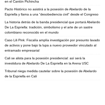
en el Cantón Pichincha
Pacto Histórico no asistirá a la posesión de Abelardo de la
Espriella y llama a una “desobediencia civil” desde el Congreso
La historia detrás de la banda presidencial que portará Abelardo
De La Espriella: tradición, simbolismo y el arte de un sastre
colombiano reconocido en el mundo
Caso Lili Pink: Fiscalía amplía investigación por presunto lavado
de activos y pone bajo la lupa a nuevo proveedor vinculado al
entramado empresarial
Cali se alista para la posesión presidencial: así será la
investidura de Abelardo De La Espriella en la Arena USC
Tribunal niega medida cautelar sobre la posesión de Abelardo
de la Espriella en Cali