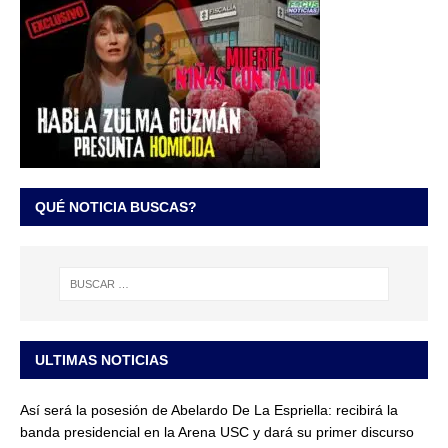
QUÉ NOTICIA BUSCAS?
ULTIMAS NOTICIAS
Así será la posesión de Abelardo De La Espriella: recibirá la
banda presidencial en la Arena USC y dará su primer discurso