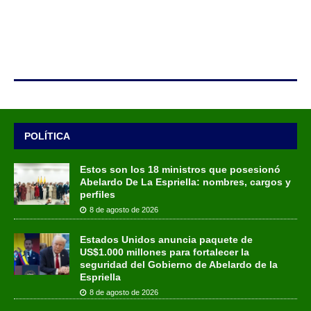
POLÍTICA
Estos son los 18 ministros que posesionó
Abelardo De La Espriella: nombres, cargos y
perfiles
8 de agosto de 2026
Estados Unidos anuncia paquete de
US$1.000 millones para fortalecer la
seguridad del Gobierno de Abelardo de la
Espriella
8 de agosto de 2026