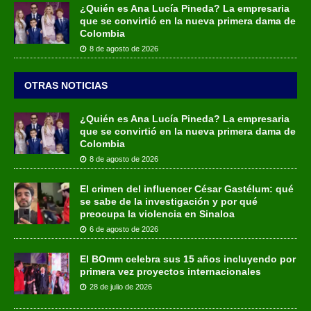
¿Quién es Ana Lucía Pineda? La empresaria
que se convirtió en la nueva primera dama de
Colombia
8 de agosto de 2026
OTRAS NOTICIAS
¿Quién es Ana Lucía Pineda? La empresaria
que se convirtió en la nueva primera dama de
Colombia
8 de agosto de 2026
El crimen del influencer César Gastélum: qué
se sabe de la investigación y por qué
preocupa la violencia en Sinaloa
6 de agosto de 2026
El BOmm celebra sus 15 años incluyendo por
primera vez proyectos internacionales
28 de julio de 2026