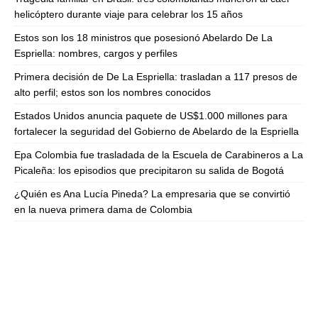
helicóptero durante viaje para celebrar los 15 años
Estos son los 18 ministros que posesionó Abelardo De La
Espriella: nombres, cargos y perfiles
Primera decisión de De La Espriella: trasladan a 117 presos de
alto perfil; estos son los nombres conocidos
Estados Unidos anuncia paquete de US$1.000 millones para
fortalecer la seguridad del Gobierno de Abelardo de la Espriella
Epa Colombia fue trasladada de la Escuela de Carabineros a La
Picaleña: los episodios que precipitaron su salida de Bogotá
¿Quién es Ana Lucía Pineda? La empresaria que se convirtió
en la nueva primera dama de Colombia