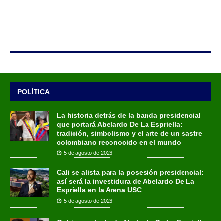
POLÍTICA
La historia detrás de la banda presidencial
que portará Abelardo De La Espriella:
tradición, simbolismo y el arte de un sastre
colombiano reconocido en el mundo
5 de agosto de 2026
Cali se alista para la posesión presidencial:
así será la investidura de Abelardo De La
Espriella en la Arena USC
5 de agosto de 2026