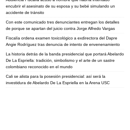
encubrir el asesinato de su esposa y su bebé simulando un
accidente de tránsito
Con este comunicado tres denunciantes entregan los detalles
de porque se apartan del juicio contra Jorge Alfredo Vargas
Fiscalía ordena examen toxicológico a exdirectora del Dapre
Angie Rodríguez tras denuncia de intento de envenenamiento
La historia detrás de la banda presidencial que portará Abelardo
De La Espriella: tradición, simbolismo y el arte de un sastre
colombiano reconocido en el mundo
Cali se alista para la posesión presidencial: así será la
investidura de Abelardo De La Espriella en la Arena USC