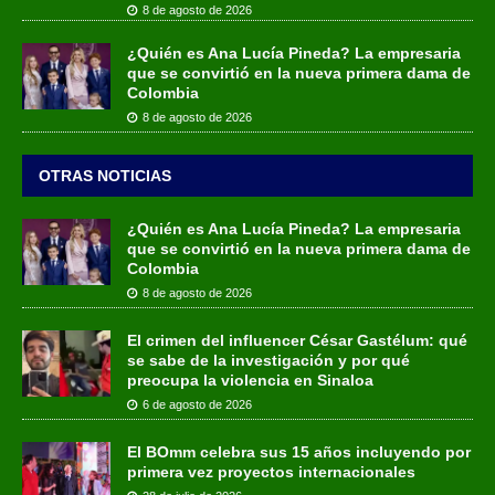
8 de agosto de 2026
¿Quién es Ana Lucía Pineda? La empresaria
que se convirtió en la nueva primera dama de
Colombia
8 de agosto de 2026
OTRAS NOTICIAS
¿Quién es Ana Lucía Pineda? La empresaria
que se convirtió en la nueva primera dama de
Colombia
8 de agosto de 2026
El crimen del influencer César Gastélum: qué
se sabe de la investigación y por qué
preocupa la violencia en Sinaloa
6 de agosto de 2026
El BOmm celebra sus 15 años incluyendo por
primera vez proyectos internacionales