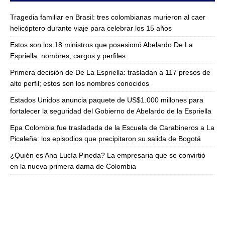
Tragedia familiar en Brasil: tres colombianas murieron al caer
helicóptero durante viaje para celebrar los 15 años
Estos son los 18 ministros que posesionó Abelardo De La
Espriella: nombres, cargos y perfiles
Primera decisión de De La Espriella: trasladan a 117 presos de
alto perfil; estos son los nombres conocidos
Estados Unidos anuncia paquete de US$1.000 millones para
fortalecer la seguridad del Gobierno de Abelardo de la Espriella
Epa Colombia fue trasladada de la Escuela de Carabineros a La
Picaleña: los episodios que precipitaron su salida de Bogotá
¿Quién es Ana Lucía Pineda? La empresaria que se convirtió
en la nueva primera dama de Colombia