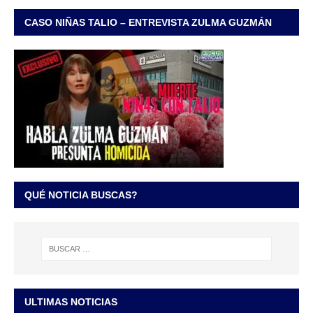
CASO NIÑAS TALIO – ENTREVISTA ZULMA GUZMÁN
QUÉ NOTICIA BUSCAS?
ULTIMAS NOTICIAS