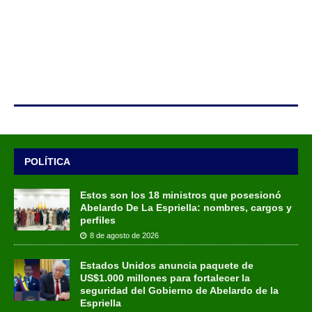
POLÍTICA
Estos son los 18 ministros que posesionó
Abelardo De La Espriella: nombres, cargos y
perfiles
8 de agosto de 2026
Estados Unidos anuncia paquete de
US$1.000 millones para fortalecer la
seguridad del Gobierno de Abelardo de la
Espriella