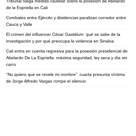
Tribunal niega medida cautelar sobre la posesión de Abelardo
de la Espriella en Cali
Combates entre Ejército y disidencias paralizan corredor entre
Cauca y Valle
El crimen del influencer César Gastélum: qué se sabe de la
investigación y por qué preocupa la violencia en Sinaloa
Cali entra en cuenta regresiva para la posesión presidencial de
Abelardo De La Espriella: máxima seguridad, ley seca y día sin
carro
“No quiero que se revele mi nombre”: cuarta presunta víctima
de Jorge Alfredo Vargas rompe el silencio