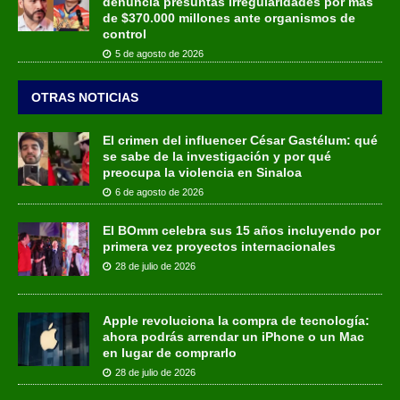
denuncia presuntas irregularidades por más
de $370.000 millones ante organismos de
control
5 de agosto de 2026
OTRAS NOTICIAS
El crimen del influencer César Gastélum: qué
se sabe de la investigación y por qué
preocupa la violencia en Sinaloa
6 de agosto de 2026
El BOmm celebra sus 15 años incluyendo por
primera vez proyectos internacionales
28 de julio de 2026
Apple revoluciona la compra de tecnología:
ahora podrás arrendar un iPhone o un Mac
en lugar de comprarlo
28 de julio de 2026