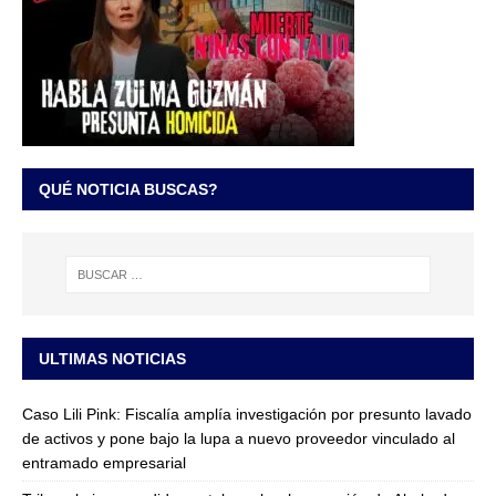
QUÉ NOTICIA BUSCAS?
ULTIMAS NOTICIAS
Caso Lili Pink: Fiscalía amplía investigación por presunto lavado
de activos y pone bajo la lupa a nuevo proveedor vinculado al
entramado empresarial