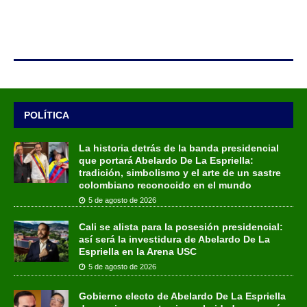
POLÍTICA
La historia detrás de la banda presidencial
que portará Abelardo De La Espriella:
tradición, simbolismo y el arte de un sastre
colombiano reconocido en el mundo
5 de agosto de 2026
Cali se alista para la posesión presidencial:
así será la investidura de Abelardo De La
Espriella en la Arena USC
5 de agosto de 2026
Gobierno electo de Abelardo De La Espriella