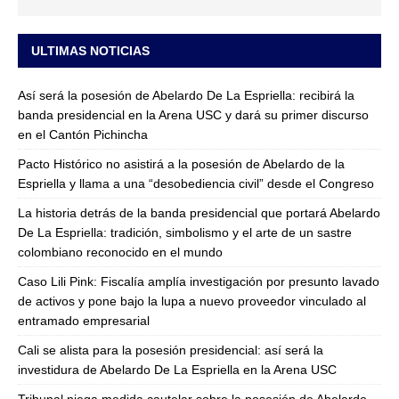
ULTIMAS NOTICIAS
Así será la posesión de Abelardo De La Espriella: recibirá la
banda presidencial en la Arena USC y dará su primer discurso
en el Cantón Pichincha
Pacto Histórico no asistirá a la posesión de Abelardo de la
Espriella y llama a una “desobediencia civil” desde el Congreso
La historia detrás de la banda presidencial que portará Abelardo
De La Espriella: tradición, simbolismo y el arte de un sastre
colombiano reconocido en el mundo
Caso Lili Pink: Fiscalía amplía investigación por presunto lavado
de activos y pone bajo la lupa a nuevo proveedor vinculado al
entramado empresarial
Cali se alista para la posesión presidencial: así será la
investidura de Abelardo De La Espriella en la Arena USC