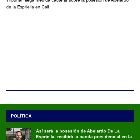
Tribunal niega medida cautelar sobre la posesión de Abelardo
de la Espriella en Cali
POLÍTICA
Así será la posesión de Abelardo De La
Espriella: recibirá la banda presidencial en la