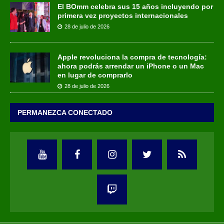
El BOmm celebra sus 15 años incluyendo por
primera vez proyectos internacionales
28 de julio de 2026
Apple revoluciona la compra de tecnología:
ahora podrás arrendar un iPhone o un Mac
en lugar de comprarlo
28 de julio de 2026
PERMANEZCA CONECTADO