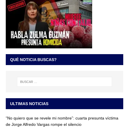
QUÉ NOTICIA BUSCAS?
ULTIMAS NOTICIAS
“No quiero que se revele mi nombre”: cuarta presunta víctima
de Jorge Alfredo Vargas rompe el silencio