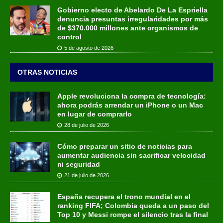
Gobierno electo de Abelardo De La Espriella
denuncia presuntas irregularidades por más
de $370.000 millones ante organismos de
control
5 de agosto de 2026
OTRAS NOTICIAS
Apple revoluciona la compra de tecnología:
ahora podrás arrendar un iPhone o un Mac
en lugar de comprarlo
28 de julio de 2026
Cómo preparar un sitio de noticias para
aumentar audiencia sin sacrificar velocidad
ni seguridad
21 de julio de 2026
España recupera el trono mundial en el
ranking FIFA; Colombia queda a un paso del
Top 10 y Messi rompe el silencio tras la final