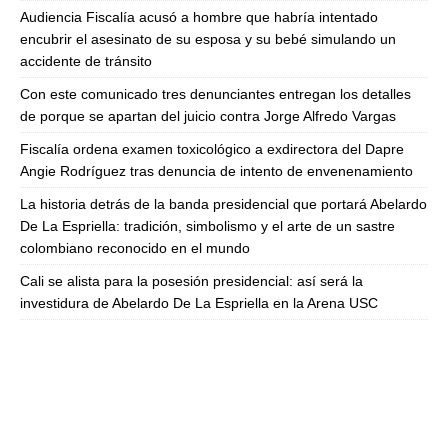
Audiencia Fiscalía acusó a hombre que habría intentado
encubrir el asesinato de su esposa y su bebé simulando un
accidente de tránsito
Con este comunicado tres denunciantes entregan los detalles
de porque se apartan del juicio contra Jorge Alfredo Vargas
Fiscalía ordena examen toxicológico a exdirectora del Dapre
Angie Rodríguez tras denuncia de intento de envenenamiento
La historia detrás de la banda presidencial que portará Abelardo
De La Espriella: tradición, simbolismo y el arte de un sastre
colombiano reconocido en el mundo
Cali se alista para la posesión presidencial: así será la
investidura de Abelardo De La Espriella en la Arena USC