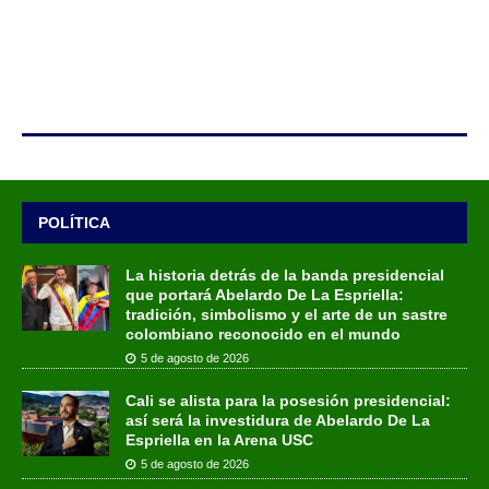
POLÍTICA
La historia detrás de la banda presidencial
que portará Abelardo De La Espriella:
tradición, simbolismo y el arte de un sastre
colombiano reconocido en el mundo
5 de agosto de 2026
Cali se alista para la posesión presidencial:
así será la investidura de Abelardo De La
Espriella en la Arena USC
5 de agosto de 2026