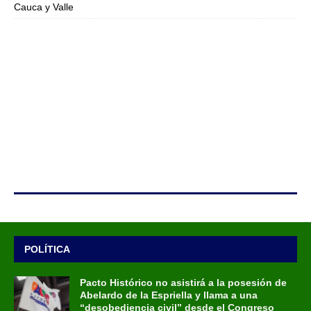
Cauca y Valle
POLÍTICA
Pacto Histórico no asistirá a la posesión de
Abelardo de la Espriella y llama a una
“desobediencia civil” desde el Congreso