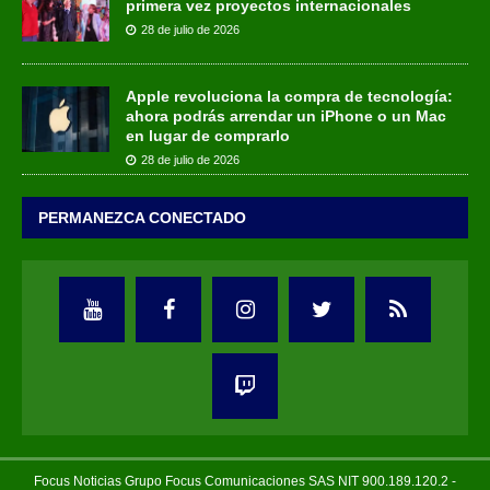
primera vez proyectos internacionales
28 de julio de 2026
Apple revoluciona la compra de tecnología:
ahora podrás arrendar un iPhone o un Mac
en lugar de comprarlo
28 de julio de 2026
PERMANEZCA CONECTADO
Focus Noticias Grupo Focus Comunicaciones SAS NIT 900.189.120.2 -