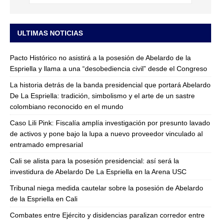
ULTIMAS NOTICIAS
Pacto Histórico no asistirá a la posesión de Abelardo de la
Espriella y llama a una “desobediencia civil” desde el Congreso
La historia detrás de la banda presidencial que portará Abelardo
De La Espriella: tradición, simbolismo y el arte de un sastre
colombiano reconocido en el mundo
Caso Lili Pink: Fiscalía amplía investigación por presunto lavado
de activos y pone bajo la lupa a nuevo proveedor vinculado al
entramado empresarial
Cali se alista para la posesión presidencial: así será la
investidura de Abelardo De La Espriella en la Arena USC
Tribunal niega medida cautelar sobre la posesión de Abelardo
de la Espriella en Cali
Combates entre Ejército y disidencias paralizan corredor entre