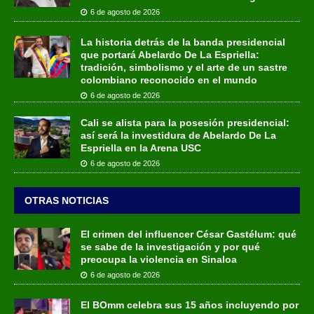
6 de agosto de 2026
La historia detrás de la banda presidencial
que portará Abelardo De La Espriella:
tradición, simbolismo y el arte de un sastre
colombiano reconocido en el mundo
6 de agosto de 2026
Cali se alista para la posesión presidencial:
así será la investidura de Abelardo De La
Espriella en la Arena USC
6 de agosto de 2026
OTRAS NOTICIAS
El crimen del influencer César Gastélum: qué
se sabe de la investigación y por qué
preocupa la violencia en Sinaloa
6 de agosto de 2026
El BOmm celebra sus 15 años incluyendo por