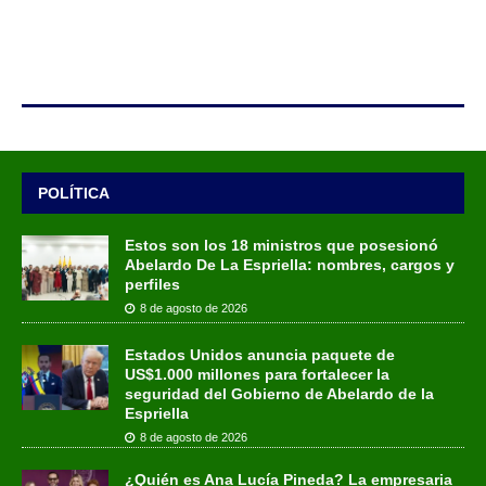
POLÍTICA
Estos son los 18 ministros que posesionó
Abelardo De La Espriella: nombres, cargos y
perfiles
8 de agosto de 2026
Estados Unidos anuncia paquete de
US$1.000 millones para fortalecer la
seguridad del Gobierno de Abelardo de la
Espriella
8 de agosto de 2026
¿Quién es Ana Lucía Pineda? La empresaria