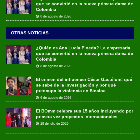
que se convirtió en la nueva primera dama de
Colombia
8 de agosto de 2026
OTRAS NOTICIAS
¿Quién es Ana Lucía Pineda? La empresaria
que se convirtió en la nueva primera dama de
Colombia
8 de agosto de 2026
El crimen del influencer César Gastélum: qué
se sabe de la investigación y por qué
preocupa la violencia en Sinaloa
6 de agosto de 2026
El BOmm celebra sus 15 años incluyendo por
primera vez proyectos internacionales
28 de julio de 2026