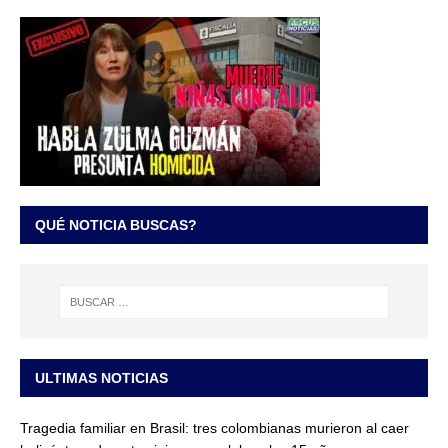
QUÉ NOTICIA BUSCAS?
ULTIMAS NOTICIAS
Tragedia familiar en Brasil: tres colombianas murieron al caer