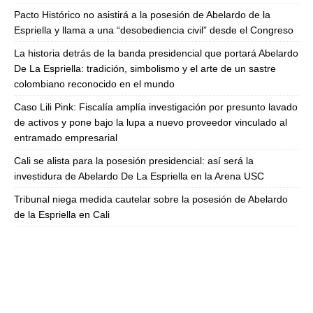
Pacto Histórico no asistirá a la posesión de Abelardo de la
Espriella y llama a una “desobediencia civil” desde el Congreso
La historia detrás de la banda presidencial que portará Abelardo
De La Espriella: tradición, simbolismo y el arte de un sastre
colombiano reconocido en el mundo
Caso Lili Pink: Fiscalía amplía investigación por presunto lavado
de activos y pone bajo la lupa a nuevo proveedor vinculado al
entramado empresarial
Cali se alista para la posesión presidencial: así será la
investidura de Abelardo De La Espriella en la Arena USC
Tribunal niega medida cautelar sobre la posesión de Abelardo
de la Espriella en Cali