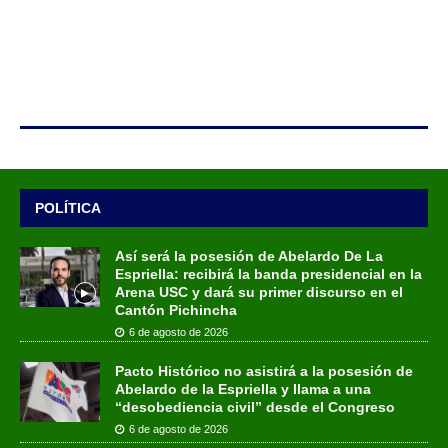
POLÍTICA
Así será la posesión de Abelardo De La
Espriella: recibirá la banda presidencial en la
Arena USC y dará su primer discurso en el
Cantón Pichincha
6 de agosto de 2026
Pacto Histórico no asistirá a la posesión de
Abelardo de la Espriella y llama a una
“desobediencia civil” desde el Congreso
6 de agosto de 2026