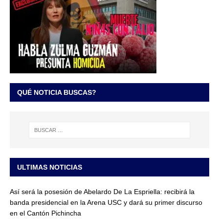
QUÉ NOTICIA BUSCAS?
ULTIMAS NOTICIAS
Así será la posesión de Abelardo De La Espriella: recibirá la
banda presidencial en la Arena USC y dará su primer discurso
en el Cantón Pichincha