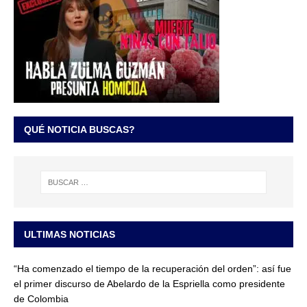
QUÉ NOTICIA BUSCAS?
ULTIMAS NOTICIAS
“Ha comenzado el tiempo de la recuperación del orden”: así fue
el primer discurso de Abelardo de la Espriella como presidente
de Colombia