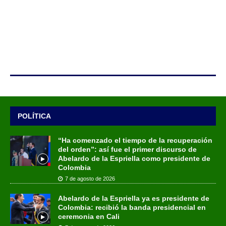
POLÍTICA
“Ha comenzado el tiempo de la recuperación
del orden”: así fue el primer discurso de
Abelardo de la Espriella como presidente de
Colombia
7 de agosto de 2026
Abelardo de la Espriella ya es presidente de
Colombia: recibió la banda presidencial en
ceremonia en Cali