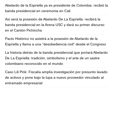
Abelardo de la Espriella ya es presidente de Colombia: recibió la
banda presidencial en ceremonia en Cali
Así será la posesión de Abelardo De La Espriella: recibirá la
banda presidencial en la Arena USC y dará su primer discurso
en el Cantón Pichincha
Pacto Histórico no asistirá a la posesión de Abelardo de la
Espriella y llama a una “desobediencia civil” desde el Congreso
La historia detrás de la banda presidencial que portará Abelardo
De La Espriella: tradición, simbolismo y el arte de un sastre
colombiano reconocido en el mundo
Caso Lili Pink: Fiscalía amplía investigación por presunto lavado
de activos y pone bajo la lupa a nuevo proveedor vinculado al
entramado empresarial