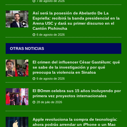
7 de agosto de 2026
Así será la posesión de Abelardo De La
Espriella: recibirá la banda presidencial en la
Arena USC y dará su primer discurso en el
Cantón Pichincha
6 de agosto de 2026
OTRAS NOTICIAS
El crimen del influencer César Gastélum: qué
se sabe de la investigación y por qué
preocupa la violencia en Sinaloa
6 de agosto de 2026
El BOmm celebra sus 15 años incluyendo por
primera vez proyectos internacionales
28 de julio de 2026
Apple revoluciona la compra de tecnología:
ahora podrás arrendar un iPhone o un Mac