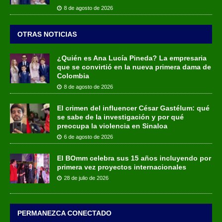
8 de agosto de 2026
OTRAS NOTICIAS
¿Quién es Ana Lucía Pineda? La empresaria
que se convirtió en la nueva primera dama de
Colombia
8 de agosto de 2026
El crimen del influencer César Gastélum: qué
se sabe de la investigación y por qué
preocupa la violencia en Sinaloa
6 de agosto de 2026
El BOmm celebra sus 15 años incluyendo por
primera vez proyectos internacionales
28 de julio de 2026
PERMANEZCA CONECTADO