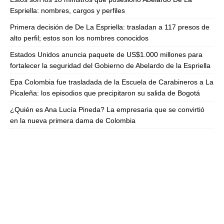
Espriella: nombres, cargos y perfiles
Primera decisión de De La Espriella: trasladan a 117 presos de
alto perfil; estos son los nombres conocidos
Estados Unidos anuncia paquete de US$1.000 millones para
fortalecer la seguridad del Gobierno de Abelardo de la Espriella
Epa Colombia fue trasladada de la Escuela de Carabineros a La
Picaleña: los episodios que precipitaron su salida de Bogotá
¿Quién es Ana Lucía Pineda? La empresaria que se convirtió
en la nueva primera dama de Colombia