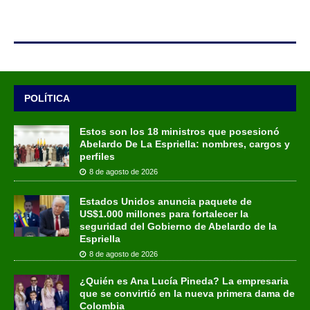
POLÍTICA
Estos son los 18 ministros que posesionó
Abelardo De La Espriella: nombres, cargos y
perfiles
8 de agosto de 2026
Estados Unidos anuncia paquete de
US$1.000 millones para fortalecer la
seguridad del Gobierno de Abelardo de la
Espriella
8 de agosto de 2026
¿Quién es Ana Lucía Pineda? La empresaria
que se convirtió en la nueva primera dama de
Colombia