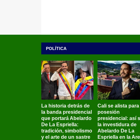
POLÍTICA
La historia detrás de
Cali se alista para
la banda presidencial
posesión
que portará Abelardo
presidencial: así 
De La Espriella:
la investidura de
tradición, simbolismo
Abelardo De La
y el arte de un sastre
Espriella en la Ar