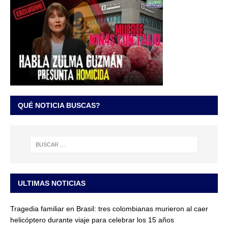
QUÉ NOTICIA BUSCAS?
ULTIMAS NOTICIAS
Tragedia familiar en Brasil: tres colombianas murieron al caer
helicóptero durante viaje para celebrar los 15 años