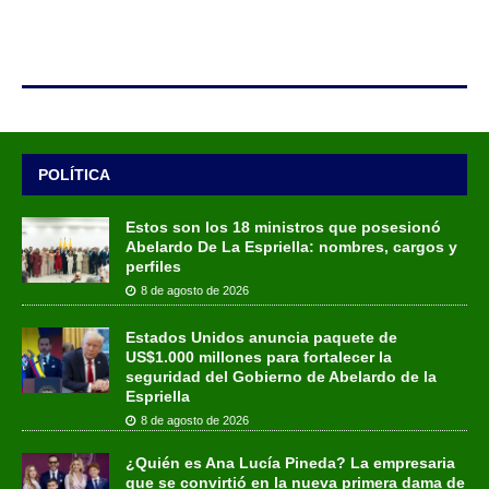
POLÍTICA
Estos son los 18 ministros que posesionó
Abelardo De La Espriella: nombres, cargos y
perfiles
8 de agosto de 2026
Estados Unidos anuncia paquete de
US$1.000 millones para fortalecer la
seguridad del Gobierno de Abelardo de la
Espriella
8 de agosto de 2026
¿Quién es Ana Lucía Pineda? La empresaria
que se convirtió en la nueva primera dama de