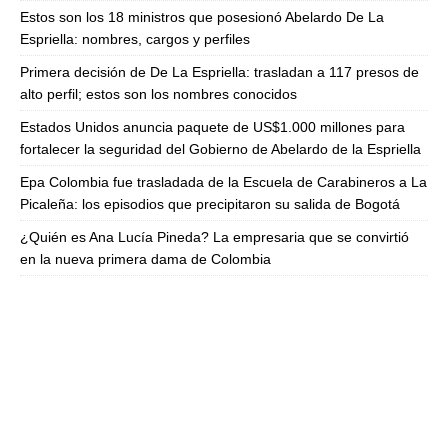
Estos son los 18 ministros que posesionó Abelardo De La
Espriella: nombres, cargos y perfiles
Primera decisión de De La Espriella: trasladan a 117 presos de
alto perfil; estos son los nombres conocidos
Estados Unidos anuncia paquete de US$1.000 millones para
fortalecer la seguridad del Gobierno de Abelardo de la Espriella
Epa Colombia fue trasladada de la Escuela de Carabineros a La
Picaleña: los episodios que precipitaron su salida de Bogotá
¿Quién es Ana Lucía Pineda? La empresaria que se convirtió
en la nueva primera dama de Colombia