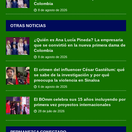
Colombia
8 de agosto de 2026
OTRAS NOTICIAS
¿Quién es Ana Lucía Pineda? La empresaria
que se convirtió en la nueva primera dama de
Colombia
8 de agosto de 2026
El crimen del influencer César Gastélum: qué
se sabe de la investigación y por qué
preocupa la violencia en Sinaloa
6 de agosto de 2026
El BOmm celebra sus 15 años incluyendo por
primera vez proyectos internacionales
28 de julio de 2026